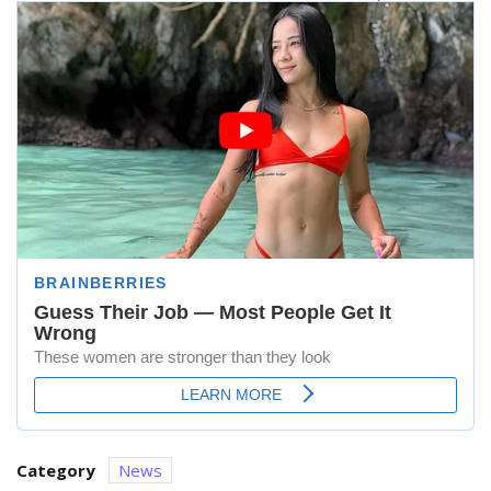
Category
News