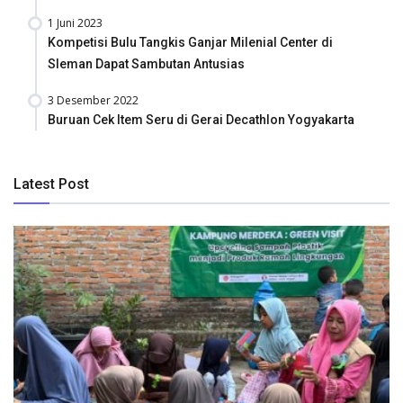
1 Juni 2023
Kompetisi Bulu Tangkis Ganjar Milenial Center di
Sleman Dapat Sambutan Antusias
3 Desember 2022
Buruan Cek Item Seru di Gerai Decathlon Yogyakarta
Latest Post