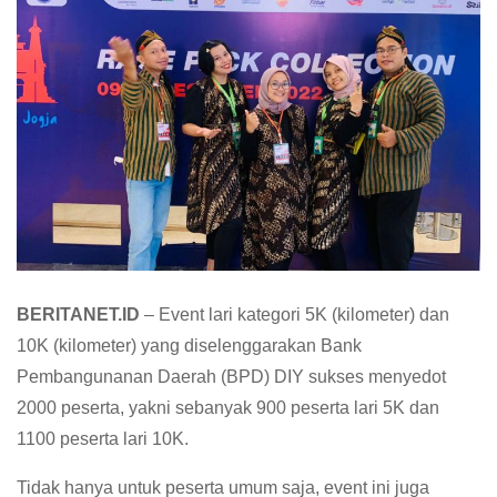
BERITANET.ID
– Event lari kategori 5K (kilometer) dan
10K (kilometer) yang diselenggarakan Bank
Pembangunanan Daerah (BPD) DIY sukses menyedot
2000 peserta, yakni sebanyak 900 peserta lari 5K dan
1100 peserta lari 10K.
Tidak hanya untuk peserta umum saja, event ini juga