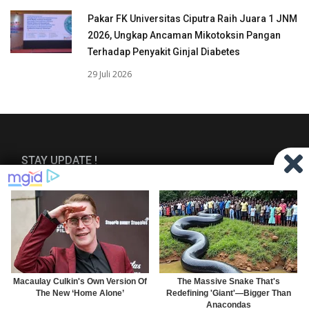
Pakar FK Universitas Ciputra Raih Juara 1 JNM
2026, Ungkap Ancaman Mikotoksin Pangan
Terhadap Penyakit Ginjal Diabetes
29 Juli 2026
STAY UPDATE !