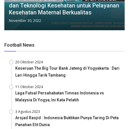
dan Teknologi Kesehatan untuk Pelayanan
Kesehatan Maternal Berkualitas
November 30, 2022
Football News
20 Oktober 2024
Keseruan The Big Tour Bank Jateng di Yogyakarta : Dari
Lari Hingga Tarik Tambang
11 Oktober 2024
Laga Futsal Persahabatan Timnas Indonesia vs
Malaysia Di Yogya, Ini Kata Pelatih
3 Agustus 2023
Arsjad Rasjid : Indonesia Buktikan Punya Taring Di Peta
Panahan Elit Dunia