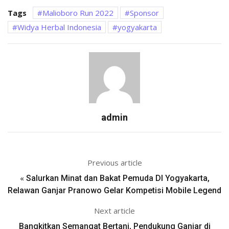
Tags
Malioboro Run 2022
Sponsor
Widya Herbal Indonesia
yogyakarta
admin
Previous article
«
Salurkan Minat dan Bakat Pemuda DI Yogyakarta,
Relawan Ganjar Pranowo Gelar Kompetisi Mobile Legend
Next article
Bangkitkan Semangat Bertani, Pendukung Ganjar di