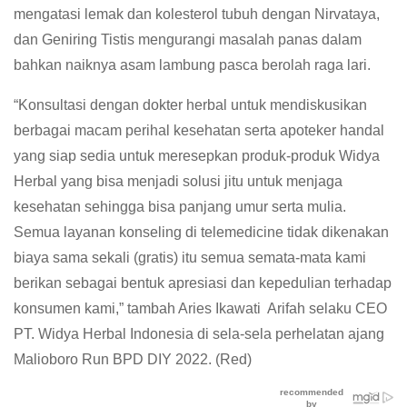
mengatasi lemak dan kolesterol tubuh dengan Nirvataya,
dan Geniring Tistis mengurangi masalah panas dalam
bahkan naiknya asam lambung pasca berolah raga lari.
“Konsultasi dengan dokter herbal untuk mendiskusikan
berbagai macam perihal kesehatan serta apoteker handal
yang siap sedia untuk meresepkan produk-produk Widya
Herbal yang bisa menjadi solusi jitu untuk menjaga
kesehatan sehingga bisa panjang umur serta mulia.
Semua layanan konseling di telemedicine tidak dikenakan
biaya sama sekali (gratis) itu semua semata-mata kami
berikan sebagai bentuk apresiasi dan kepedulian terhadap
konsumen kami,” tambah Aries Ikawati Arifah selaku CEO
PT. Widya Herbal Indonesia di sela-sela perhelatan ajang
Malioboro Run BPD DIY 2022. (Red)