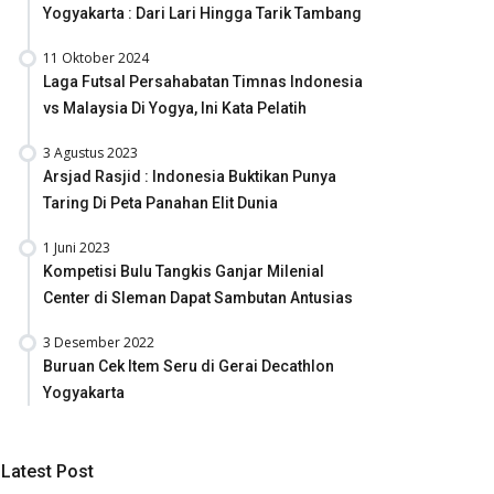
Yogyakarta : Dari Lari Hingga Tarik Tambang
11 Oktober 2024
Laga Futsal Persahabatan Timnas Indonesia
vs Malaysia Di Yogya, Ini Kata Pelatih
3 Agustus 2023
Arsjad Rasjid : Indonesia Buktikan Punya
Taring Di Peta Panahan Elit Dunia
1 Juni 2023
Kompetisi Bulu Tangkis Ganjar Milenial
Center di Sleman Dapat Sambutan Antusias
3 Desember 2022
Buruan Cek Item Seru di Gerai Decathlon
Yogyakarta
Latest Post