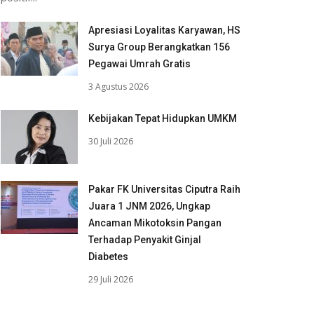
Apresiasi Loyalitas Karyawan, HS
Surya Group Berangkatkan 156
Pegawai Umrah Gratis
3 Agustus 2026
Kebijakan Tepat Hidupkan UMKM
30 Juli 2026
Pakar FK Universitas Ciputra Raih
Juara 1 JNM 2026, Ungkap
Ancaman Mikotoksin Pangan
Terhadap Penyakit Ginjal
Diabetes
29 Juli 2026