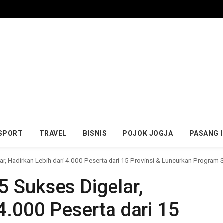
SPORT
TRAVEL
BISNIS
POJOK JOGJA
PASANG 
r, Hadirkan Lebih dari 4.000 Peserta dari 15 Provinsi & Luncurkan Program
 Sukses Digelar,
4.000 Peserta dari 15