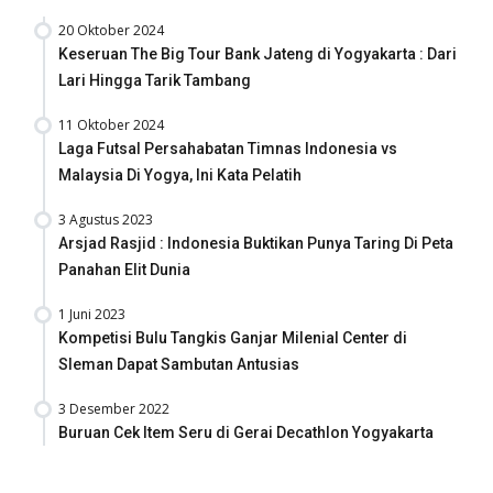
20 Oktober 2024
Keseruan The Big Tour Bank Jateng di Yogyakarta : Dari
Lari Hingga Tarik Tambang
11 Oktober 2024
Laga Futsal Persahabatan Timnas Indonesia vs
Malaysia Di Yogya, Ini Kata Pelatih
3 Agustus 2023
Arsjad Rasjid : Indonesia Buktikan Punya Taring Di Peta
Panahan Elit Dunia
1 Juni 2023
Kompetisi Bulu Tangkis Ganjar Milenial Center di
Sleman Dapat Sambutan Antusias
3 Desember 2022
Buruan Cek Item Seru di Gerai Decathlon Yogyakarta