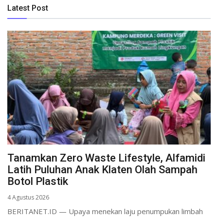
Latest Post
Tanamkan Zero Waste Lifestyle, Alfamidi
Latih Puluhan Anak Klaten Olah Sampah
Botol Plastik
4 Agustus 2026
BERITANET.ID — Upaya menekan laju penumpukan limbah