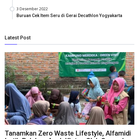
3 Desember 2022
Buruan Cek Item Seru di Gerai Decathlon Yogyakarta
Latest Post
Tanamkan Zero Waste Lifestyle, Alfamidi