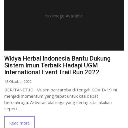
No Image Available
Widya Herbal Indonesia Bantu Dukung
Sistem Imun Terbaik Hadapi UGM
International Event Trail Run 2022
18 Oktober 2022
BERITANET.ID : Musim pancaroba di tengah COVID-19 ini
menjadi momentum yang tepat untuk kita dapat
berolahraga. Aktivitas olahraga yang sering kita lakukan
seperti...
Read more