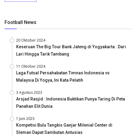
Football News
20 Oktober 2024
Keseruan The Big Tour Bank Jateng di Yogyakarta : Dari
Lari Hingga Tarik Tambang
11 Oktober 2024
Laga Futsal Persahabatan Timnas Indonesia vs
Malaysia Di Yogya, Ini Kata Pelatih
3 Agustus 2023
Arsjad Rasjid : Indonesia Buktikan Punya Taring Di Peta
Panahan Elit Dunia
1 Juni 2023
Kompetisi Bulu Tangkis Ganjar Milenial Center di
Sleman Dapat Sambutan Antusias