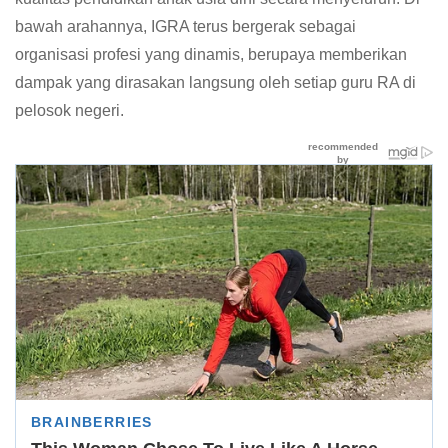
bawah arahannya, IGRA terus bergerak sebagai
organisasi profesi yang dinamis, berupaya memberikan
dampak yang dirasakan langsung oleh setiap guru RA di
pelosok negeri.