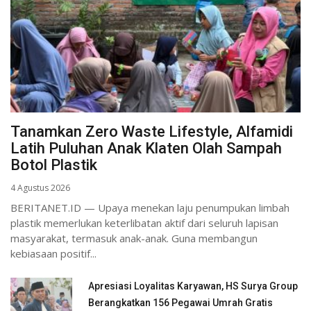
Tanamkan Zero Waste Lifestyle, Alfamidi
Latih Puluhan Anak Klaten Olah Sampah
Botol Plastik
4 Agustus 2026
BERITANET.ID — Upaya menekan laju penumpukan limbah
plastik memerlukan keterlibatan aktif dari seluruh lapisan
masyarakat, termasuk anak-anak. Guna membangun
kebiasaan positif...
Apresiasi Loyalitas Karyawan, HS Surya Group
Berangkatkan 156 Pegawai Umrah Gratis