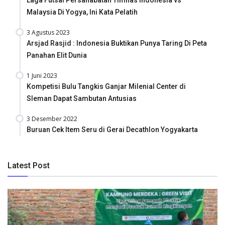
Malaysia Di Yogya, Ini Kata Pelatih
3 Agustus 2023
Arsjad Rasjid : Indonesia Buktikan Punya Taring Di Peta
Panahan Elit Dunia
1 Juni 2023
Kompetisi Bulu Tangkis Ganjar Milenial Center di
Sleman Dapat Sambutan Antusias
3 Desember 2022
Buruan Cek Item Seru di Gerai Decathlon Yogyakarta
Latest Post