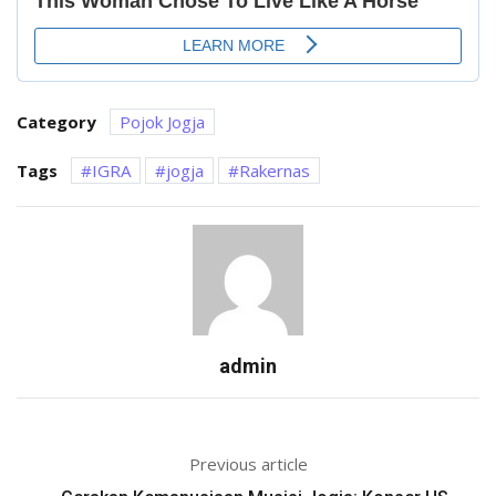
Category
Pojok Jogja
Tags
IGRA
jogja
Rakernas
admin
Previous article