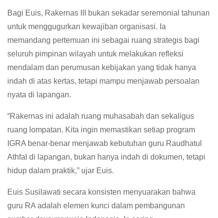
Bagi Euis, Rakernas III bukan sekadar seremonial tahunan
untuk menggugurkan kewajiban organisasi. Ia
memandang pertemuan ini sebagai ruang strategis bagi
seluruh pimpinan wilayah untuk melakukan refleksi
mendalam dan perumusan kebijakan yang tidak hanya
indah di atas kertas, tetapi mampu menjawab persoalan
nyata di lapangan.
“Rakernas ini adalah ruang muhasabah dan sekaligus
ruang lompatan. Kita ingin memastikan setiap program
IGRA benar-benar menjawab kebutuhan guru Raudhatul
Athfal di lapangan, bukan hanya indah di dokumen, tetapi
hidup dalam praktik,” ujar Euis.
Euis Susilawati secara konsisten menyuarakan bahwa
guru RA adalah elemen kunci dalam pembangunan