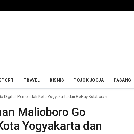
SPORT
TRAVEL
BISNIS
POJOK JOGJA
PASANG 
o Digital, Pemerintah Kota Yogyakarta dan GoPay Kolaborasi
nan Malioboro Go
 Kota Yogyakarta dan