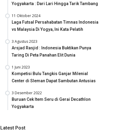
Yogyakarta : Dari Lari Hingga Tarik Tambang
11 Oktober 2024
Laga Futsal Persahabatan Timnas Indonesia
vs Malaysia Di Yogya, Ini Kata Pelatih
3 Agustus 2023
Arsjad Rasjid : Indonesia Buktikan Punya
Taring Di Peta Panahan Elit Dunia
1 Juni 2023
Kompetisi Bulu Tangkis Ganjar Milenial
Center di Sleman Dapat Sambutan Antusias
3 Desember 2022
Buruan Cek Item Seru di Gerai Decathlon
Yogyakarta
Latest Post