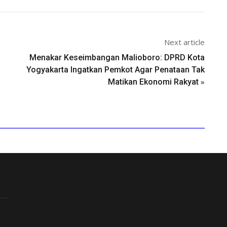
Next article
Menakar Keseimbangan Malioboro: DPRD Kota
Yogyakarta Ingatkan Pemkot Agar Penataan Tak
»
Matikan Ekonomi Rakyat