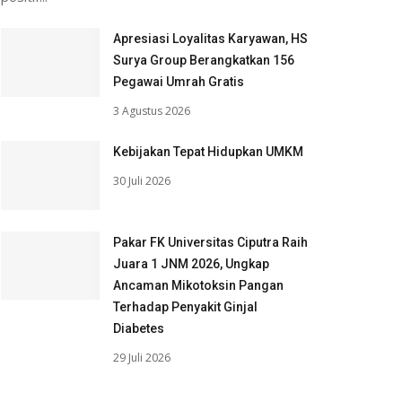
Apresiasi Loyalitas Karyawan, HS
Surya Group Berangkatkan 156
Pegawai Umrah Gratis
3 Agustus 2026
Kebijakan Tepat Hidupkan UMKM
30 Juli 2026
Pakar FK Universitas Ciputra Raih
Juara 1 JNM 2026, Ungkap
Ancaman Mikotoksin Pangan
Terhadap Penyakit Ginjal
Diabetes
29 Juli 2026