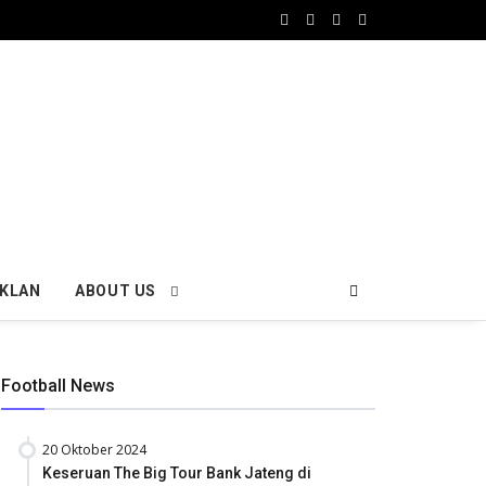
IKLAN
ABOUT US
Football News
20 Oktober 2024
Keseruan The Big Tour Bank Jateng di