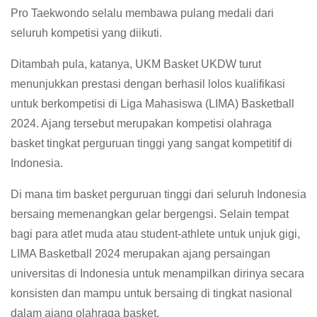
Pro Taekwondo selalu membawa pulang medali dari
seluruh kompetisi yang diikuti.
Ditambah pula, katanya, UKM Basket UKDW turut
menunjukkan prestasi dengan berhasil lolos kualifikasi
untuk berkompetisi di Liga Mahasiswa (LIMA) Basketball
2024. Ajang tersebut merupakan kompetisi olahraga
basket tingkat perguruan tinggi yang sangat kompetitif di
Indonesia.
Di mana tim basket perguruan tinggi dari seluruh Indonesia
bersaing memenangkan gelar bergengsi. Selain tempat
bagi para atlet muda atau student-athlete untuk unjuk gigi,
LIMA Basketball 2024 merupakan ajang persaingan
universitas di Indonesia untuk menampilkan dirinya secara
konsisten dan mampu untuk bersaing di tingkat nasional
dalam ajang olahraga basket.