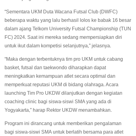
“Sementara UKM Duta Wacana Futsal Club (DWFC)
beberapa waktu yang lalu berhasil lolos ke babak 16 besar
dalam ajang Telkom University Futsal Championship (TUN
FC) 2024. Saat ini mereka sedang mempersiapkan diri
untuk ikut dalam kompetisi selanjutnya,” jelasnya.
“Maka dengan terbentuknya tim pro UKM untuk cabang
basket, futsal dan taekwondo diharapkan dapat
meningkatkan kemampuan atlet secara optimal dan
memperkuat reputasi UKM di bidang olahraga. Acara
launching Tim Pro UKDW dilanjutkan dengan kegiatan
coaching clinic bagi siswa-siswi SMA yang ada di
Yogyakarta,” harap Rektor UKDW menambahkan.
Program ini dirancang untuk memberikan pengalaman
bagi siswa-siswi SMA untuk berlatih bersama para atlet