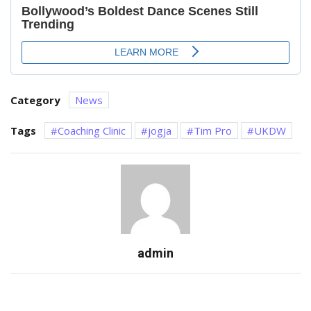
Category
News
Tags
Coaching Clinic
jogja
Tim Pro
UKDW
admin