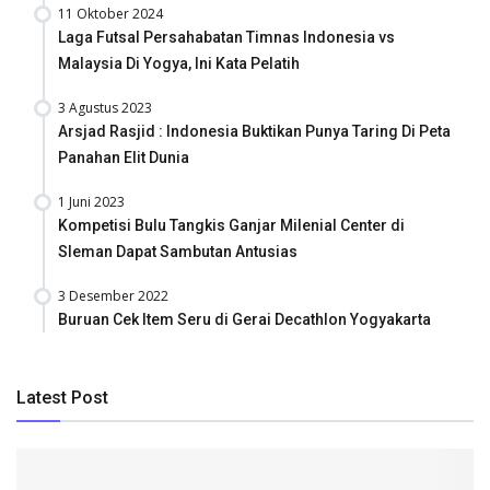
11 Oktober 2024
Laga Futsal Persahabatan Timnas Indonesia vs
Malaysia Di Yogya, Ini Kata Pelatih
3 Agustus 2023
Arsjad Rasjid : Indonesia Buktikan Punya Taring Di Peta
Panahan Elit Dunia
1 Juni 2023
Kompetisi Bulu Tangkis Ganjar Milenial Center di
Sleman Dapat Sambutan Antusias
3 Desember 2022
Buruan Cek Item Seru di Gerai Decathlon Yogyakarta
Latest Post