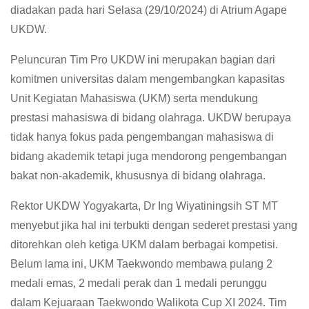
diadakan pada hari Selasa (29/10/2024) di Atrium Agape
UKDW.
Peluncuran Tim Pro UKDW ini merupakan bagian dari
komitmen universitas dalam mengembangkan kapasitas
Unit Kegiatan Mahasiswa (UKM) serta mendukung
prestasi mahasiswa di bidang olahraga. UKDW berupaya
tidak hanya fokus pada pengembangan mahasiswa di
bidang akademik tetapi juga mendorong pengembangan
bakat non-akademik, khususnya di bidang olahraga.
Rektor UKDW Yogyakarta, Dr Ing Wiyatiningsih ST MT
menyebut jika hal ini terbukti dengan sederet prestasi yang
ditorehkan oleh ketiga UKM dalam berbagai kompetisi.
Belum lama ini, UKM Taekwondo membawa pulang 2
medali emas, 2 medali perak dan 1 medali perunggu
dalam Kejuaraan Taekwondo Walikota Cup XI 2024. Tim