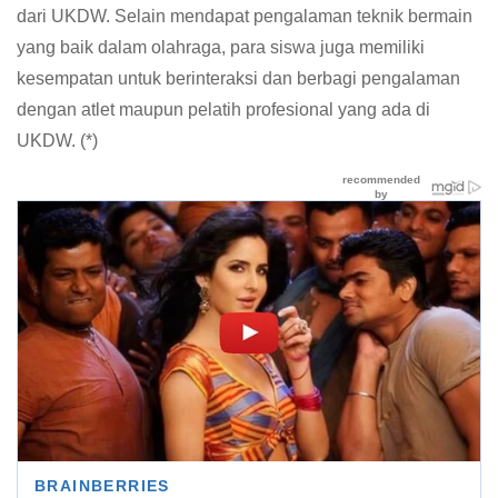
dari UKDW. Selain mendapat pengalaman teknik bermain
yang baik dalam olahraga, para siswa juga memiliki
kesempatan untuk berinteraksi dan berbagi pengalaman
dengan atlet maupun pelatih profesional yang ada di
UKDW. (*)