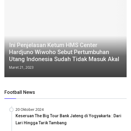
Ini Penjelasan Ketum HMS Center
Hardjuno Wiwoho Sebut Pertumbuhan
Utang Indonesia Sudah Tidak Masuk Akal
Maret 21, 2023
Football News
20 Oktober 2024
Keseruan The Big Tour Bank Jateng di Yogyakarta : Dari
Lari Hingga Tarik Tambang