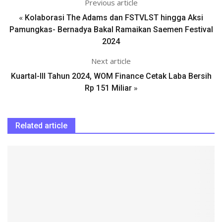
Previous article
«
Kolaborasi The Adams dan FSTVLST hingga Aksi
Pamungkas- Bernadya Bakal Ramaikan Saemen Festival
2024
Next article
Kuartal-III Tahun 2024, WOM Finance Cetak Laba Bersih
»
Rp 151 Miliar
Related article