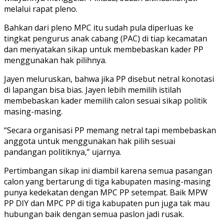
melalui rapat pleno.
Bahkan dari pleno MPC itu sudah pula diperluas ke
tingkat pengurus anak cabang (PAC) di tiap kecamatan
dan menyatakan sikap untuk membebaskan kader PP
menggunakan hak pilihnya.
Jayen meluruskan, bahwa jika PP disebut netral konotasi
di lapangan bisa bias. Jayen lebih memilih istilah
membebaskan kader memilih calon sesuai sikap politik
masing-masing.
“Secara organisasi PP memang netral tapi membebaskan
anggota untuk menggunakan hak pilih sesuai
pandangan politiknya,” ujarnya.
Pertimbangan sikap ini diambil karena semua pasangan
calon yang bertarung di tiga kabupaten masing-masing
punya kedekatan dengan MPC PP setempat. Baik MPW
PP DIY dan MPC PP di tiga kabupaten pun juga tak mau
hubungan baik dengan semua paslon jadi rusak.