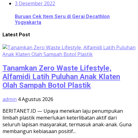
3 Desember 2022
Buruan Cek Item Seru di Gerai Decathlon
Yogyakarta
Latest Post
Tanamkan Zero Waste Lifestyle,
Alfamidi Latih Puluhan Anak Klaten
Olah Sampah Botol Plastik
admin
4 Agustus 2026
BERITANET.ID — Upaya menekan laju penumpukan
limbah plastik memerlukan keterlibatan aktif dari
seluruh lapisan masyarakat, termasuk anak-anak. Guna
membangun kebiasaan positif...