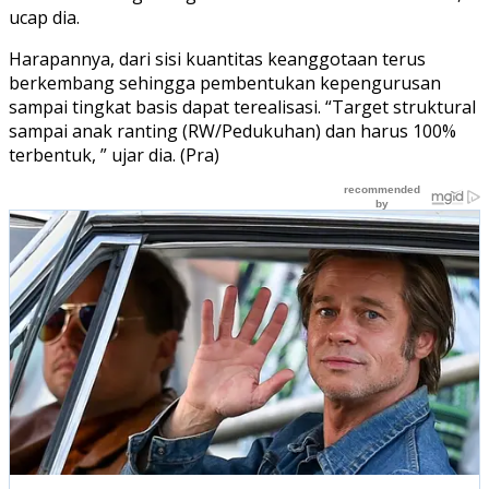
ucap dia.
Harapannya, dari sisi kuantitas keanggotaan terus
berkembang sehingga pembentukan kepengurusan
sampai tingkat basis dapat terealisasi. “Target struktural
sampai anak ranting (RW/Pedukuhan) dan harus 100%
terbentuk, ” ujar dia. (Pra)