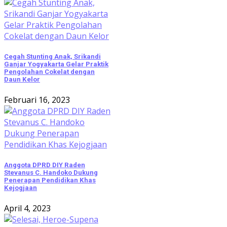
Cegah Stunting Anak, Srikandi
Ganjar Yogyakarta Gelar Praktik
Pengolahan Cokelat dengan
Daun Kelor
Februari 16, 2023
Anggota DPRD DIY Raden
Stevanus C. Handoko Dukung
Penerapan Pendidikan Khas
Kejogjaan
April 4, 2023