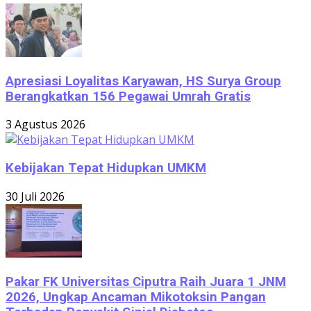
Apresiasi Loyalitas Karyawan, HS Surya Group
Berangkatkan 156 Pegawai Umrah Gratis
3 Agustus 2026
Kebijakan Tepat Hidupkan UMKM
30 Juli 2026
Pakar FK Universitas Ciputra Raih Juara 1 JNM
2026, Ungkap Ancaman Mikotoksin Pangan