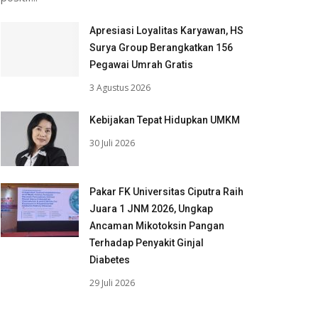
Apresiasi Loyalitas Karyawan, HS
Surya Group Berangkatkan 156
Pegawai Umrah Gratis
3 Agustus 2026
Kebijakan Tepat Hidupkan UMKM
30 Juli 2026
Pakar FK Universitas Ciputra Raih
Juara 1 JNM 2026, Ungkap
Ancaman Mikotoksin Pangan
Terhadap Penyakit Ginjal
Diabetes
29 Juli 2026