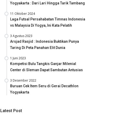
Yogyakarta : Dari Lari Hingga Tarik Tambang
11 Oktober 2024
Laga Futsal Persahabatan Timnas Indonesia
vs Malaysia Di Yogya, Ini Kata Pelatih
3 Agustus 2023
Arsjad Rasjid : Indonesia Buktikan Punya
Taring Di Peta Panahan Elit Dunia
1 Juni 2023
Kompetisi Bulu Tangkis Ganjar Milenial
Center di Sleman Dapat Sambutan Antusias
3 Desember 2022
Buruan Cek Item Seru di Gerai Decathlon
Yogyakarta
Latest Post