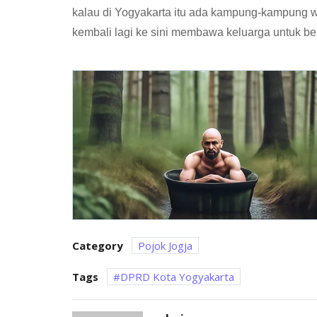
kalau di Yogyakarta itu ada kampung-kampung wi
kembali lagi ke sini membawa keluarga untuk be
Category
Pojok Jogja
Tags
DPRD Kota Yogyakarta