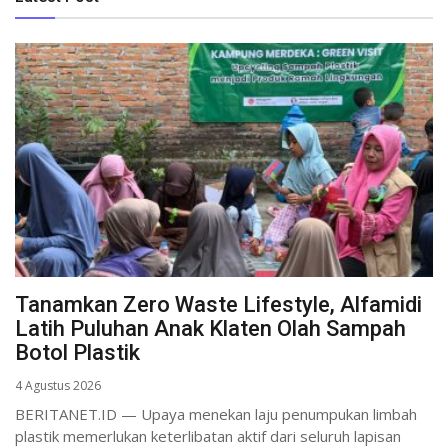
Tanamkan Zero Waste Lifestyle, Alfamidi
Latih Puluhan Anak Klaten Olah Sampah
Botol Plastik
4 Agustus 2026
BERITANET.ID — Upaya menekan laju penumpukan limbah
plastik memerlukan keterlibatan aktif dari seluruh lapisan