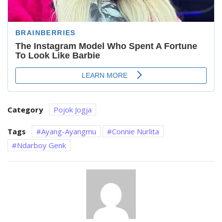
Category
Pojok Jogja
Tags
Ayang-Ayangmu
Connie Nurlita
Ndarboy Genk