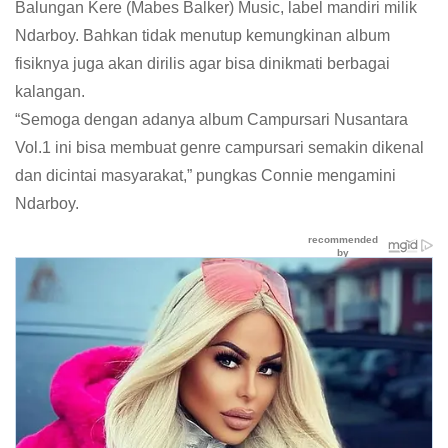
Balungan Kere (Mabes Balker) Music, label mandiri milik
Ndarboy. Bahkan tidak menutup kemungkinan album
fisiknya juga akan dirilis agar bisa dinikmati berbagai
kalangan.
“Semoga dengan adanya album Campursari Nusantara
Vol.1 ini bisa membuat genre campursari semakin dikenal
dan dicintai masyarakat,” pungkas Connie mengamini
Ndarboy.