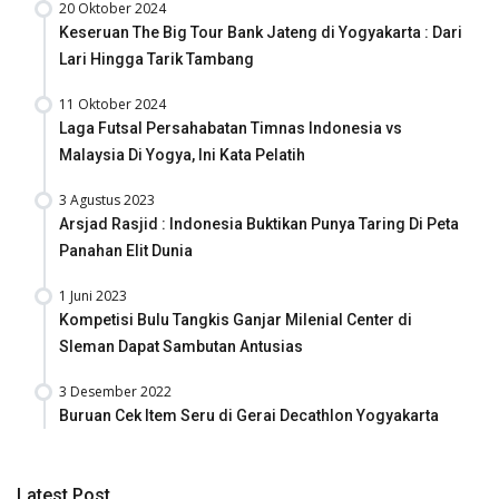
20 Oktober 2024
Keseruan The Big Tour Bank Jateng di Yogyakarta : Dari
Lari Hingga Tarik Tambang
11 Oktober 2024
Laga Futsal Persahabatan Timnas Indonesia vs
Malaysia Di Yogya, Ini Kata Pelatih
3 Agustus 2023
Arsjad Rasjid : Indonesia Buktikan Punya Taring Di Peta
Panahan Elit Dunia
1 Juni 2023
Kompetisi Bulu Tangkis Ganjar Milenial Center di
Sleman Dapat Sambutan Antusias
3 Desember 2022
Buruan Cek Item Seru di Gerai Decathlon Yogyakarta
Latest Post