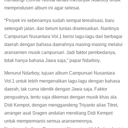
memproduseri album ini agar selesai.
“Proyek ini sebenarnya sudah sempat terealisasi, baru
setengah jalan, dan belum tuntas diselesaikan. Nantinya
Campursari Nusantara Vol.1 berisi lagu-lagu dari berbagai
daerah dengan bahasa daerahnya masing-masing melalui
aransemen musik campursari. Jadi faktor pembedanya,
tidak hanya bahasa Jawa saja,” papar Ndarboy.
Menurut Ndarboy, tujuan album Campursari Nusantara
Vol.1 untuk lebih mengenalkan lagu-lagu dengan bahasa
daerah, tak cuma identik dengan Jawa saja. Faktor
penguatnya, tentu saja dikemas dengan musik khas ala
Didi Kempot, dengan menggandeng Triyanto alias Titret,
arranger asal Sragen andalan mendiang Didi Kempot
untuk mempermanis semua aransemennya.