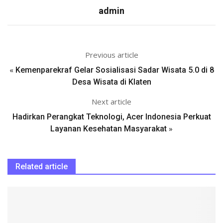
admin
Previous article
«
Kemenparekraf Gelar Sosialisasi Sadar Wisata 5.0 di 8
Desa Wisata di Klaten
Next article
Hadirkan Perangkat Teknologi, Acer Indonesia Perkuat
»
Layanan Kesehatan Masyarakat
Related article