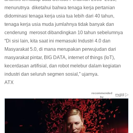
menurutnya diketahui bahwa tenaga kerja pertanian
didominasi tenaga kerja usia tua lebih dari 40 tahun,
tenaga kerja usia muda jumlahnya tidak banyak dan
cenderung merosot dibandingkan 10 tahun sebelumnya
“Di sisi lain, kita saat ini memasuki Industri 4.0 dan
Masyarakat 5.0, di mana merupakan perwujudan dari
masyarakat pintar, BIG DATA, internet of things (IoT),
kecerdasan artifisial, dan robot melebur dalam kegiatan
industri dan seluruh segmen sosial,” ujarnya.
ATX