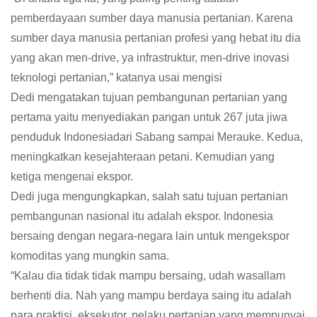
pemberdayaan sumber daya manusia pertanian. Karena
sumber daya manusia pertanian profesi yang hebat itu dia
yang akan men-drive, ya infrastruktur, men-drive inovasi
teknologi pertanian,” katanya usai mengisi
Dedi mengatakan tujuan pembangunan pertanian yang
pertama yaitu menyediakan pangan untuk 267 juta jiwa
penduduk Indonesiadari Sabang sampai Merauke. Kedua,
meningkatkan kesejahteraan petani. Kemudian yang
ketiga mengenai ekspor.
Dedi juga mengungkapkan, salah satu tujuan pertanian
pembangunan nasional itu adalah ekspor. Indonesia
bersaing dengan negara-negara lain untuk mengekspor
komoditas yang mungkin sama.
“Kalau dia tidak tidak mampu bersaing, udah wasallam
berhenti dia. Nah yang mampu berdaya saing itu adalah
para praktisi, eksekutor, pelaku pertanian yang mempunyai