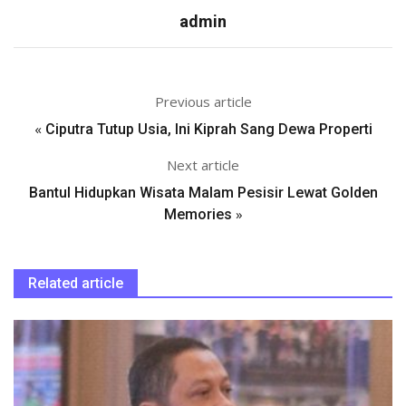
admin
Previous article
«
Ciputra Tutup Usia, Ini Kiprah Sang Dewa Properti
Next article
Bantul Hidupkan Wisata Malam Pesisir Lewat Golden
»
Memories
Related article