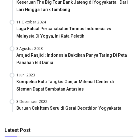
Keseruan The Big Tour Bank Jateng di Yogyakarta : Dari
Lari Hingga Tarik Tambang
11 Oktober 2024
Laga Futsal Persahabatan Timnas Indonesia vs
Malaysia Di Yogya, Ini Kata Pelatih
3 Agustus 2023
Arsjad Rasjid : Indonesia Buktikan Punya Taring Di Peta
Panahan Elit Dunia
1 Juni 2023
Kompetisi Bulu Tangkis Ganjar Milenial Center di
Sleman Dapat Sambutan Antusias
3 Desember 2022
Buruan Cek Item Seru di Gerai Decathlon Yogyakarta
Latest Post