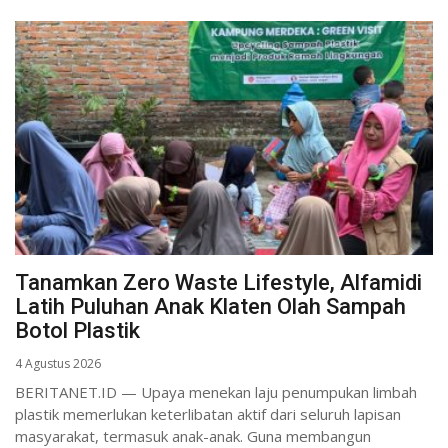
Tanamkan Zero Waste Lifestyle, Alfamidi
Latih Puluhan Anak Klaten Olah Sampah
Botol Plastik
4 Agustus 2026
BERITANET.ID — Upaya menekan laju penumpukan limbah
plastik memerlukan keterlibatan aktif dari seluruh lapisan
masyarakat, termasuk anak-anak. Guna membangun