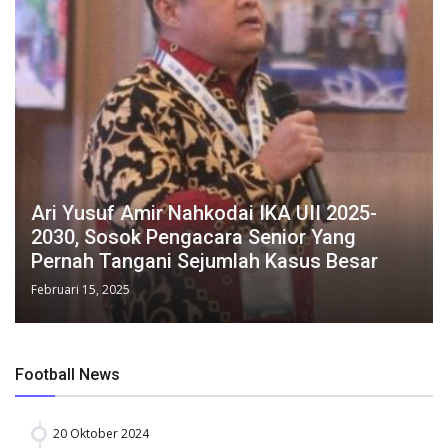
Ari Yusuf Amir Nahkodai IKA UII 2025-
2030, Sosok Pengacara Senior Yang
Pernah Tangani Sejumlah Kasus Besar
Februari 15, 2025
Football News
20 Oktober 2024