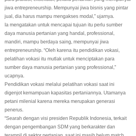
jiwa entrepreneurship. Mempunyai jiwa bisnis yang pintar
jual, dia harus mampu mengakses modal,” ujarnya.
Ia mengatakan untuk mencapai tujuan itu perlu sumber
daya manusia pertanian yang handal, professional,
mandiri, mampu berdaya saing, mempunyai jiwa
entrepreneurship. “Oleh karena itu pendidikan vokasi,
pelatihan vokasi itu mutlak untuk menciptakan para
sumber daya manusia pertanian yang professional,”
ucapnya.
Pendidikan vokasi melalui pelatihan vokasi saat ini
digenjot kemampuan kapasitas pertaniannya. Utamanya
petani milenial karena mereka merupakan generasi
penerus.
“Searah dengan visi presiden Republik Indonesia, terkait
dengan pengembangan SDM yang berkarakter dan
terampil di sektor pertanian, saat ini masih belum match