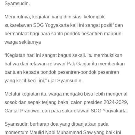
Syamsudin.
Menurutnya, kegiatan yang diinisiasi kelompok
sukarelawan SDG Yogyakarta kali ini sangat positif dan
bermanfaat bagi para santri pondok pesantren maupun
warga sekitarnya
“Kegiatan hari ini sangat bagus sekali. Itu membuktikan
bahwa dari relawan-relawan Pak Ganjar itu memberikan
bantuan kepada pondok pesantren-pondok pesantren
yang kecil-kecil ini,” ujar Syamsudin.
Melalui kegiatan itu, warga mengaku bisa lebih mengenal
sosok dan sepak terjang bakal calon presiden 2024-2029,
Ganjar Pranowo, dari para sukarelawan SDG Yogyakarta.
Syamsudin berharap doa yang dipanjatkan pada
momentum Maulid Nabi Muhammad Saw yang baik ini