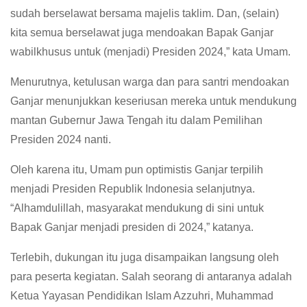
sudah berselawat bersama majelis taklim. Dan, (selain)
kita semua berselawat juga mendoakan Bapak Ganjar
wabilkhusus untuk (menjadi) Presiden 2024,” kata Umam.
Menurutnya, ketulusan warga dan para santri mendoakan
Ganjar menunjukkan keseriusan mereka untuk mendukung
mantan Gubernur Jawa Tengah itu dalam Pemilihan
Presiden 2024 nanti.
Oleh karena itu, Umam pun optimistis Ganjar terpilih
menjadi Presiden Republik Indonesia selanjutnya.
“Alhamdulillah, masyarakat mendukung di sini untuk
Bapak Ganjar menjadi presiden di 2024,” katanya.
Terlebih, dukungan itu juga disampaikan langsung oleh
para peserta kegiatan. Salah seorang di antaranya adalah
Ketua Yayasan Pendidikan Islam Azzuhri, Muhammad