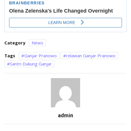
Category
News
Tags
Ganjar Pranowo
relawan Ganjar Pranowo
Santri Dukung Ganjar
admin