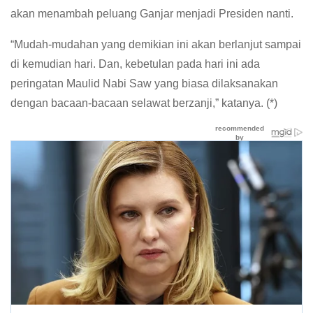
akan menambah peluang Ganjar menjadi Presiden nanti.
“Mudah-mudahan yang demikian ini akan berlanjut sampai
di kemudian hari. Dan, kebetulan pada hari ini ada
peringatan Maulid Nabi Saw yang biasa dilaksanakan
dengan bacaan-bacaan selawat berzanji,” katanya. (*)