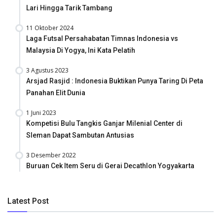
Lari Hingga Tarik Tambang
11 Oktober 2024
Laga Futsal Persahabatan Timnas Indonesia vs
Malaysia Di Yogya, Ini Kata Pelatih
3 Agustus 2023
Arsjad Rasjid : Indonesia Buktikan Punya Taring Di Peta
Panahan Elit Dunia
1 Juni 2023
Kompetisi Bulu Tangkis Ganjar Milenial Center di
Sleman Dapat Sambutan Antusias
3 Desember 2022
Buruan Cek Item Seru di Gerai Decathlon Yogyakarta
Latest Post