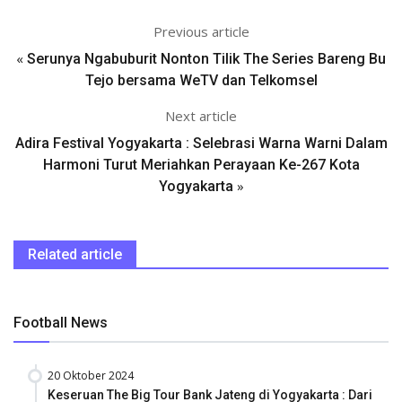
Previous article
«
Serunya Ngabuburit Nonton Tilik The Series Bareng Bu
Tejo bersama WeTV dan Telkomsel
Next article
Adira Festival Yogyakarta : Selebrasi Warna Warni Dalam
Harmoni Turut Meriahkan Perayaan Ke-267 Kota
»
Yogyakarta
Related article
Football News
20 Oktober 2024
Keseruan The Big Tour Bank Jateng di Yogyakarta : Dari