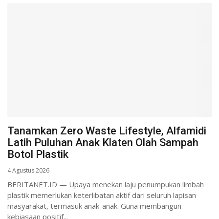
Tanamkan Zero Waste Lifestyle, Alfamidi
Latih Puluhan Anak Klaten Olah Sampah
Botol Plastik
4 Agustus 2026
BERITANET.ID — Upaya menekan laju penumpukan limbah
plastik memerlukan keterlibatan aktif dari seluruh lapisan
masyarakat, termasuk anak-anak. Guna membangun
kebiasaan positif...