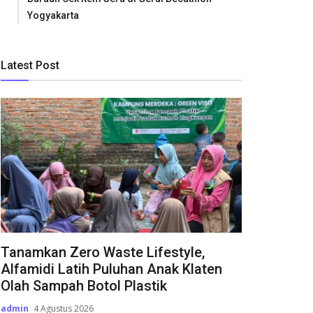
Yogyakarta
Latest Post
Tanamkan Zero Waste Lifestyle,
Alfamidi Latih Puluhan Anak Klaten
Olah Sampah Botol Plastik
admin
4 Agustus 2026