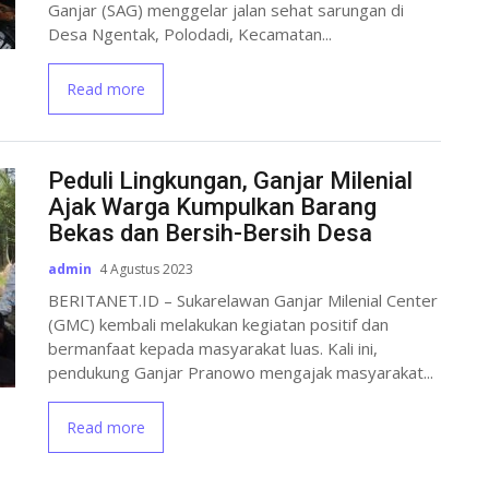
Ganjar (SAG) menggelar jalan sehat sarungan di
Desa Ngentak, Polodadi, Kecamatan...
Read more
Peduli Lingkungan, Ganjar Milenial
Ajak Warga Kumpulkan Barang
Bekas dan Bersih-Bersih Desa
admin
4 Agustus 2023
BERITANET.ID – Sukarelawan Ganjar Milenial Center
(GMC) kembali melakukan kegiatan positif dan
bermanfaat kepada masyarakat luas. Kali ini,
pendukung Ganjar Pranowo mengajak masyarakat...
Read more