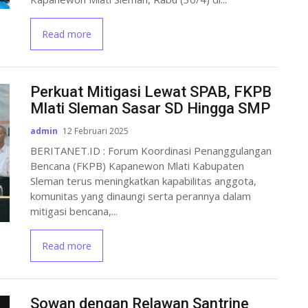
Read more
Perkuat Mitigasi Lewat SPAB, FKPB
Mlati Sleman Sasar SD Hingga SMP
admin
12 Februari 2025
BERITANET.ID : Forum Koordinasi Penanggulangan
Bencana (FKPB) Kapanewon Mlati Kabupaten
Sleman terus meningkatkan kapabilitas anggota,
komunitas yang dinaungi serta perannya dalam
mitigasi bencana,...
Read more
Sowan dengan Relawan Santrine