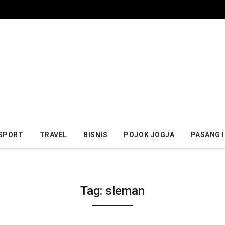
SPORT
TRAVEL
BISNIS
POJOK JOGJA
PASANG 
Tag:
sleman