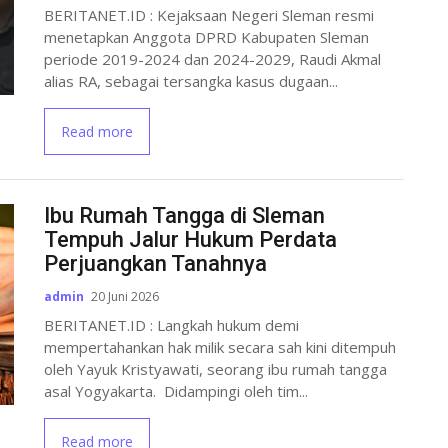
BERITANET.ID : Kejaksaan Negeri Sleman resmi
menetapkan Anggota DPRD Kabupaten Sleman
periode 2019-2024 dan 2024-2029, Raudi Akmal
alias RA, sebagai tersangka kasus dugaan...
Read more
Ibu Rumah Tangga di Sleman
Tempuh Jalur Hukum Perdata
Perjuangkan Tanahnya
admin
20 Juni 2026
BERITANET.ID : Langkah hukum demi
mempertahankan hak milik secara sah kini ditempuh
oleh Yayuk Kristyawati, seorang ibu rumah tangga
asal Yogyakarta. Didampingi oleh tim...
Read more