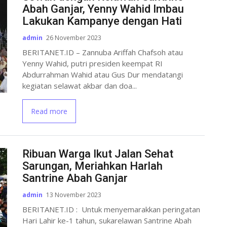
Abah Ganjar, Yenny Wahid Imbau
Lakukan Kampanye dengan Hati
admin
26 November 2023
BERITANET.ID – Zannuba Ariffah Chafsoh atau
Yenny Wahid, putri presiden keempat RI
Abdurrahman Wahid atau Gus Dur mendatangi
kegiatan selawat akbar dan doa...
Read more
Ribuan Warga Ikut Jalan Sehat
Sarungan, Meriahkan Harlah
Santrine Abah Ganjar
admin
13 November 2023
BERITANET.ID : Untuk menyemarakkan peringatan
Hari Lahir ke-1 tahun, sukarelawan Santrine Abah