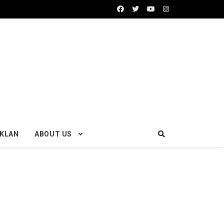
IKLAN
ABOUT US