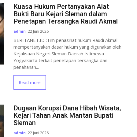
Kuasa Hukum Pertanyakan Alat
Bukti Baru Kejari Sleman dalam
Penetapan Tersangka Raudi Akmal
admin
22 Juni 2026
BERITANET.ID :Tim penasihat hukum Raudi Akmal
mempertanyakan dasar hukum yang digunakan oleh
Kejaksaan Negeri Sleman Daerah Istimewa
Yogyakarta terkait penetapan tersangka dan
penahanan...
Read more
Dugaan Korupsi Dana Hibah Wisata,
Kejari Tahan Anak Mantan Bupati
Sleman
admin
22 Juni 2026