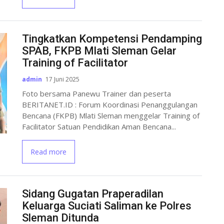
Tingkatkan Kompetensi Pendamping
SPAB, FKPB Mlati Sleman Gelar
Training of Facilitator
admin
17 Juni 2025
Foto bersama Panewu Trainer dan peserta
BERITANET.ID : Forum Koordinasi Penanggulangan
Bencana (FKPB) Mlati Sleman menggelar Training of
Facilitator Satuan Pendidikan Aman Bencana...
Read more
Sidang Gugatan Praperadilan
Keluarga Suciati Saliman ke Polres
Sleman Ditunda