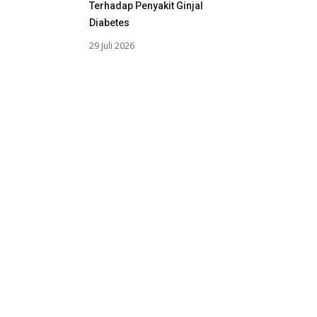
Terhadap Penyakit Ginjal
Diabetes
29 Juli 2026