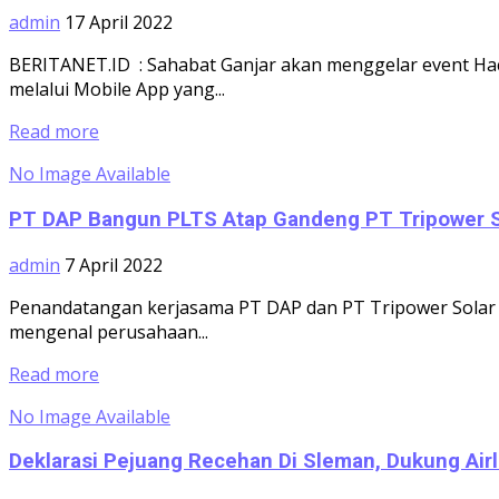
admin
17 April 2022
BERITANET.ID : Sahabat Ganjar akan menggelar event Ha
melalui Mobile App yang...
Read more
No Image Available
PT DAP Bangun PLTS Atap Gandeng PT Tripower S
admin
7 April 2022
Penandatangan kerjasama PT DAP dan PT Tripower Solar 
mengenal perusahaan...
Read more
No Image Available
Deklarasi Pejuang Recehan Di Sleman, Dukung Air