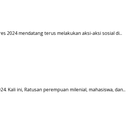
 2024 mendatang terus melakukan aksi-aksi sosial di...
 Kali ini, Ratusan perempuan milenial, mahasiswa, dan...