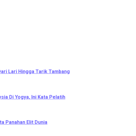
Dari Lari Hingga Tarik Tambang
a Di Yogya, Ini Kata Pelatih
ta Panahan Elit Dunia