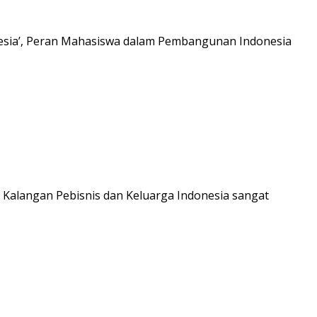
esia’, Peran Mahasiswa dalam Pembangunan Indonesia
alangan Pebisnis dan Keluarga Indonesia sangat