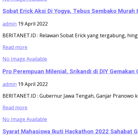
Sobat Erick Aksi Di Yogya, Tebus Sembako Murah
admin
19 April 2022
BERITANET.ID : Relawan Sobat Erick yang tergabung, hingg
Read more
No Image Available
Pro Perempuan Milenial, Srikandi di DIY Gemakan 
admin
19 April 2022
BERITANET.ID : Gubernur Jawa Tengah, Ganjar Pranowo kem
Read more
No Image Available
Syarat Mahasiswa Ikuti Hackathon 2022 Sahabat G