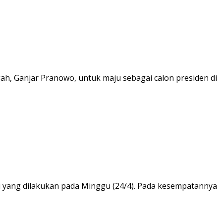
h, Ganjar Pranowo, untuk maju sebagai calon presiden di
ti yang dilakukan pada Minggu (24/4). Pada kesempatannya