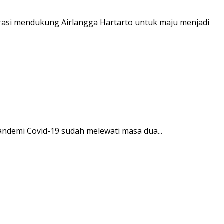
rasi mendukung Airlangga Hartarto untuk maju menjadi
andemi Covid-19 sudah melewati masa dua...