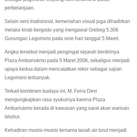
perbelanjaan.
Selain seni tradisional, kemeriahan visual juga dihadirkan
melalui kirab bergodo yang mengawal Grebeg 5.306
Gunungan Legomoro pada sore hari tanggal 5 Maret.
Angka tersebut menjadi pengingat sejarah berdirinya
Plaza Ambarrukmo pada 5 Maret 2006, sekaligus menjadi
upaya kedua dalam mencatatkan rekor sebagai sajian
Legomoro terbanyak.
Terkait komitmen budaya ini, M. Ferra Devi
mengungkapkan rasa syukurnya karena Plaza
Ambarrukmo berada di kawasan yang sarat akan warisan
leluhur.
Kehadiran musisi-musisi ternama tanah air turut menjadi