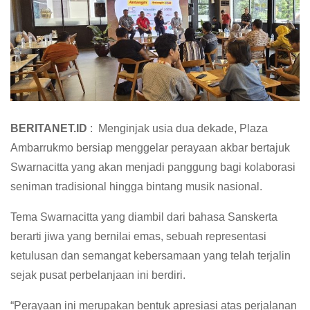
BERITANET.ID
: Menginjak usia dua dekade, Plaza
Ambarrukmo bersiap menggelar perayaan akbar bertajuk
Swarnacitta yang akan menjadi panggung bagi kolaborasi
seniman tradisional hingga bintang musik nasional.
Tema Swarnacitta yang diambil dari bahasa Sanskerta
berarti jiwa yang bernilai emas, sebuah representasi
ketulusan dan semangat kebersamaan yang telah terjalin
sejak pusat perbelanjaan ini berdiri.
“Perayaan ini merupakan bentuk apresiasi atas perjalanan