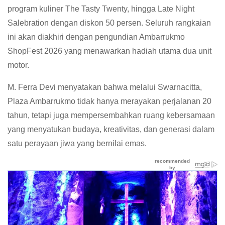
program kuliner The Tasty Twenty, hingga Late Night
Salebration dengan diskon 50 persen. Seluruh rangkaian
ini akan diakhiri dengan pengundian Ambarrukmo
ShopFest 2026 yang menawarkan hadiah utama dua unit
motor.
M. Ferra Devi menyatakan bahwa melalui Swarnacitta,
Plaza Ambarrukmo tidak hanya merayakan perjalanan 20
tahun, tetapi juga mempersembahkan ruang kebersamaan
yang menyatukan budaya, kreativitas, dan generasi dalam
satu perayaan jiwa yang bernilai emas.