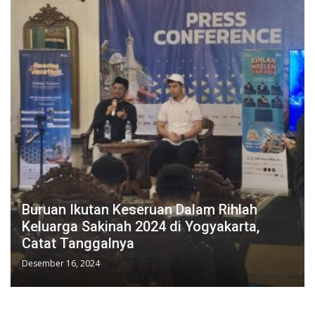
Buruan Ikutan Keseruan Dalam Rihlah
Keluarga Sakinah 2024 di Yogyakarta,
Catat Tanggalnya
Desember 16, 2024