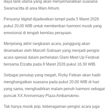
daya tarik utama yang akan menyemarakkan suasana
Swarnacitta di area Main Atrium.
Penyanyi Idgitaf dijadwalkan tampil pada 5 Maret 2026
pukul 20.00 WIB untuk memberikan harmoni musik yang
emosional di tengah kemilau perayaan.
Menjelang akhir rangkaian acara, panggung akan
diramaikan oleh Marcell Siahaan yang menjadi pengisi
acara spesial dalam perhelatan Glam Meet Up Festival
bersama Elzatta pada 8 Maret 2026 pukul 16.30 WIB.
Sebagai penutup yang megah, Rizky Febian akan hadir
menghangatkan suasana pada pukul 20.00 WIB di hari
yang sama, menghadirkan malam penuh harmoni sebagai
puncak XX Anniversary Plaza Ambarrukmo.
Tak hanya musik pop, keberagaman pengisi acara juga