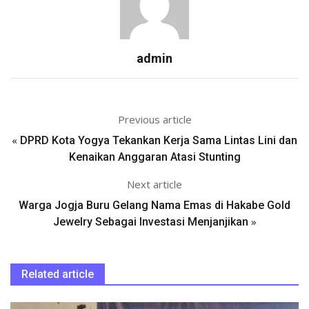
admin
Previous article
«
DPRD Kota Yogya Tekankan Kerja Sama Lintas Lini dan
Kenaikan Anggaran Atasi Stunting
Next article
Warga Jogja Buru Gelang Nama Emas di Hakabe Gold
»
Jewelry Sebagai Investasi Menjanjikan
Related article