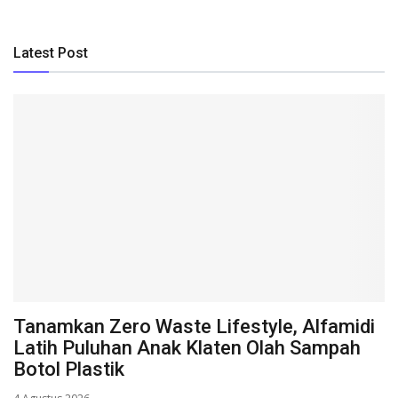
Latest Post
Tanamkan Zero Waste Lifestyle, Alfamidi
Latih Puluhan Anak Klaten Olah Sampah
Botol Plastik