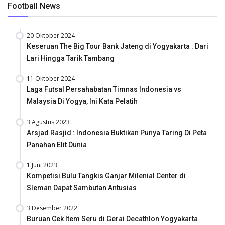
Football News
20 Oktober 2024
Keseruan The Big Tour Bank Jateng di Yogyakarta : Dari
Lari Hingga Tarik Tambang
11 Oktober 2024
Laga Futsal Persahabatan Timnas Indonesia vs
Malaysia Di Yogya, Ini Kata Pelatih
3 Agustus 2023
Arsjad Rasjid : Indonesia Buktikan Punya Taring Di Peta
Panahan Elit Dunia
1 Juni 2023
Kompetisi Bulu Tangkis Ganjar Milenial Center di
Sleman Dapat Sambutan Antusias
3 Desember 2022
Buruan Cek Item Seru di Gerai Decathlon Yogyakarta