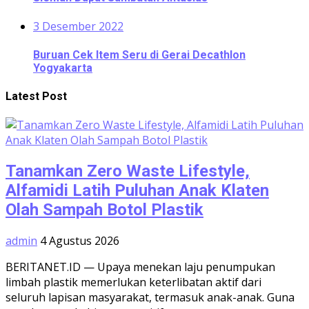
3 Desember 2022
Buruan Cek Item Seru di Gerai Decathlon
Yogyakarta
Latest Post
Tanamkan Zero Waste Lifestyle,
Alfamidi Latih Puluhan Anak Klaten
Olah Sampah Botol Plastik
admin
4 Agustus 2026
BERITANET.ID — Upaya menekan laju penumpukan
limbah plastik memerlukan keterlibatan aktif dari
seluruh lapisan masyarakat, termasuk anak-anak. Guna