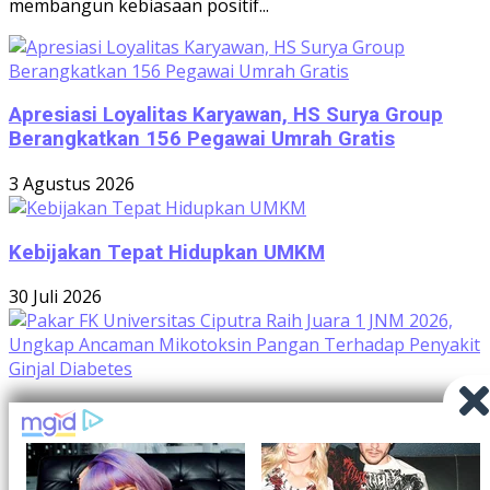
membangun kebiasaan positif...
Apresiasi Loyalitas Karyawan, HS Surya Group
Berangkatkan 156 Pegawai Umrah Gratis
3 Agustus 2026
Kebijakan Tepat Hidupkan UMKM
30 Juli 2026
Pakar FK Universitas Ciputra Raih Juara 1 JNM
2026, Ungkap Ancaman Mikotoksin Pangan
Terhadap Penyakit Ginjal Diabetes