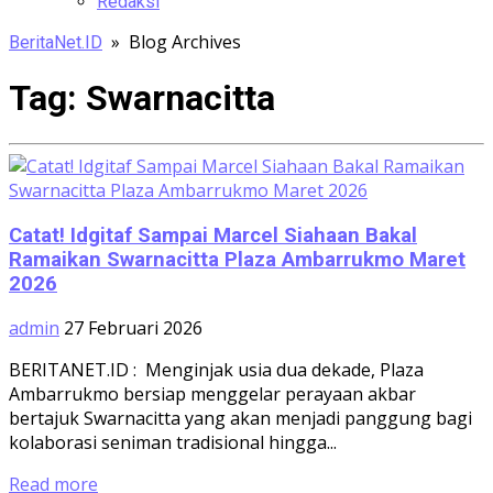
Redaksi
» Blog Archives
BeritaNet.ID
Tag:
Swarnacitta
Catat! Idgitaf Sampai Marcel Siahaan Bakal
Ramaikan Swarnacitta Plaza Ambarrukmo Maret
2026
admin
27 Februari 2026
BERITANET.ID : Menginjak usia dua dekade, Plaza
Ambarrukmo bersiap menggelar perayaan akbar
bertajuk Swarnacitta yang akan menjadi panggung bagi
kolaborasi seniman tradisional hingga...
Read more