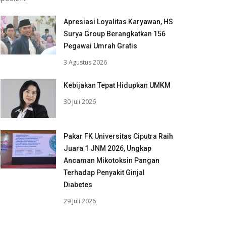
Apresiasi Loyalitas Karyawan, HS
Surya Group Berangkatkan 156
Pegawai Umrah Gratis
3 Agustus 2026
Kebijakan Tepat Hidupkan UMKM
30 Juli 2026
Pakar FK Universitas Ciputra Raih
Juara 1 JNM 2026, Ungkap
Ancaman Mikotoksin Pangan
Terhadap Penyakit Ginjal
Diabetes
29 Juli 2026