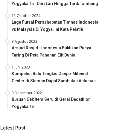
Yogyakarta : Dari Lari Hingga Tarik Tambang
11 Oktober 2024
Laga Futsal Persahabatan Timnas Indonesia
vs Malaysia Di Yogya, Ini Kata Pelatih
3 Agustus 2023
Arsjad Rasjid : Indonesia Buktikan Punya
Taring Di Peta Panahan Elit Dunia
1 Juni 2023
Kompetisi Bulu Tangkis Ganjar Milenial
Center di Sleman Dapat Sambutan Antusias
3 Desember 2022
Buruan Cek Item Seru di Gerai Decathlon
Yogyakarta
Latest Post