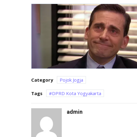
Category
Pojok Jogja
Tags
DPRD Kota Yogyakarta
admin