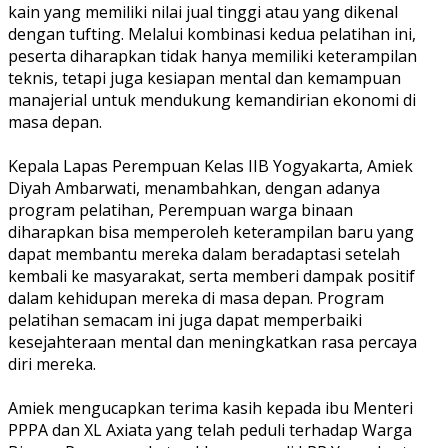
kain yang memiliki nilai jual tinggi atau yang dikenal
dengan tufting. Melalui kombinasi kedua pelatihan ini,
peserta diharapkan tidak hanya memiliki keterampilan
teknis, tetapi juga kesiapan mental dan kemampuan
manajerial untuk mendukung kemandirian ekonomi di
masa depan.
Kepala Lapas Perempuan Kelas IIB Yogyakarta, Amiek
Diyah Ambarwati, menambahkan, dengan adanya
program pelatihan, Perempuan warga binaan
diharapkan bisa memperoleh keterampilan baru yang
dapat membantu mereka dalam beradaptasi setelah
kembali ke masyarakat, serta memberi dampak positif
dalam kehidupan mereka di masa depan. Program
pelatihan semacam ini juga dapat memperbaiki
kesejahteraan mental dan meningkatkan rasa percaya
diri mereka.
Amiek mengucapkan terima kasih kepada ibu Menteri
PPPA dan XL Axiata yang telah peduli terhadap Warga