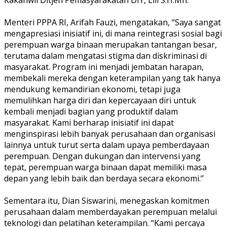
Menteri PPPA RI, Arifah Fauzi, mengatakan, “Saya sangat
mengapresiasi inisiatif ini, di mana reintegrasi sosial bagi
perempuan warga binaan merupakan tantangan besar,
terutama dalam mengatasi stigma dan diskriminasi di
masyarakat. Program ini menjadi jembatan harapan,
membekali mereka dengan keterampilan yang tak hanya
mendukung kemandirian ekonomi, tetapi juga
memulihkan harga diri dan kepercayaan diri untuk
kembali menjadi bagian yang produktif dalam
masyarakat. Kami berharap inisiatif ini dapat
menginspirasi lebih banyak perusahaan dan organisasi
lainnya untuk turut serta dalam upaya pemberdayaan
perempuan. Dengan dukungan dan intervensi yang
tepat, perempuan warga binaan dapat memiliki masa
depan yang lebih baik dan berdaya secara ekonomi.’’
Sementara itu, Dian Siswarini, menegaskan komitmen
perusahaan dalam memberdayakan perempuan melalui
teknologi dan pelatihan keterampilan. “Kami percaya