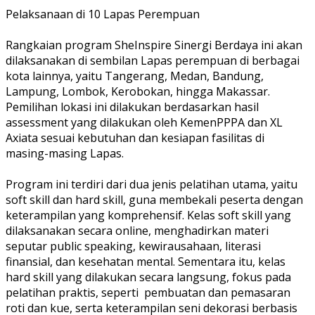
Pelaksanaan di 10 Lapas Perempuan
Rangkaian program SheInspire Sinergi Berdaya ini akan
dilaksanakan di sembilan Lapas perempuan di berbagai
kota lainnya, yaitu Tangerang, Medan, Bandung,
Lampung, Lombok, Kerobokan, hingga Makassar.
Pemilihan lokasi ini dilakukan berdasarkan hasil
assessment yang dilakukan oleh KemenPPPA dan XL
Axiata sesuai kebutuhan dan kesiapan fasilitas di
masing-masing Lapas.
Program ini terdiri dari dua jenis pelatihan utama, yaitu
soft skill dan hard skill, guna membekali peserta dengan
keterampilan yang komprehensif. Kelas soft skill yang
dilaksanakan secara online, menghadirkan materi
seputar public speaking, kewirausahaan, literasi
finansial, dan kesehatan mental. Sementara itu, kelas
hard skill yang dilakukan secara langsung, fokus pada
pelatihan praktis, seperti pembuatan dan pemasaran
roti dan kue, serta keterampilan seni dekorasi berbasis