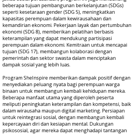
beberapa tujuan pembangunan berkelanjutan (SDGs)
seperti kesetaraan gender (SDG 5), meningkatkan
kapasitas perempuan dalam kewirausahaan dan
kemandirian ekonomi. Pekerjaan layak dan pertumbuhan
ekonomi (SDG 8), memberikan pelatihan berbasis
keterampilan yang dapat mendukung partisipasi
perempuan dalam ekonomi. Kemitraan untuk mencapai
tujuan (SDG 17), membangun kolaborasi dengan
pemerintah dan sektor swasta dalam menciptakan
dampak sosial yang lebih luas.
Program SheInspire memberikan dampak positif dengan
menyediakan peluang nyata bagi perempuan warga
binaan untuk membangun kembali kehidupan mereka.
Beberapa manfaat utama yang diperoleh peserta
meliputi peningkatan keterampilan dan kompetensi, baik
dalam wirausaha maupun digital marketing. Persiapan
untuk reintegrasi sosial, dengan membangun kembali
kepercayaan diri dan kesiapan mental. Dukungan
psikososial, agar mereka dapat menghadapi tantangan