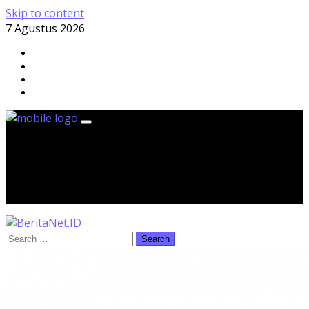
Skip to content
7 Agustus 2026
Jumat, 7 Agustus 2026