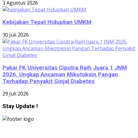
3 Agustus 2026
Kebijakan Tepat Hidupkan UMKM
30 Juli 2026
Pakar FK Universitas Ciputra Raih Juara 1 JNM
2026, Ungkap Ancaman Mikotoksin Pangan
Terhadap Penyakit Ginjal Diabetes
29 Juli 2026
Stay Update !