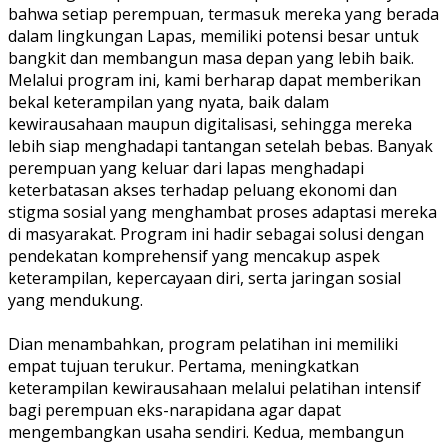
bahwa setiap perempuan, termasuk mereka yang berada
dalam lingkungan Lapas, memiliki potensi besar untuk
bangkit dan membangun masa depan yang lebih baik.
Melalui program ini, kami berharap dapat memberikan
bekal keterampilan yang nyata, baik dalam
kewirausahaan maupun digitalisasi, sehingga mereka
lebih siap menghadapi tantangan setelah bebas. Banyak
perempuan yang keluar dari lapas menghadapi
keterbatasan akses terhadap peluang ekonomi dan
stigma sosial yang menghambat proses adaptasi mereka
di masyarakat. Program ini hadir sebagai solusi dengan
pendekatan komprehensif yang mencakup aspek
keterampilan, kepercayaan diri, serta jaringan sosial
yang mendukung.
Dian menambahkan, program pelatihan ini memiliki
empat tujuan terukur. Pertama, meningkatkan
keterampilan kewirausahaan melalui pelatihan intensif
bagi perempuan eks-narapidana agar dapat
mengembangkan usaha sendiri. Kedua, membangun