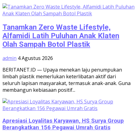
Tanamkan Zero Waste Lifestyle,
Alfamidi Latih Puluhan Anak Klaten
Olah Sampah Botol Plastik
admin
4 Agustus 2026
BERITANET.ID — Upaya menekan laju penumpukan
limbah plastik memerlukan keterlibatan aktif dari
seluruh lapisan masyarakat, termasuk anak-anak. Guna
membangun kebiasaan positif...
Apresiasi Loyalitas Karyawan, HS Surya Group
Berangkatkan 156 Pegawai Umrah Gratis