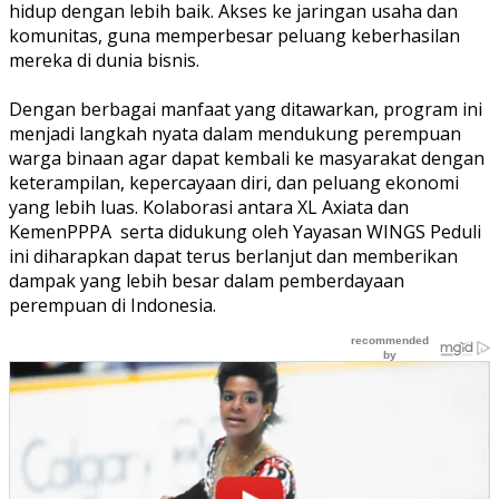
hidup dengan lebih baik. Akses ke jaringan usaha dan
komunitas, guna memperbesar peluang keberhasilan
mereka di dunia bisnis.
Dengan berbagai manfaat yang ditawarkan, program ini
menjadi langkah nyata dalam mendukung perempuan
warga binaan agar dapat kembali ke masyarakat dengan
keterampilan, kepercayaan diri, dan peluang ekonomi
yang lebih luas. Kolaborasi antara XL Axiata dan
KemenPPPA serta didukung oleh Yayasan WINGS Peduli
ini diharapkan dapat terus berlanjut dan memberikan
dampak yang lebih besar dalam pemberdayaan
perempuan di Indonesia.