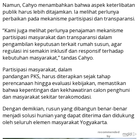
Namun, Cahyo menambahkan bahwa aspek keterlibatan
publik harus lebih ditajamkan. Ia melihat perlunya
perbaikan pada mekanisme partisipasi dan transparansi.
“Kami juga melihat perlunya penajaman mekanisme
partisipasi masyarakat dan transparansi dalam
pengambilan keputusan terkait rumah susun, agar
regulasi ini semakin inklusif dan responsif terhadap
kebutuhan masyarakat,” tandas Cahyo.
Partisipasi masyarakat, dalam
pandangan PKS, harus diterapkan sejak tahap
perencanaan hingga evaluasi kebijakan, memastikan
bahwa kepentingan dan kekhawatiran calon penghuni
dan masyarakat sekitar terakomodasi.
Dengan demikian, rusun yang dibangun benar-benar
menjadi solusi hunian yang dapat diterima dan didukung
oleh seluruh elemen masyarakat Yogyakarta.