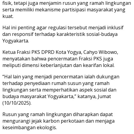
fisik, tetapi juga menjamin rusun yang ramah lingkungan
serta memiliki mekanisme partisipasi masyarakat yang
kuat.
Hal ini penting agar regulasi tersebut menjadi inklusif
dan responsif terhadap karakteristik sosial-budaya
Yogyakarta.
Ketua Fraksi PKS DPRD Kota Yogya, Cahyo Wibowo,
menyatakan bahwa pencermatan Fraksi PKS juga
meliputi dimensi keberlanjutan dan kearifan lokal.
“Hal lain yang menjadi pencermatan ialah dukungan
terhadap penyediaan rumah susun yang ramah
lingkungan serta memperhatikan aspek sosial dan
budaya masyarakat Yogyakarta,” katanya, Jumat
(10/10/2025).
Rusun yang ramah lingkungan diharapkan dapat
mengurangi jejak karbon perkotaan dan menjaga
keseimbangan ekologis.