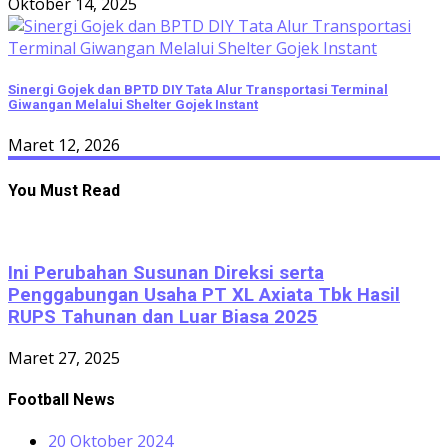
Oktober 14, 2025
Sinergi Gojek dan BPTD DIY Tata Alur Transportasi Terminal
Giwangan Melalui Shelter Gojek Instant
Maret 12, 2026
You Must Read
Ini Perubahan Susunan Direksi serta
Penggabungan Usaha PT XL Axiata Tbk Hasil
RUPS Tahunan dan Luar Biasa 2025
Maret 27, 2025
Football News
20 Oktober 2024