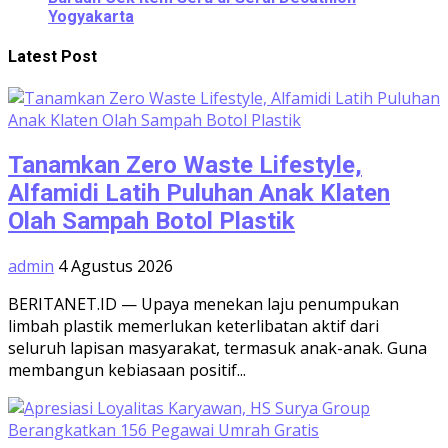
Yogyakarta
Latest Post
Tanamkan Zero Waste Lifestyle,
Alfamidi Latih Puluhan Anak Klaten
Olah Sampah Botol Plastik
admin
4 Agustus 2026
BERITANET.ID — Upaya menekan laju penumpukan
limbah plastik memerlukan keterlibatan aktif dari
seluruh lapisan masyarakat, termasuk anak-anak. Guna
membangun kebiasaan positif...