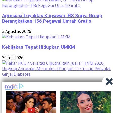
Apresiasi Loyalitas Karyawan, HS Surya Group
Berangkatkan 156 Pegawai Umrah Gratis
3 Agustus 2026
Kebijakan Tepat Hidupkan UMKM
30 Juli 2026
Pakar FK Universitas Ciputra Raih Juara 1 JNM
2026, Ungkap Ancaman Mikotoksin Pangan
Terhadap Penyakit Ginjal Diabetes
29 Juli 2026