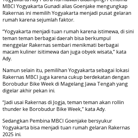
MBCI Yogyakarta Gunadi alias Goenjake mengungkap
Rakernas ini memilih Yogyakarta menjadi pusat gelaran
rumah karena sejumlah faktor.
“Yogyakarta menjadi tuan rumah karena istimewa, di sini
teman teman berbagai daerah bisa berkumpul
menggelar Rakernas sembari menikmati berbagai
macam kuliner isitimewa dan juga obyek wisata,” kata
Ady.
Namun selain itu, pemilihan Yogyakarta sebagai lokasi
Rakernas MBCI juga karena cukup berdekatan dengan
Borobudur Bike Week di Magelang Jawa Tengah yang
digelar akhir pekan ini.
“Jadi usai Rakernas di Jogja, teman teman akan rollin
thunder ke Borobudur Bike Week,” kata Ady.
Sedangkan Pembina MBCI Goenjake bersyukur
Yogyakarta bisa menjadi tuan rumah gelaran Rakernas
2025 ini.