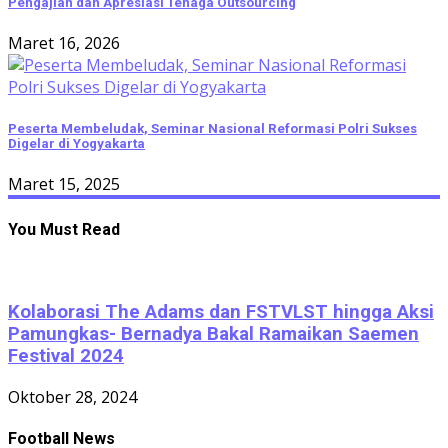
Pengajian dan Apresiasi Tenaga Outsourcing
Maret 16, 2026
Peserta Membeludak, Seminar Nasional Reformasi Polri Sukses
Digelar di Yogyakarta
Maret 15, 2025
You Must Read
Kolaborasi The Adams dan FSTVLST hingga Aksi
Pamungkas- Bernadya Bakal Ramaikan Saemen
Festival 2024
Oktober 28, 2024
Football News