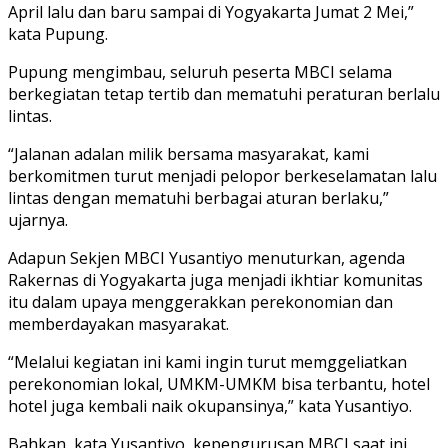
April lalu dan baru sampai di Yogyakarta Jumat 2 Mei,”
kata Pupung.
Pupung mengimbau, seluruh peserta MBCI selama
berkegiatan tetap tertib dan mematuhi peraturan berlalu
lintas.
“Jalanan adalan milik bersama masyarakat, kami
berkomitmen turut menjadi pelopor berkeselamatan lalu
lintas dengan mematuhi berbagai aturan berlaku,”
ujarnya.
Adapun Sekjen MBCI Yusantiyo menuturkan, agenda
Rakernas di Yogyakarta juga menjadi ikhtiar komunitas
itu dalam upaya menggerakkan perekonomian dan
memberdayakan masyarakat.
“Melalui kegiatan ini kami ingin turut memggeliatkan
perekonomian lokal, UMKM-UMKM bisa terbantu, hotel
hotel juga kembali naik okupansinya,” kata Yusantiyo.
Bahkan, kata Yusantiyo, kepengurusan MBCI saat ini