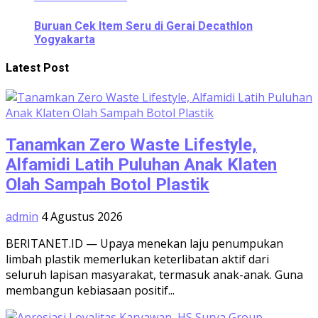
Buruan Cek Item Seru di Gerai Decathlon
Yogyakarta
Latest Post
Tanamkan Zero Waste Lifestyle,
Alfamidi Latih Puluhan Anak Klaten
Olah Sampah Botol Plastik
admin
4 Agustus 2026
BERITANET.ID — Upaya menekan laju penumpukan
limbah plastik memerlukan keterlibatan aktif dari
seluruh lapisan masyarakat, termasuk anak-anak. Guna
membangun kebiasaan positif...