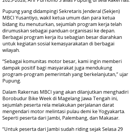
Pupung yang didampingi Sekretaris Jenderal (Sekjen)
MBCI Yusantiyo, wakil ketua umum dan para ketua
bidang itu menuturkan, sejumlah program kerja telah
dirumuskan sebagai panduan organisasi ke depan.
Berbagai program kerja itu sebagian besar diarahkan
untuk kegiatan sosial kemasyarakatan di berbagai
wilayah.
“Sebagai komunitas motor besar, kami ingin memberi
dampak positif bagi masyarakat juga mendukung
program-program pemerintah yang berkelanjutan,” ujar
Pupung.
Dalam Rakernas MBCI yang akan dilanjutkan menghadiri
Borobudur Bike Week di Magelang Jawa Tengah ini,
sejumlah peserta rela melakukan perjalanan darat
mengendari motor melintasi pulau demi ke Yogyakarta.
Seperti peserta dari Jambi, Palembang, dan Makasar.
“Untuk peserta dari Jambi sudah riding sejak Selasa 29