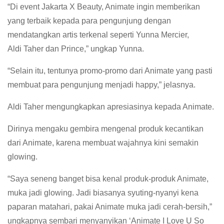
“Di event Jakarta X Beauty, Animate ingin memberikan
yang terbaik kepada para pengunjung dengan
mendatangkan artis terkenal seperti Yunna Mercier,
Aldi Taher dan Prince,” ungkap Yunna.
“Selain itu, tentunya promo-promo dari Animate yang pasti
membuat para pengunjung menjadi happy,” jelasnya.
Aldi Taher mengungkapkan apresiasinya kepada Animate.
Dirinya mengaku gembira mengenal produk kecantikan
dari Animate, karena membuat wajahnya kini semakin
glowing.
“Saya seneng banget bisa kenal produk-produk Animate,
muka jadi glowing. Jadi biasanya syuting-nyanyi kena
paparan matahari, pakai Animate muka jadi cerah-bersih,”
ungkapnya sembari menyanyikan ‘Animate I Love U So