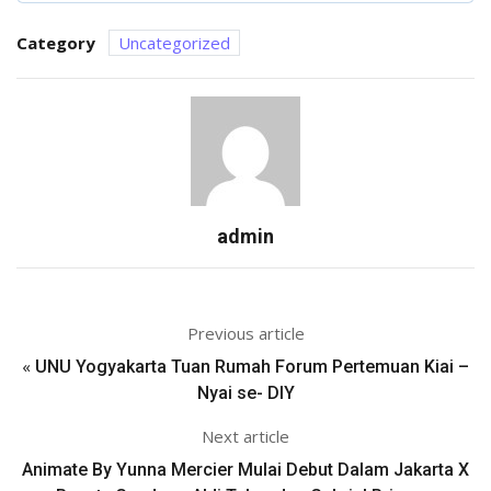
Category
Uncategorized
admin
Previous article
«
UNU Yogyakarta Tuan Rumah Forum Pertemuan Kiai –
Nyai se- DIY
Next article
Animate By Yunna Mercier Mulai Debut Dalam Jakarta X