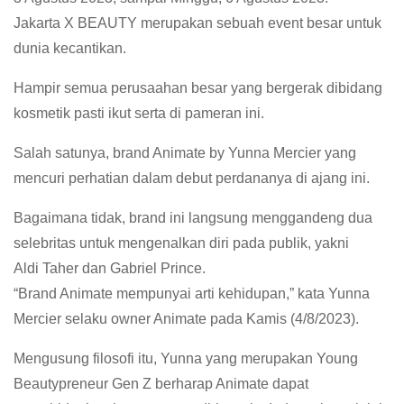
Jakarta X BEAUTY merupakan sebuah event besar untuk
dunia kecantikan.
Hampir semua perusaahan besar yang bergerak dibidang
kosmetik pasti ikut serta di pameran ini.
Salah satunya, brand Animate by Yunna Mercier yang
mencuri perhatian dalam debut perdananya di ajang ini.
Bagaimana tidak, brand ini langsung menggandeng dua
selebritas untuk mengenalkan diri pada publik, yakni
Aldi Taher dan Gabriel Prince.
“Brand Animate mempunyai arti kehidupan,” kata Yunna
Mercier selaku owner Animate pada Kamis (4/8/2023).
Mengusung filosofi itu, Yunna yang merupakan Young
Beautypreneur Gen Z berharap Animate dapat