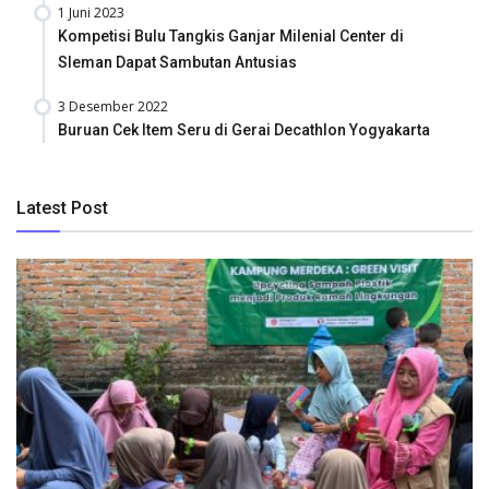
1 Juni 2023
Kompetisi Bulu Tangkis Ganjar Milenial Center di
Sleman Dapat Sambutan Antusias
3 Desember 2022
Buruan Cek Item Seru di Gerai Decathlon Yogyakarta
Latest Post