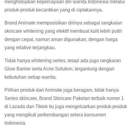
menghidupkan kepercayaan diri wanita Indonesia melalui
produk-produk kecantikan yang di ciptakannya.
Brand Animate memposisikan dirinya sebagai rangkaian
skincare whitening yang efektif membuat kulit lebih putih
dengan cepat, namun aman digunakan, dengan harga
yang relative terjangkau.
Tidak hanya whitening series, tetapi ada juga rangkaian
Glow Barrier serta Acne Solution, tergantung dengan
kebutuhan setiap wanita.
Pilihan produk dari Animate juga beragam, tidak hanya
Series skincare, Brand Skincare Paketan terbaik nomor 1
di Lazada dan Tiktok itu juga mengeluarkan produk-produk
yang mengikuti perkembangan selera konsumen
Indonesia.