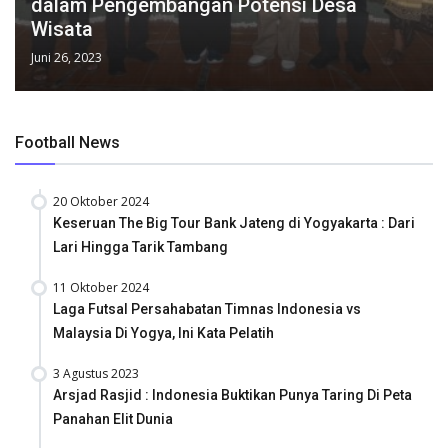
dalam Pengembangan Potensi Desa
Wisata
Juni 26, 2023
Football News
20 Oktober 2024
Keseruan The Big Tour Bank Jateng di Yogyakarta : Dari
Lari Hingga Tarik Tambang
11 Oktober 2024
Laga Futsal Persahabatan Timnas Indonesia vs
Malaysia Di Yogya, Ini Kata Pelatih
3 Agustus 2023
Arsjad Rasjid : Indonesia Buktikan Punya Taring Di Peta
Panahan Elit Dunia