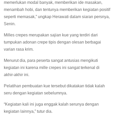
memerlukan modal banyak, memberikan ide masakan,
menambah hobi, dan tentunya memberikan kegiatan positif
seperti memasak,” ungkap Herawati dalam siaran persnya,
Senin.
Milles crepes merupakan sajian kue yang terdiri dari
tumpukan adonan crepe tipis dengan olesan berbagai
varian rasa krim.
Menurut dia, para peserta sangat antusias mengikuti
kegiatan ini karena mille crepes ini sangat terkenal di
akhir-akhir ini.
Pelatihan pembuatan kue tersebut dikatakan tidak kalah
seru dengan kegiatan sebelumnya.
“Kegiatan kali ini juga enggak kalah serunya dengan
kegiatan lainnya,” tutur dia.