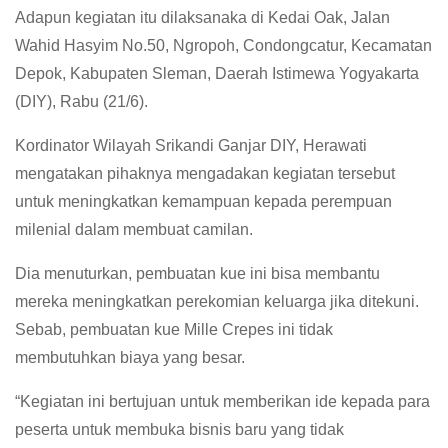
Adapun kegiatan itu dilaksanaka di Kedai Oak, Jalan
Wahid Hasyim No.50, Ngropoh, Condongcatur, Kecamatan
Depok, Kabupaten Sleman, Daerah Istimewa Yogyakarta
(DIY), Rabu (21/6).
Kordinator Wilayah Srikandi Ganjar DIY, Herawati
mengatakan pihaknya mengadakan kegiatan tersebut
untuk meningkatkan kemampuan kepada perempuan
milenial dalam membuat camilan.
Dia menuturkan, pembuatan kue ini bisa membantu
mereka meningkatkan perekomian keluarga jika ditekuni.
Sebab, pembuatan kue Mille Crepes ini tidak
membutuhkan biaya yang besar.
“Kegiatan ini bertujuan untuk memberikan ide kepada para
peserta untuk membuka bisnis baru yang tidak