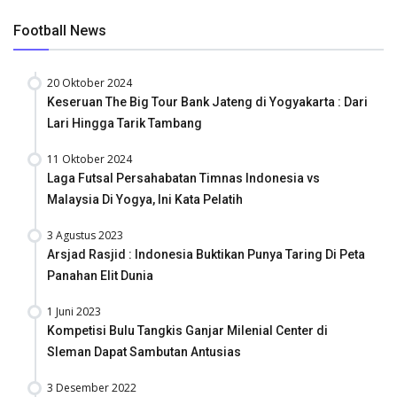
Football News
20 Oktober 2024
Keseruan The Big Tour Bank Jateng di Yogyakarta : Dari
Lari Hingga Tarik Tambang
11 Oktober 2024
Laga Futsal Persahabatan Timnas Indonesia vs
Malaysia Di Yogya, Ini Kata Pelatih
3 Agustus 2023
Arsjad Rasjid : Indonesia Buktikan Punya Taring Di Peta
Panahan Elit Dunia
1 Juni 2023
Kompetisi Bulu Tangkis Ganjar Milenial Center di
Sleman Dapat Sambutan Antusias
3 Desember 2022