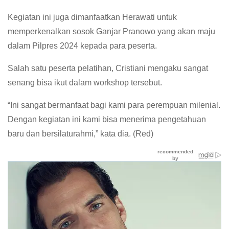
Kegiatan ini juga dimanfaatkan Herawati untuk
memperkenalkan sosok Ganjar Pranowo yang akan maju
dalam Pilpres 2024 kepada para peserta.
Salah satu peserta pelatihan, Cristiani mengaku sangat
senang bisa ikut dalam workshop tersebut.
“Ini sangat bermanfaat bagi kami para perempuan milenial.
Dengan kegiatan ini kami bisa menerima pengetahuan
baru dan bersilaturahmi,” kata dia. (Red)