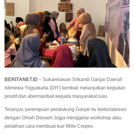
BERITANET.ID
– Sukarelawan Srikandi Ganjar Daerah
Istimewa Yogyakarta (DIY) kembali melanjutkan kegiatan
positif dan abermanfaat kepada masyarakat luas.
Teranyar, perempuan pendukung Ganjar itu berkolaborasi
dengan Omah Dessert Jogja menggelar workshop atau
pelatihan cara membuat kue Mille Crepes.