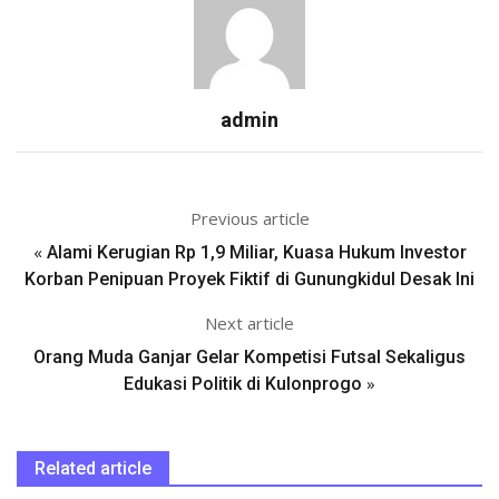
admin
Previous article
«
Alami Kerugian Rp 1,9 Miliar, Kuasa Hukum Investor
Korban Penipuan Proyek Fiktif di Gunungkidul Desak Ini
Next article
Orang Muda Ganjar Gelar Kompetisi Futsal Sekaligus
»
Edukasi Politik di Kulonprogo
Related article