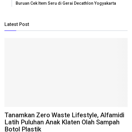
Buruan Cek Item Seru di Gerai Decathlon Yogyakarta
Latest Post
Tanamkan Zero Waste Lifestyle, Alfamidi
Latih Puluhan Anak Klaten Olah Sampah
Botol Plastik