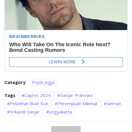
Category
Pojok Jogja
Tags
Capres 2024
Ganjar Pranowo
Pelatihan Buat Kue
Perempuan Milenial
sleman
Srikandi Ganjar
yogyakarta