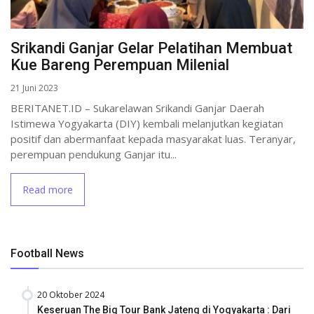
Srikandi Ganjar Gelar Pelatihan Membuat
Kue Bareng Perempuan Milenial
21 Juni 2023
BERITANET.ID – Sukarelawan Srikandi Ganjar Daerah
Istimewa Yogyakarta (DIY) kembali melanjutkan kegiatan
positif dan abermanfaat kepada masyarakat luas. Teranyar,
perempuan pendukung Ganjar itu...
Read more
Football News
20 Oktober 2024
Keseruan The Big Tour Bank Jateng di Yogyakarta : Dari