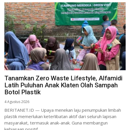
Tanamkan Zero Waste Lifestyle, Alfamidi
Latih Puluhan Anak Klaten Olah Sampah
Botol Plastik
4 Agustus 2026
BERITANET.ID — Upaya menekan laju penumpukan limbah
plastik memerlukan keterlibatan aktif dari seluruh lapisan
masyarakat, termasuk anak-anak. Guna membangun
kebiasaan positif...