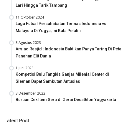
Lari Hingga Tarik Tambang
11 Oktober 2024
Laga Futsal Persahabatan Timnas Indonesia vs
Malaysia Di Yogya, Ini Kata Pelatih
3 Agustus 2023
Arsjad Rasjid : Indonesia Buktikan Punya Taring Di Peta
Panahan Elit Dunia
1 Juni 2023
Kompetisi Bulu Tangkis Ganjar Milenial Center di
Sleman Dapat Sambutan Antusias
3 Desember 2022
Buruan Cek Item Seru di Gerai Decathlon Yogyakarta
Latest Post