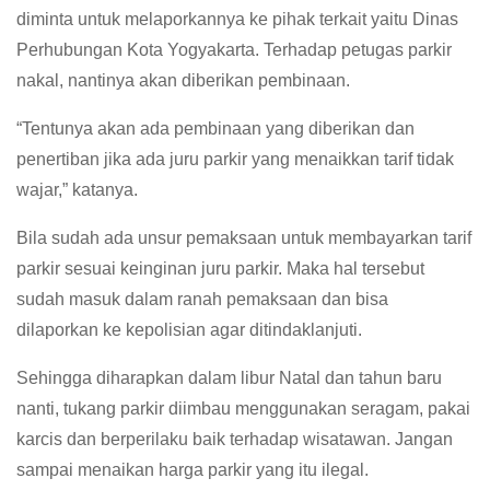
diminta untuk melaporkannya ke pihak terkait yaitu Dinas
Perhubungan Kota Yogyakarta. Terhadap petugas parkir
nakal, nantinya akan diberikan pembinaan.
“Tentunya akan ada pembinaan yang diberikan dan
penertiban jika ada juru parkir yang menaikkan tarif tidak
wajar,” katanya.
Bila sudah ada unsur pemaksaan untuk membayarkan tarif
parkir sesuai keinginan juru parkir. Maka hal tersebut
sudah masuk dalam ranah pemaksaan dan bisa
dilaporkan ke kepolisian agar ditindaklanjuti.
Sehingga diharapkan dalam libur Natal dan tahun baru
nanti, tukang parkir diimbau menggunakan seragam, pakai
karcis dan berperilaku baik terhadap wisatawan. Jangan
sampai menaikan harga parkir yang itu ilegal.