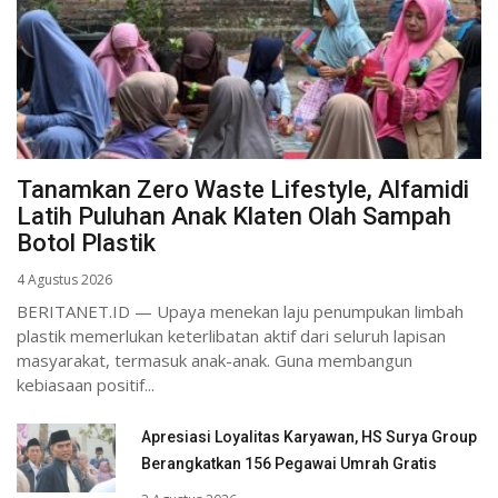
Tanamkan Zero Waste Lifestyle, Alfamidi
Latih Puluhan Anak Klaten Olah Sampah
Botol Plastik
4 Agustus 2026
BERITANET.ID — Upaya menekan laju penumpukan limbah
plastik memerlukan keterlibatan aktif dari seluruh lapisan
masyarakat, termasuk anak-anak. Guna membangun
kebiasaan positif...
Apresiasi Loyalitas Karyawan, HS Surya Group
Berangkatkan 156 Pegawai Umrah Gratis