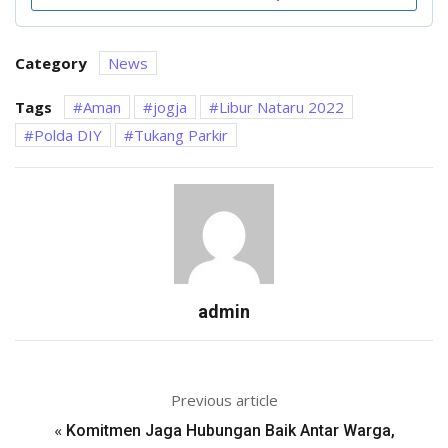
Category
News
Tags
Aman
jogja
Libur Nataru 2022
Polda DIY
Tukang Parkir
admin
Previous article
«
Komitmen Jaga Hubungan Baik Antar Warga,