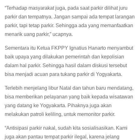
“Terhadap masyarakat juga, pada saat parkir dilihat juru
parkir dan tempatnya. Jangan sampai ada tempat larangan
parkir, tapi tetap parkir. Sehingga ada yang memanfaatkan
menarik uang parkir,” ucapnya.
Sementara itu Ketua FKPPY Ignatius Hanarto menyambut
baik upaya yang dilakukan pemerintah dan kepolisian
dalam hal parkir. Sehingga hasil dalam diskusi tersebut
bisa menjadi acuan para tukang parkir di Yogyakarta.
Terlebih menjelang libur Natal dan tahun baru mendatang,
bisa memberikan pelayanan yang baik kepada wisatawan
yang datang ke Yogyakarta. Pihaknya juga akan
melakukan patroli keliling, untuk memonitor parkir.
“Antisipasi parkir nakal, sudah kita sosialisasikan. Kami
juga akan pantau tempat parkir ilegal, karena jelang