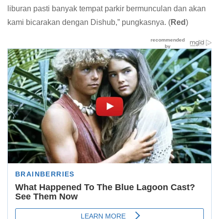
liburan pasti banyak tempat parkir bermunculan dan akan
kami bicarakan dengan Dishub,” pungkasnya. (
Red
)