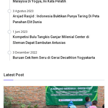
Malaysia Di Yogya, Ini Kata Pelatih
3 Agustus 2023
Arsjad Rasjid : Indonesia Buktikan Punya Taring Di Peta
Panahan Elit Dunia
1 Juni 2023
Kompetisi Bulu Tangkis Ganjar Milenial Center di
Sleman Dapat Sambutan Antusias
3 Desember 2022
Buruan Cek Item Seru di Gerai Decathlon Yogyakarta
Latest Post