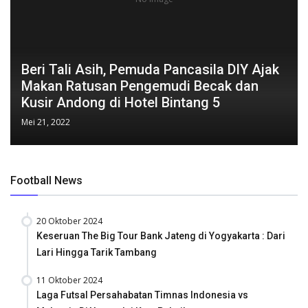
Beri Tali Asih, Pemuda Pancasila DIY Ajak
Makan Ratusan Pengemudi Becak dan
Kusir Andong di Hotel Bintang 5
Mei 21, 2022
Football News
20 Oktober 2024
Keseruan The Big Tour Bank Jateng di Yogyakarta : Dari
Lari Hingga Tarik Tambang
11 Oktober 2024
Laga Futsal Persahabatan Timnas Indonesia vs