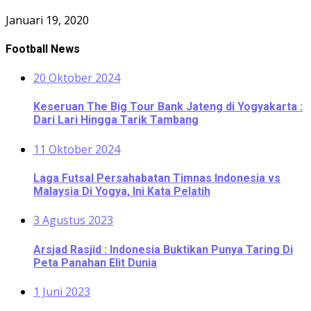
Januari 19, 2020
Football News
20 Oktober 2024
Keseruan The Big Tour Bank Jateng di Yogyakarta :
Dari Lari Hingga Tarik Tambang
11 Oktober 2024
Laga Futsal Persahabatan Timnas Indonesia vs
Malaysia Di Yogya, Ini Kata Pelatih
3 Agustus 2023
Arsjad Rasjid : Indonesia Buktikan Punya Taring Di
Peta Panahan Elit Dunia
1 Juni 2023