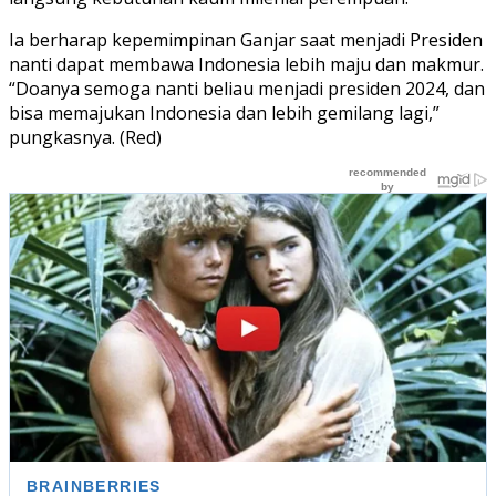
Ia berharap kepemimpinan Ganjar saat menjadi Presiden
nanti dapat membawa Indonesia lebih maju dan makmur.
“Doanya semoga nanti beliau menjadi presiden 2024, dan
bisa memajukan Indonesia dan lebih gemilang lagi,”
pungkasnya. (Red)