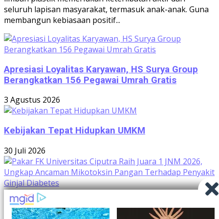
seluruh lapisan masyarakat, termasuk anak-anak. Guna
membangun kebiasaan positif...
Apresiasi Loyalitas Karyawan, HS Surya Group
Berangkatkan 156 Pegawai Umrah Gratis
3 Agustus 2026
Kebijakan Tepat Hidupkan UMKM
30 Juli 2026
Pakar FK Universitas Ciputra Raih Juara 1 JNM
2026, Ungkap Ancaman Mikotoksin Pangan