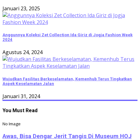
Januari 23, 2025
Anggunnya Koleksi Zet Collection Ida Giriz di Jogja Fashion Week
2024
Agustus 24, 2024
Wujudkan Fasilitas Berkeselamatan, Kemenhub Terus Tingkatkan
Aspek Keselamatan Jalan
Januari 31, 2024
You Must Read
No Image
Awas, Bisa Dengar Jerit Tangis Di Museum HOJ