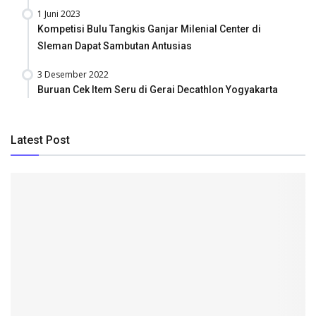
1 Juni 2023
Kompetisi Bulu Tangkis Ganjar Milenial Center di
Sleman Dapat Sambutan Antusias
3 Desember 2022
Buruan Cek Item Seru di Gerai Decathlon Yogyakarta
Latest Post