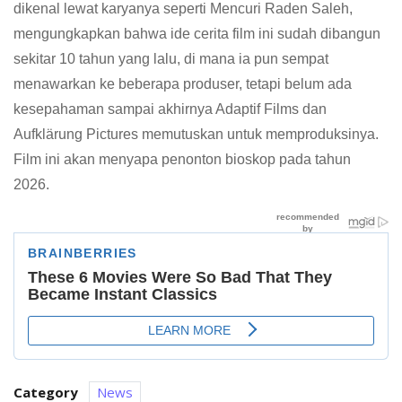
dikenal lewat karyanya seperti Mencuri Raden Saleh,
mengungkapkan bahwa ide cerita film ini sudah dibangun
sekitar 10 tahun yang lalu, di mana ia pun sempat
menawarkan ke beberapa produser, tetapi belum ada
kesepahaman sampai akhirnya Adaptif Films dan
Aufklärung Pictures memutuskan untuk memproduksinya.
Film ini akan menyapa penonton bioskop pada tahun
2026.
Category
News