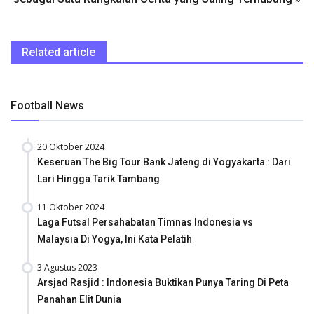
Related article
Football News
20 Oktober 2024
Keseruan The Big Tour Bank Jateng di Yogyakarta : Dari
Lari Hingga Tarik Tambang
11 Oktober 2024
Laga Futsal Persahabatan Timnas Indonesia vs
Malaysia Di Yogya, Ini Kata Pelatih
3 Agustus 2023
Arsjad Rasjid : Indonesia Buktikan Punya Taring Di Peta
Panahan Elit Dunia