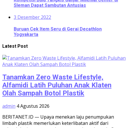
Sleman Dapat Sambutan Antusias
3 Desember 2022
Buruan Cek Item Seru di Gerai Decathlon
Yogyakarta
Latest Post
Tanamkan Zero Waste Lifestyle,
Alfamidi Latih Puluhan Anak Klaten
Olah Sampah Botol Plastik
admin
4 Agustus 2026
BERITANET.ID — Upaya menekan laju penumpukan
limbah plastik memerlukan keterlibatan aktif dari