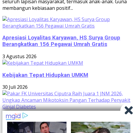
seluruh lapisan masyarakat, termasuk anak-anak. Guna
membangun kebiasaan positif...
Apresiasi Loyalitas Karyawan, HS Surya Group
Berangkatkan 156 Pegawai Umrah Gratis
3 Agustus 2026
Kebijakan Tepat Hidupkan UMKM
30 Juli 2026
Pakar FK Universitas Ciputra Raih Juara 1 JNM
2026, Ungkap Ancaman Mikotoksin Pangan
Terhadap Penyakit Ginjal Diabetes