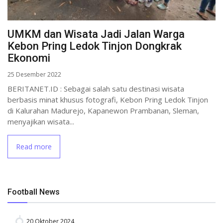
UMKM dan Wisata Jadi Jalan Warga
Kebon Pring Ledok Tinjon Dongkrak
Ekonomi
25 Desember 2022
BERITANET.ID : Sebagai salah satu destinasi wisata
berbasis minat khusus fotografi, Kebon Pring Ledok Tinjon
di Kalurahan Madurejo, Kapanewon Prambanan, Sleman,
menyajikan wisata...
Read more
Football News
20 Oktober 2024