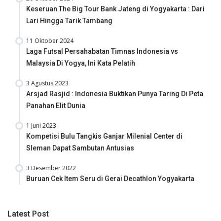
Keseruan The Big Tour Bank Jateng di Yogyakarta : Dari
Lari Hingga Tarik Tambang
11 Oktober 2024
Laga Futsal Persahabatan Timnas Indonesia vs
Malaysia Di Yogya, Ini Kata Pelatih
3 Agustus 2023
Arsjad Rasjid : Indonesia Buktikan Punya Taring Di Peta
Panahan Elit Dunia
1 Juni 2023
Kompetisi Bulu Tangkis Ganjar Milenial Center di
Sleman Dapat Sambutan Antusias
3 Desember 2022
Buruan Cek Item Seru di Gerai Decathlon Yogyakarta
Latest Post