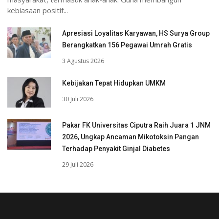
kebiasaan positif...
Apresiasi Loyalitas Karyawan, HS Surya Group
Berangkatkan 156 Pegawai Umrah Gratis
3 Agustus 2026
Kebijakan Tepat Hidupkan UMKM
30 Juli 2026
Pakar FK Universitas Ciputra Raih Juara 1 JNM
2026, Ungkap Ancaman Mikotoksin Pangan
Terhadap Penyakit Ginjal Diabetes
29 Juli 2026