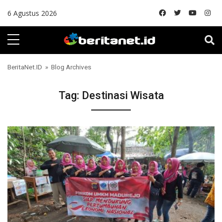
Skip to content
6 Agustus 2026
BeritaNet.ID
» Blog Archives
Tag:
Destinasi Wisata