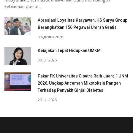
kebiasaan positif...
Apresiasi Loyalitas Karyawan, HS Surya Group
Berangkatkan 156 Pegawai Umrah Gratis
3 Agustus 2026
Kebijakan Tepat Hidupkan UMKM
30 Juli 2026
Pakar FK Universitas Ciputra Raih Juara 1 JNM
2026, Ungkap Ancaman Mikotoksin Pangan
Terhadap Penyakit Ginjal Diabetes
29 Juli 2026