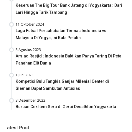
Keseruan The Big Tour Bank Jateng di Yogyakarta : Dari
Lari Hingga Tarik Tambang
11 Oktober 2024
Laga Futsal Persahabatan Timnas Indonesia vs
Malaysia Di Yogya, Ini Kata Pelatih
3 Agustus 2023
Arsjad Rasjid : Indonesia Buktikan Punya Taring Di Peta
Panahan Elit Dunia
1 Juni 2023
Kompetisi Bulu Tangkis Ganjar Milenial Center di
Sleman Dapat Sambutan Antusias
3 Desember 2022
Buruan Cek Item Seru di Gerai Decathlon Yogyakarta
Latest Post