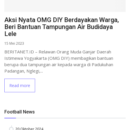
Aksi Nyata OMG DIY Berdayakan Warga,
Beri Bantuan Tampungan Air Budidaya
Lele
15 Mei 2023
BERITANET.ID – Relawan Orang Muda Ganjar Daerah
Istimewa Yogyakarta (OMG DIY) membagikan bantuan
berupa dua tampungan air kepada warga di Padukuhan
Padangan, Nglegi,...
Read more
Football News
20 Oktober 2024