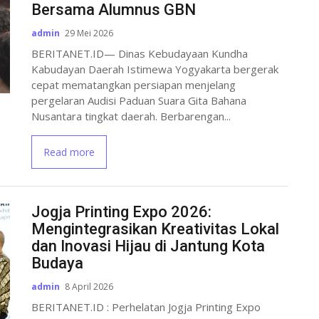
Bersama Alumnus GBN
admin
29 Mei 2026
BERITANET.ID— Dinas Kebudayaan Kundha
Kabudayan Daerah Istimewa Yogyakarta bergerak
cepat mematangkan persiapan menjelang
pergelaran Audisi Paduan Suara Gita Bahana
Nusantara tingkat daerah. Berbarengan...
Read more
Jogja Printing Expo 2026:
Mengintegrasikan Kreativitas Lokal
dan Inovasi Hijau di Jantung Kota
Budaya
admin
8 April 2026
BERITANET.ID : Perhelatan Jogja Printing Expo