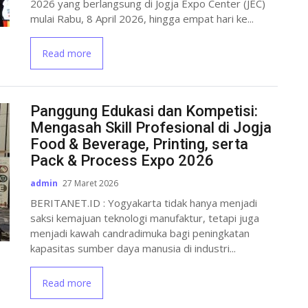
2026 yang berlangsung di Jogja Expo Center (JEC)
mulai Rabu, 8 April 2026, hingga empat hari ke...
Read more
Panggung Edukasi dan Kompetisi:
Mengasah Skill Profesional di Jogja
Food & Beverage, Printing, serta
Pack & Process Expo 2026
admin
27 Maret 2026
BERITANET.ID : Yogyakarta tidak hanya menjadi
saksi kemajuan teknologi manufaktur, tetapi juga
menjadi kawah candradimuka bagi peningkatan
kapasitas sumber daya manusia di industri...
Read more