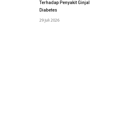
Terhadap Penyakit Ginjal
Diabetes
29 Juli 2026