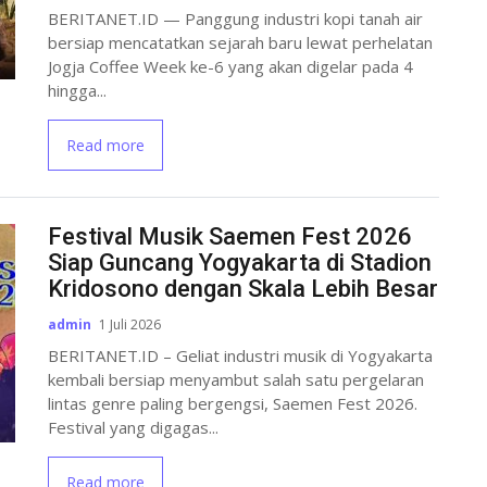
BERITANET.ID — Panggung industri kopi tanah air
bersiap mencatatkan sejarah baru lewat perhelatan
Jogja Coffee Week ke-6 yang akan digelar pada 4
hingga...
Read more
Festival Musik Saemen Fest 2026
Siap Guncang Yogyakarta di Stadion
Kridosono dengan Skala Lebih Besar
admin
1 Juli 2026
BERITANET.ID – Geliat industri musik di Yogyakarta
kembali bersiap menyambut salah satu pergelaran
lintas genre paling bergengsi, Saemen Fest 2026.
Festival yang digagas...
Read more