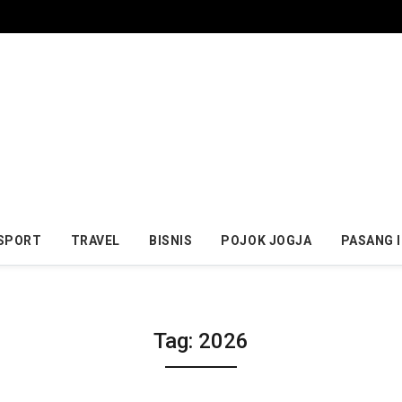
SPORT
TRAVEL
BISNIS
POJOK JOGJA
PASANG 
Tag:
2026