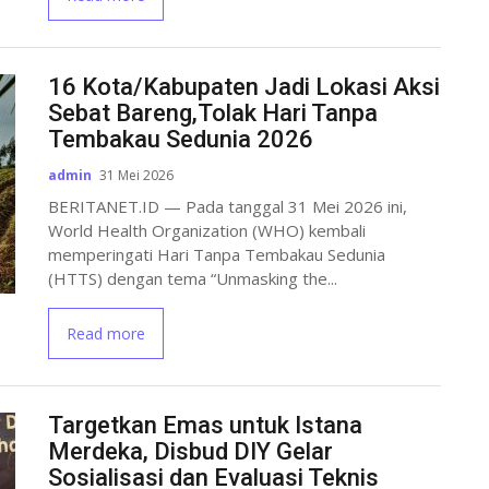
16 Kota/Kabupaten Jadi Lokasi Aksi
Sebat Bareng,Tolak Hari Tanpa
Tembakau Sedunia 2026
admin
31 Mei 2026
BERITANET.ID — Pada tanggal 31 Mei 2026 ini,
World Health Organization (WHO) kembali
memperingati Hari Tanpa Tembakau Sedunia
(HTTS) dengan tema “Unmasking the...
Read more
Targetkan Emas untuk Istana
Merdeka, Disbud DIY Gelar
Sosialisasi dan Evaluasi Teknis