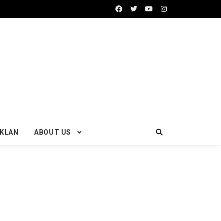
IKLAN
ABOUT US