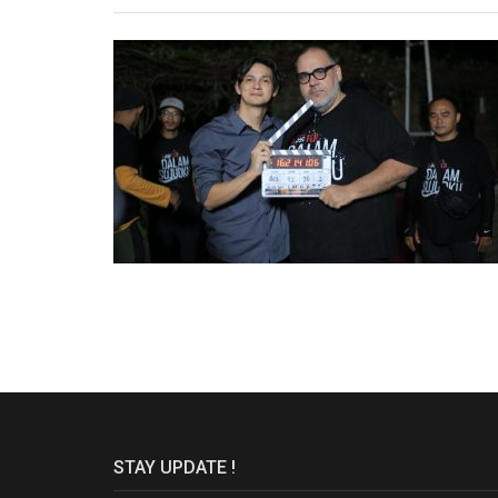
STAY UPDATE !