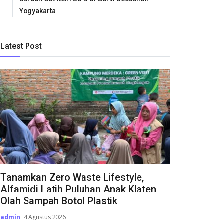
Yogyakarta
Latest Post
Tanamkan Zero Waste Lifestyle,
Alfamidi Latih Puluhan Anak Klaten
Olah Sampah Botol Plastik
admin
4 Agustus 2026