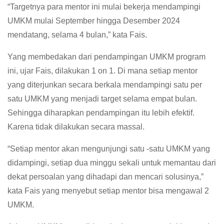
“Targetnya para mentor ini mulai bekerja mendampingi
UMKM mulai September hingga Desember 2024
mendatang, selama 4 bulan,” kata Fais.
Yang membedakan dari pendampingan UMKM program
ini, ujar Fais, dilakukan 1 on 1. Di mana setiap mentor
yang diterjunkan secara berkala mendampingi satu per
satu UMKM yang menjadi target selama empat bulan.
Sehingga diharapkan pendampingan itu lebih efektif.
Karena tidak dilakukan secara massal.
“Setiap mentor akan mengunjungi satu -satu UMKM yang
didampingi, setiap dua minggu sekali untuk memantau dari
dekat persoalan yang dihadapi dan mencari solusinya,”
kata Fais yang menyebut setiap mentor bisa mengawal 2
UMKM.