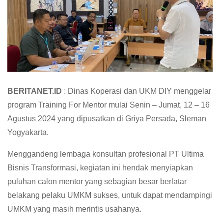
BERITANET.ID
: Dinas Koperasi dan UKM DIY menggelar
program Training For Mentor mulai Senin – Jumat, 12 – 16
Agustus 2024 yang dipusatkan di Griya Persada, Sleman
Yogyakarta.
Menggandeng lembaga konsultan profesional PT Ultima
Bisnis Transformasi, kegiatan ini hendak menyiapkan
puluhan calon mentor yang sebagian besar berlatar
belakang pelaku UMKM sukses, untuk dapat mendampingi
UMKM yang masih merintis usahanya.