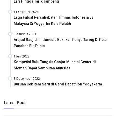
Lari Hingga Tarik Tambang
11 Oktober 2024
Laga Futsal Persahabatan Timnas Indonesia vs
Malaysia Di Yogya, Ini Kata Pelatih
3 Agustus 2023
Arsjad Rasjid : Indonesia Buktikan Punya Taring Di Peta
Panahan Elit Dunia
1 Juni 2023
Kompetisi Bulu Tangkis Ganjar Milenial Center di
Sleman Dapat Sambutan Antusias
3 Desember 2022
Buruan Cek Item Seru di Gerai Decathlon Yogyakarta
Latest Post