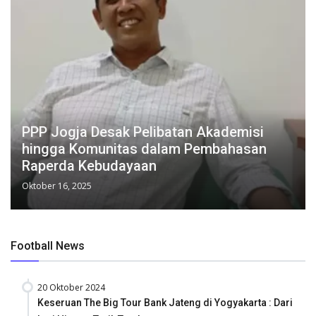
PPP Jogja Desak Pelibatan Akademisi
hingga Komunitas dalam Pembahasan
Raperda Kebudayaan
Oktober 16, 2025
Football News
20 Oktober 2024
Keseruan The Big Tour Bank Jateng di Yogyakarta : Dari