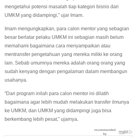
mengetahui potensi masalah tiap kategori bisnis dari
UMKM yang didampingi,” ujar Imam.
Imam mengungkapkan, para calon mentor yang sebagian
besar berlatar pelaku UMKM ini sebagian masih belum
memahami bagaimana cara menyampaikan atau
mentransfer pengetahuan yang mereka miliki ke orang
lain. Sebab umumnya mereka adalah orang orang yang
sudah kenyang dengan pengalaman dalam membangun
usahanya.
“Dari program inilah para calon mentor ini dilatih
bagaimana agar lebih mudah melakukan transfer ilmunya
ke UMKM, dan UMKM yang didampingi juga bisa
berkembang lebih pesat,” ujarnya.