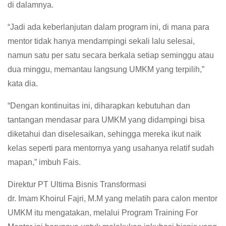
di dalamnya.
“Jadi ada keberlanjutan dalam program ini, di mana para
mentor tidak hanya mendampingi sekali lalu selesai,
namun satu per satu secara berkala setiap seminggu atau
dua minggu, memantau langsung UMKM yang terpilih,”
kata dia.
“Dengan kontinuitas ini, diharapkan kebutuhan dan
tantangan mendasar para UMKM yang didampingi bisa
diketahui dan diselesaikan, sehingga mereka ikut naik
kelas seperti para mentornya yang usahanya relatif sudah
mapan,” imbuh Fais.
Direktur PT Ultima Bisnis Transformasi
dr. Imam Khoirul Fajri, M.M yang melatih para calon mentor
UMKM itu mengatakan, melalui Program Training For