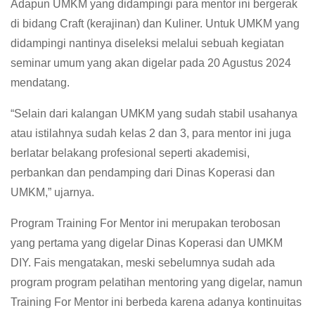
Adapun UMKM yang didampingi para mentor ini bergerak
di bidang Craft (kerajinan) dan Kuliner. Untuk UMKM yang
didampingi nantinya diseleksi melalui sebuah kegiatan
seminar umum yang akan digelar pada 20 Agustus 2024
mendatang.
“Selain dari kalangan UMKM yang sudah stabil usahanya
atau istilahnya sudah kelas 2 dan 3, para mentor ini juga
berlatar belakang profesional seperti akademisi,
perbankan dan pendamping dari Dinas Koperasi dan
UMKM,” ujarnya.
Program Training For Mentor ini merupakan terobosan
yang pertama yang digelar Dinas Koperasi dan UMKM
DIY. Fais mengatakan, meski sebelumnya sudah ada
program program pelatihan mentoring yang digelar, namun
Training For Mentor ini berbeda karena adanya kontinuitas