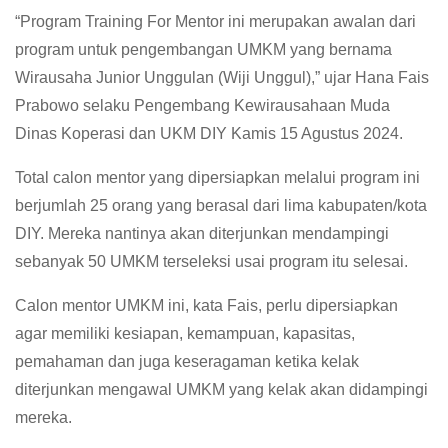
“Program Training For Mentor ini merupakan awalan dari
program untuk pengembangan UMKM yang bernama
Wirausaha Junior Unggulan (Wiji Unggul),” ujar Hana Fais
Prabowo selaku Pengembang Kewirausahaan Muda
Dinas Koperasi dan UKM DIY Kamis 15 Agustus 2024.
Total calon mentor yang dipersiapkan melalui program ini
berjumlah 25 orang yang berasal dari lima kabupaten/kota
DIY. Mereka nantinya akan diterjunkan mendampingi
sebanyak 50 UMKM terseleksi usai program itu selesai.
Calon mentor UMKM ini, kata Fais, perlu dipersiapkan
agar memiliki kesiapan, kemampuan, kapasitas,
pemahaman dan juga keseragaman ketika kelak
diterjunkan mengawal UMKM yang kelak akan didampingi
mereka.