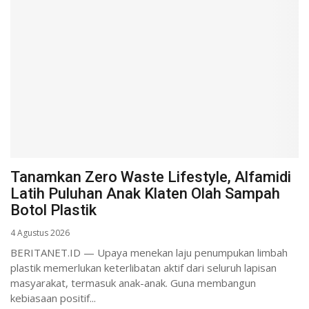
Tanamkan Zero Waste Lifestyle, Alfamidi
Latih Puluhan Anak Klaten Olah Sampah
Botol Plastik
4 Agustus 2026
BERITANET.ID — Upaya menekan laju penumpukan limbah
plastik memerlukan keterlibatan aktif dari seluruh lapisan
masyarakat, termasuk anak-anak. Guna membangun
kebiasaan positif...