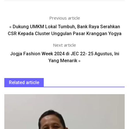
Previous article
«
Dukung UMKM Lokal Tumbuh, Bank Raya Serahkan
CSR Kepada Cluster Unggulan Pasar Kranggan Yogya
Next article
Jogja Fashion Week 2024 di JEC 22- 25 Agustus, Ini
»
Yang Menarik
Related article