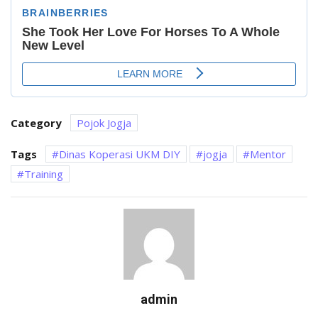
Category
Pojok Jogja
Tags
Dinas Koperasi UKM DIY
jogja
Mentor
Training
admin