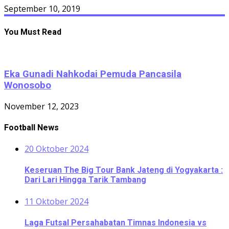
September 10, 2019
You Must Read
Eka Gunadi Nahkodai Pemuda Pancasila
Wonosobo
November 12, 2023
Football News
20 Oktober 2024
Keseruan The Big Tour Bank Jateng di Yogyakarta :
Dari Lari Hingga Tarik Tambang
11 Oktober 2024
Laga Futsal Persahabatan Timnas Indonesia vs