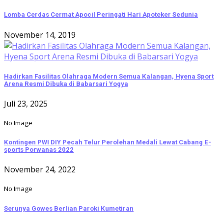
Lomba Cerdas Cermat Apocil Peringati Hari Apoteker Sedunia
November 14, 2019
Hadirkan Fasilitas Olahraga Modern Semua Kalangan, Hyena Sport
Arena Resmi Dibuka di Babarsari Yogya
Juli 23, 2025
No Image
Kontingen PWI DIY Pecah Telur Perolehan Medali Lewat Cabang E-
sports Porwanas 2022
November 24, 2022
No Image
Serunya Gowes Berlian Paroki Kumetiran