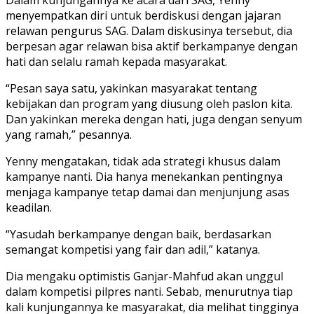
menyempatkan diri untuk berdiskusi dengan jajaran
relawan pengurus SAG. Dalam diskusinya tersebut, dia
berpesan agar relawan bisa aktif berkampanye dengan
hati dan selalu ramah kepada masyarakat.
“Pesan saya satu, yakinkan masyarakat tentang
kebijakan dan program yang diusung oleh paslon kita.
Dan yakinkan mereka dengan hati, juga dengan senyum
yang ramah,” pesannya.
Yenny mengatakan, tidak ada strategi khusus dalam
kampanye nanti. Dia hanya menekankan pentingnya
menjaga kampanye tetap damai dan menjunjung asas
keadilan.
“Yasudah berkampanye dengan baik, berdasarkan
semangat kompetisi yang fair dan adil,” katanya.
Dia mengaku optimistis Ganjar-Mahfud akan unggul
dalam kompetisi pilpres nanti. Sebab, menurutnya tiap
kali kunjungannya ke masyarakat, dia melihat tingginya