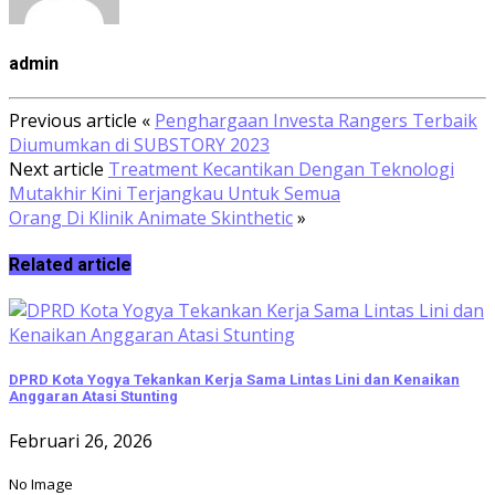
admin
Previous article
«
Penghargaan Investa Rangers Terbaik
Diumumkan di SUBSTORY 2023
Next article
Treatment Kecantikan Dengan Teknologi
Mutakhir Kini Terjangkau Untuk Semua
Orang Di Klinik Animate Skinthetic
»
Related article
DPRD Kota Yogya Tekankan Kerja Sama Lintas Lini dan Kenaikan
Anggaran Atasi Stunting
Februari 26, 2026
No Image