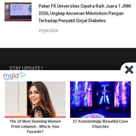
Pakar FK Universitas Ciputra Raih Juara 1 JNM
2026, Ungkap Ancaman Mikotoksin Pangan
Terhadap Penyakit Ginjal Diabetes
29 Juli 2026
STAY UPDATE !