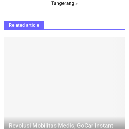
»
Tangerang
Related article
Revolusi Mobilitas Medis, GoCar Instant