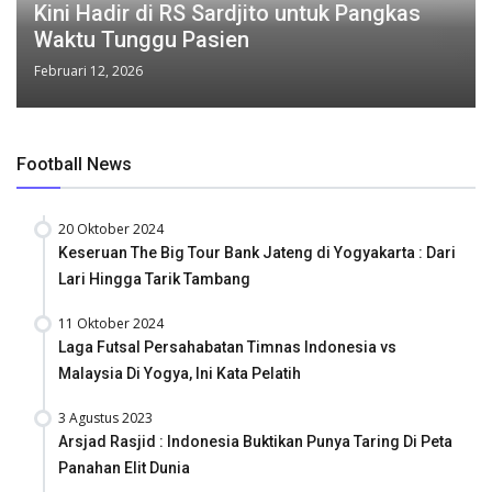
Kini Hadir di RS Sardjito untuk Pangkas
Waktu Tunggu Pasien
Februari 12, 2026
Football News
20 Oktober 2024
Keseruan The Big Tour Bank Jateng di Yogyakarta : Dari
Lari Hingga Tarik Tambang
11 Oktober 2024
Laga Futsal Persahabatan Timnas Indonesia vs
Malaysia Di Yogya, Ini Kata Pelatih
3 Agustus 2023
Arsjad Rasjid : Indonesia Buktikan Punya Taring Di Peta
Panahan Elit Dunia