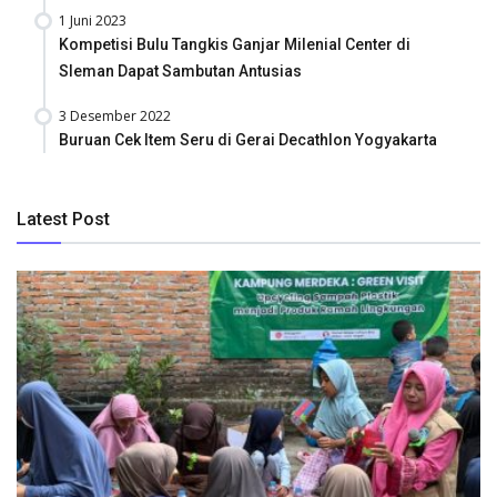
1 Juni 2023
Kompetisi Bulu Tangkis Ganjar Milenial Center di
Sleman Dapat Sambutan Antusias
3 Desember 2022
Buruan Cek Item Seru di Gerai Decathlon Yogyakarta
Latest Post