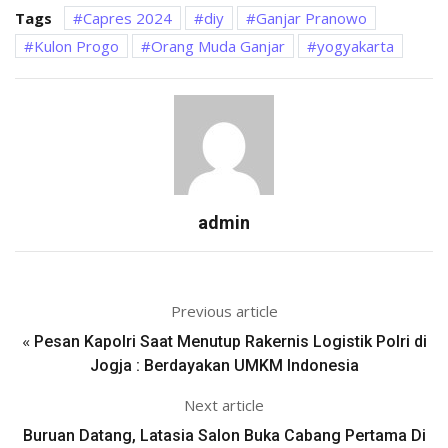
Tags
Capres 2024
diy
Ganjar Pranowo
Kulon Progo
Orang Muda Ganjar
yogyakarta
admin
Previous article
«
Pesan Kapolri Saat Menutup Rakernis Logistik Polri di
Jogja : Berdayakan UMKM Indonesia
Next article
Buruan Datang, Latasia Salon Buka Cabang Pertama Di