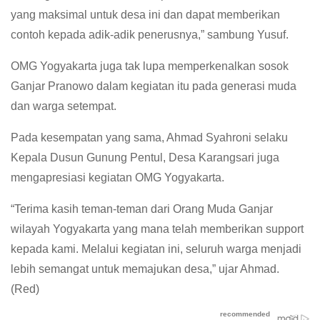
yang maksimal untuk desa ini dan dapat memberikan
contoh kepada adik-adik penerusnya,” sambung Yusuf.
OMG Yogyakarta juga tak lupa memperkenalkan sosok
Ganjar Pranowo dalam kegiatan itu pada generasi muda
dan warga setempat.
Pada kesempatan yang sama, Ahmad Syahroni selaku
Kepala Dusun Gunung Pentul, Desa Karangsari juga
mengapresiasi kegiatan OMG Yogyakarta.
“Terima kasih teman-teman dari Orang Muda Ganjar
wilayah Yogyakarta yang mana telah memberikan support
kepada kami. Melalui kegiatan ini, seluruh warga menjadi
lebih semangat untuk memajukan desa,” ujar Ahmad.
(Red)