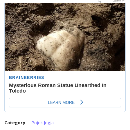
Category
Pojok Jogja