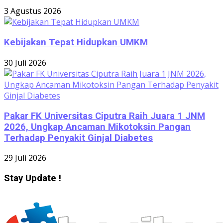
3 Agustus 2026
Kebijakan Tepat Hidupkan UMKM
30 Juli 2026
Pakar FK Universitas Ciputra Raih Juara 1 JNM
2026, Ungkap Ancaman Mikotoksin Pangan
Terhadap Penyakit Ginjal Diabetes
29 Juli 2026
Stay Update !