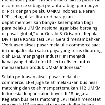
e-commerce sebagai perantara bagi para buyer
di RRT dengan pelaku UMKM Indonesia. Peran
LPEI sebagai fasilitator diharapkan
dapat memberikan banyak kesempatan bagi
para pelaku UMKM nasional agar bisa bersaing
di pasar global,” ujar Gerald S. Grisanto, Kepala
Divisi Jasa Konsultasi LPEI. Gerald menambahkan,
“Perluasan akses pasar melalui e-commerce saat
ini menjadi salah satu upaya yang terus didorong
oleh LPEI, mengingat industri ini menjadi
kanal yang dinilai efektif serta efisien untuk
memasarkan produk UMKM Indonesia.”
Selain perluasan akses pasar melalui e-
commerce, LPEI juga telah melakukan business
matching dan telah mempertemukan 112 UMKM
Indonesia dengan calon buyer di 18 negara.
Kegiatan business matching LPEI telah mencatat
sebanyak 166 transaksi yang telah dibukukan