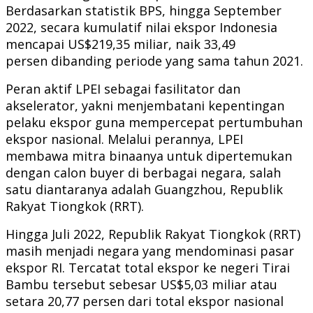
Berdasarkan statistik BPS, hingga September
2022, secara kumulatif nilai ekspor Indonesia
mencapai US$219,35 miliar, naik 33,49
persen dibanding periode yang sama tahun 2021.
Peran aktif LPEI sebagai fasilitator dan
akselerator, yakni menjembatani kepentingan
pelaku ekspor guna mempercepat pertumbuhan
ekspor nasional. Melalui perannya, LPEI
membawa mitra binaanya untuk dipertemukan
dengan calon buyer di berbagai negara, salah
satu diantaranya adalah Guangzhou, Republik
Rakyat Tiongkok (RRT).
Hingga Juli 2022, Republik Rakyat Tiongkok (RRT)
masih menjadi negara yang mendominasi pasar
ekspor RI. Tercatat total ekspor ke negeri Tirai
Bambu tersebut sebesar US$5,03 miliar atau
setara 20,77 persen dari total ekspor nasional