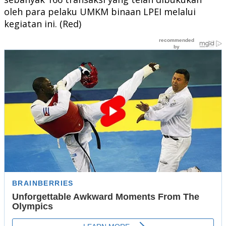
oleh para pelaku UMKM binaan LPEI melalui
kegiatan ini. (Red)