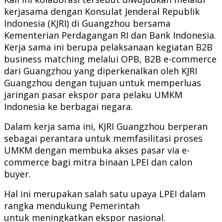
kerjasama dengan Konsulat Jenderal Republik
Indonesia (KJRI) di Guangzhou bersama
Kementerian Perdagangan RI dan Bank Indonesia.
Kerja sama ini berupa pelaksanaan kegiatan B2B
business matching melalui OPB, B2B e-commerce
dari Guangzhou yang diperkenalkan oleh KJRI
Guangzhou dengan tujuan untuk memperluas
jaringan pasar ekspor para pelaku UMKM
Indonesia ke berbagai negara.
Dalam kerja sama ini, KJRI Guangzhou berperan
sebagai perantara untuk memfasilitasi proses
UMKM dengan membuka akses pasar via e-
commerce bagi mitra binaan LPEI dan calon
buyer.
Hal ini merupakan salah satu upaya LPEI dalam
rangka mendukung Pemerintah
untuk meningkatkan ekspor nasional.