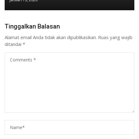
Tinggalkan Balasan
Alamat email Anda tidak akan dipublikasikan.
Ruas yang wajib
ditandai
*