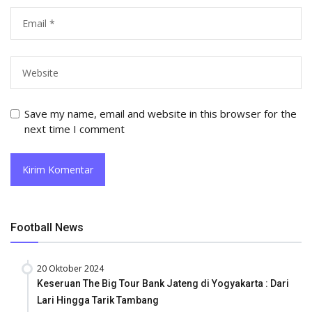
Save my name, email and website in this browser for the
next time I comment
Football News
20 Oktober 2024
Keseruan The Big Tour Bank Jateng di Yogyakarta : Dari
Lari Hingga Tarik Tambang