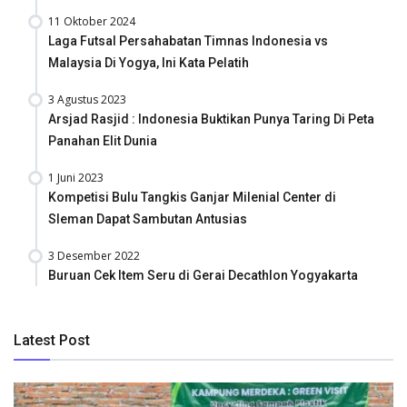
11 Oktober 2024
Laga Futsal Persahabatan Timnas Indonesia vs
Malaysia Di Yogya, Ini Kata Pelatih
3 Agustus 2023
Arsjad Rasjid : Indonesia Buktikan Punya Taring Di Peta
Panahan Elit Dunia
1 Juni 2023
Kompetisi Bulu Tangkis Ganjar Milenial Center di
Sleman Dapat Sambutan Antusias
3 Desember 2022
Buruan Cek Item Seru di Gerai Decathlon Yogyakarta
Latest Post