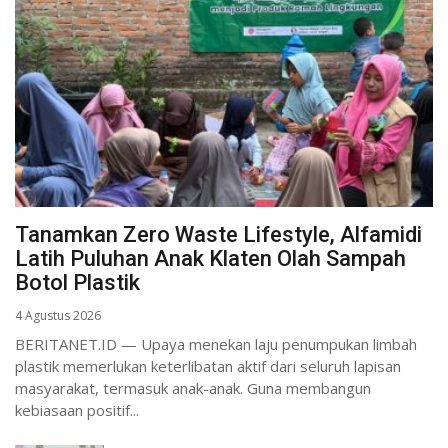
Tanamkan Zero Waste Lifestyle, Alfamidi
Latih Puluhan Anak Klaten Olah Sampah
Botol Plastik
4 Agustus 2026
BERITANET.ID — Upaya menekan laju penumpukan limbah
plastik memerlukan keterlibatan aktif dari seluruh lapisan
masyarakat, termasuk anak-anak. Guna membangun
kebiasaan positif...