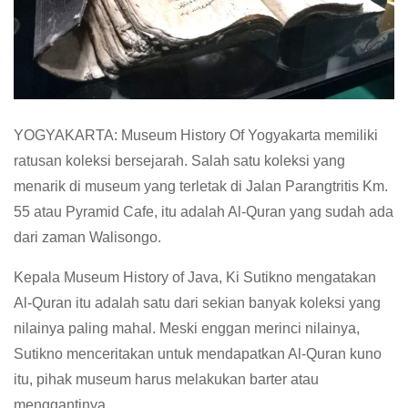
YOGYAKARTA: Museum History Of Yogyakarta memiliki
ratusan koleksi bersejarah. Salah satu koleksi yang
menarik di museum yang terletak di Jalan Parangtritis Km.
55 atau Pyramid Cafe, itu adalah Al-Quran yang sudah ada
dari zaman Walisongo.
Kepala Museum History of Java, Ki Sutikno mengatakan
Al-Quran itu adalah satu dari sekian banyak koleksi yang
nilainya paling mahal. Meski enggan merinci nilainya,
Sutikno menceritakan untuk mendapatkan Al-Quran kuno
itu, pihak museum harus melakukan barter atau
menggantinya.