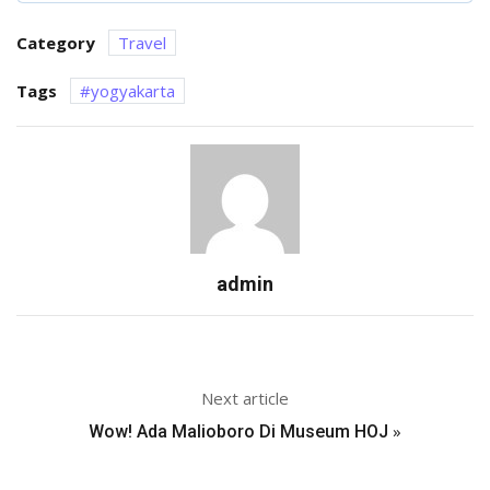
Category
Travel
Tags
yogyakarta
admin
Next article
»
Wow! Ada Malioboro Di Museum HOJ