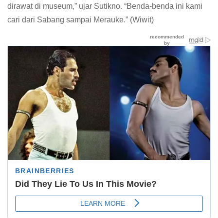
dirawat di museum,” ujar Sutikno. “Benda-benda ini kami
cari dari Sabang sampai Merauke.” (Wiwit)