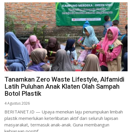
Tanamkan Zero Waste Lifestyle, Alfamidi
Latih Puluhan Anak Klaten Olah Sampah
Botol Plastik
4 Agustus 2026
BERITANET.ID — Upaya menekan laju penumpukan limbah
plastik memerlukan keterlibatan aktif dari seluruh lapisan
masyarakat, termasuk anak-anak. Guna membangun
kebiasaan positif...