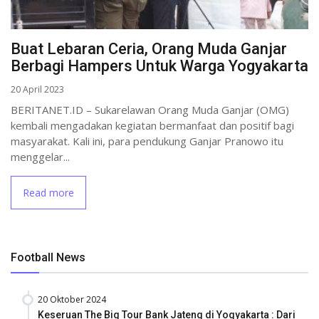
Buat Lebaran Ceria, Orang Muda Ganjar
Berbagi Hampers Untuk Warga Yogyakarta
20 April 2023
BERITANET.ID – Sukarelawan Orang Muda Ganjar (OMG)
kembali mengadakan kegiatan bermanfaat dan positif bagi
masyarakat. Kali ini, para pendukung Ganjar Pranowo itu
menggelar...
Read more
Football News
20 Oktober 2024
Keseruan The Big Tour Bank Jateng di Yogyakarta : Dari