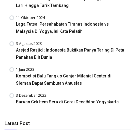
Lari Hingga Tarik Tambang
11 Oktober 2024
Laga Futsal Persahabatan Timnas Indonesia vs
Malaysia Di Yogya, Ini Kata Pelatih
3 Agustus 2023
Arsjad Rasjid : Indonesia Buktikan Punya Taring Di Peta
Panahan Elit Dunia
1 Juni 2023
Kompetisi Bulu Tangkis Ganjar Milenial Center di
Sleman Dapat Sambutan Antusias
3 Desember 2022
Buruan Cek Item Seru di Gerai Decathlon Yogyakarta
Latest Post