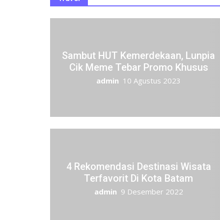
Sambut HUT Kemerdekaan, Lunpia
Cik Meme Tebar Promo Khusus
admin
10 Agustus 2023
4 Rekomendasi Destinasi Wisata
Terfavorit Di Kota Batam
admin
9 Desember 2022