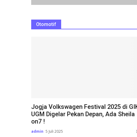
Otomotif
Jogja Volkswagen Festival 2025 di GI
UGM Digelar Pekan Depan, Ada Sheila
on7 !
admin
5 Juli 2025