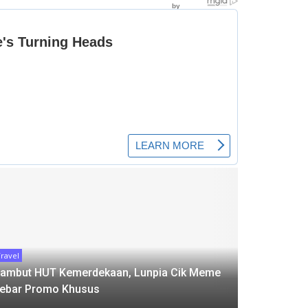
ravel
ambut HUT Kemerdekaan, Lunpia Cik Meme
ebar Promo Khusus