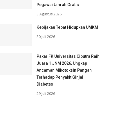
Pegawai Umrah Gratis
3 Agustus 2026
Kebijakan Tepat Hidupkan UMKM
30 Juli 2026
Pakar FK Universitas Ciputra Raih
Juara 1 JNM 2026, Ungkap
Ancaman Mikotoksin Pangan
Terhadap Penyakit Ginjal
Diabetes
29 Juli 2026