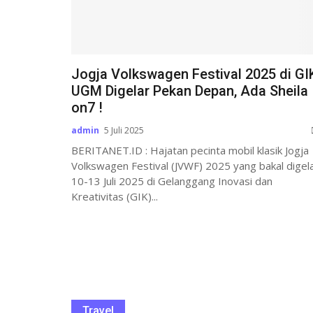
Jogja Volkswagen Festival 2025 di GI
UGM Digelar Pekan Depan, Ada Sheila
on7 !
admin
5 Juli 2025
BERITANET.ID : Hajatan pecinta mobil klasik Jogja
Volkswagen Festival (JVWF) 2025 yang bakal digel
10-13 Juli 2025 di Gelanggang Inovasi dan
Kreativitas (GIK)...
Travel