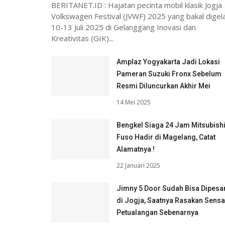
BERITANET.ID : Hajatan pecinta mobil klasik Jogja
Volkswagen Festival (JVWF) 2025 yang bakal digel
10-13 Juli 2025 di Gelanggang Inovasi dan
Kreativitas (GIK)...
Amplaz Yogyakarta Jadi Lokasi
Pameran Suzuki Fronx Sebelum
Resmi Diluncurkan Akhir Mei
14 Mei 2025
Bengkel Siaga 24 Jam Mitsubish
Fuso Hadir di Magelang, Catat
Alamatnya !
22 Januari 2025
Jimny 5 Door Sudah Bisa Dipesa
di Jogja, Saatnya Rasakan Sensa
Petualangan Sebenarnya