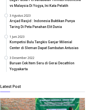
vs Malaysia Di Yogya, Ini Kata Pelatih
3 Agustus 2023
Arsjad Rasjid : Indonesia Buktikan Punya
Taring Di Peta Panahan Elit Dunia
1 Juni 2023
Kompetisi Bulu Tangkis Ganjar Milenial
Center di Sleman Dapat Sambutan Antusias
3 Desember 2022
Buruan Cek Item Seru di Gerai Decathlon
Yogyakarta
Latest Post