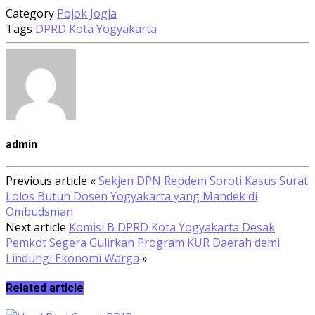
Category
Pojok Jogja
Tags
DPRD Kota Yogyakarta
admin
Previous article
«
Sekjen DPN Repdem Soroti Kasus Surat
Lolos Butuh Dosen Yogyakarta yang Mandek di
Ombudsman
Next article
Komisi B DPRD Kota Yogyakarta Desak
Pemkot Segera Gulirkan Program KUR Daerah demi
Lindungi Ekonomi Warga
»
Related article