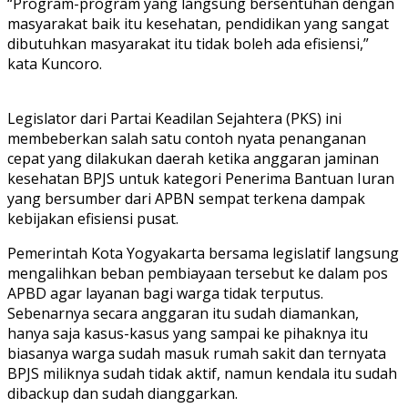
“Program-program yang langsung bersentuhan dengan
masyarakat baik itu kesehatan, pendidikan yang sangat
dibutuhkan masyarakat itu tidak boleh ada efisiensi,”
kata Kuncoro.
Legislator dari Partai Keadilan Sejahtera (PKS) ini
membeberkan salah satu contoh nyata penanganan
cepat yang dilakukan daerah ketika anggaran jaminan
kesehatan BPJS untuk kategori Penerima Bantuan Iuran
yang bersumber dari APBN sempat terkena dampak
kebijakan efisiensi pusat.
Pemerintah Kota Yogyakarta bersama legislatif langsung
mengalihkan beban pembiayaan tersebut ke dalam pos
APBD agar layanan bagi warga tidak terputus.
Sebenarnya secara anggaran itu sudah diamankan,
hanya saja kasus-kasus yang sampai ke pihaknya itu
biasanya warga sudah masuk rumah sakit dan ternyata
BPJS miliknya sudah tidak aktif, namun kendala itu sudah
dibackup dan sudah dianggarkan.