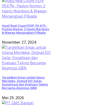
Hasil Real Count PDIP 99.67% :
Paslon Nomor 2 Hasto Wardoyo
& Wawan Menangkan Pilkada
November 27, 2024
Targetkan Emas untuk Istana
Merdeka, Disbud DIY Gelar
Sosialisasi dan Evaluasi Teknis
Bersama Alumnus GBN
Mei 29, 2026