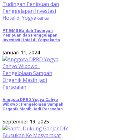
PT GMS Bantah Tudingan
Penipuan dan Penggelapan
Investasi Hotel di Yogyakarta
Januari 11, 2024
Anggota DPRD Yogya Cahyo
Wibowo : Pengelolaan Sampah
Organik Masih Jadi Persoalan
September 19, 2025