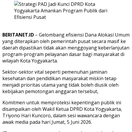
BERITANET.ID
– Gelombang efisiensi Dana Alokasi Umum
yang diterapkan oleh pemerintah pusat secara masif ke
daerah dipastikan tidak akan menggoyang keberlanjutan
program-program pelayanan dasar bagi masyarakat di
wilayah Kota Yogyakarta.
Sektor-sektor vital seperti pemenuhan jaminan
kesehatan dan pendidikan masyarakat miskin tetap
menjadi prioritas utama yang tidak boleh diusik oleh
kebijakan pemotongan anggaran tersebut,
Komitmen untuk memproteksi kepentingan publik ini
disampaikan oleh Wakil Ketua DPRD Kota Yogyakarta,
Triyono Hari Kuncoro, dalam sesi wawancara dengan
awak media pada hari Jumat, 5 Juni 2026.