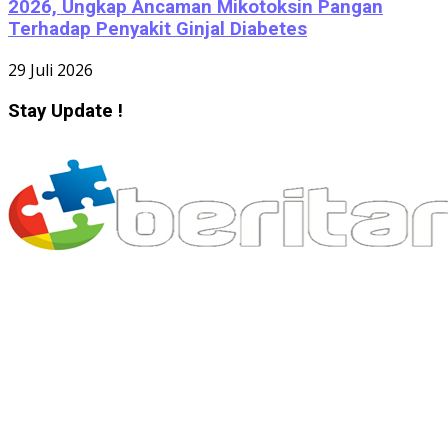
2026, Ungkap Ancaman Mikotoksin Pangan
Terhadap Penyakit Ginjal Diabetes
29 Juli 2026
Stay Update !