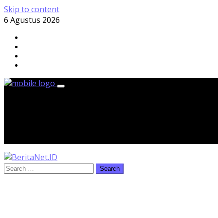
Skip to content
6 Agustus 2026
Kamis, 6 Agustus 2026