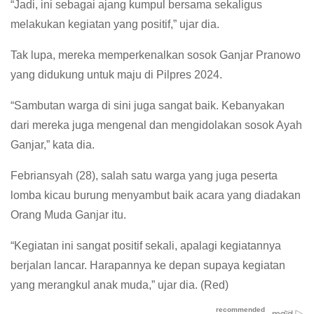
“Jadi, ini sebagai ajang kumpul bersama sekaligus
melakukan kegiatan yang positif,” ujar dia.
Tak lupa, mereka memperkenalkan sosok Ganjar Pranowo
yang didukung untuk maju di Pilpres 2024.
“Sambutan warga di sini juga sangat baik. Kebanyakan
dari mereka juga mengenal dan mengidolakan sosok Ayah
Ganjar,” kata dia.
Febriansyah (28), salah satu warga yang juga peserta
lomba kicau burung menyambut baik acara yang diadakan
Orang Muda Ganjar itu.
“Kegiatan ini sangat positif sekali, apalagi kegiatannya
berjalan lancar. Harapannya ke depan supaya kegiatan
yang merangkul anak muda,” ujar dia. (Red)