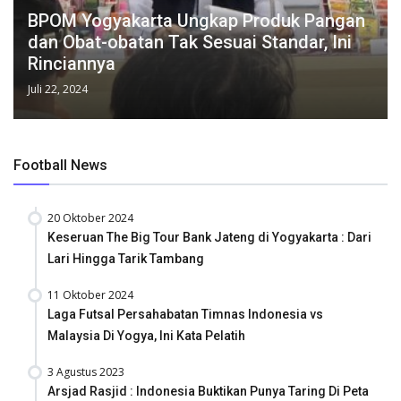
BPOM Yogyakarta Ungkap Produk Pangan
dan Obat-obatan Tak Sesuai Standar, Ini
Rinciannya
Juli 22, 2024
Football News
20 Oktober 2024
Keseruan The Big Tour Bank Jateng di Yogyakarta : Dari
Lari Hingga Tarik Tambang
11 Oktober 2024
Laga Futsal Persahabatan Timnas Indonesia vs
Malaysia Di Yogya, Ini Kata Pelatih
3 Agustus 2023
Arsjad Rasjid : Indonesia Buktikan Punya Taring Di Peta