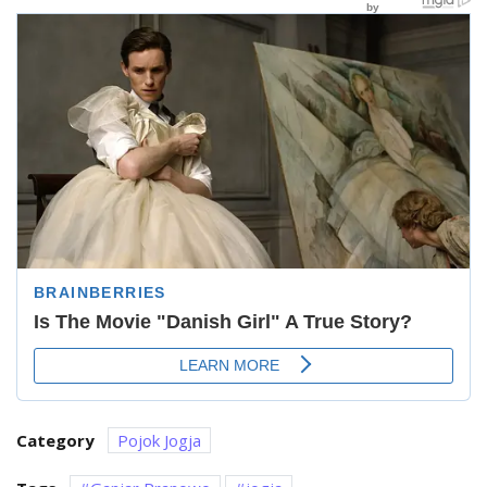
Category
Pojok Jogja