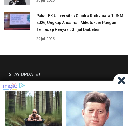
30 Juli 2026
Pakar FK Universitas Ciputra Raih Juara 1 JNM
2026, Ungkap Ancaman Mikotoksin Pangan
Terhadap Penyakit Ginjal Diabetes
29 Juli 2026
STAY UPDATE !