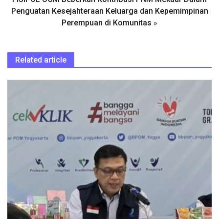
Penguatan Kesejahteraan Keluarga dan Kepemimpinan
»
Perempuan di Komunitas
Related article