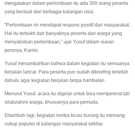
mengatakan dalam perlombaan itu ada 300 orang peserta
yang berasal dari berbagai kalangan usia.
“Perlombaan ini mendapat respons positif dari masyarakat.
Hal itu terbukti dari banyaknya peserta dan warga yang
menyaksikan perlombaan,” ujar Yusuf dalam siaran
persnya, Kamis.
Yusuf menambahkan bahwa dalam kegiatan itu semuanya
berjalan lancar. Para peserta pun sudah dibriefing terlebih
dahulu agar kegiatan berjalan tanpa hambatan.
Menurut Yusuf, acara itu digelar untuk bisa mempererat tali
silaturahmi warga, khususnya para pemuda.
Ditambah lagi, kegiatan lomba kicau burung itu memang
cukup populer di kalangan masyarakat sekitar.