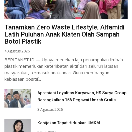
Tanamkan Zero Waste Lifestyle, Alfamidi
Latih Puluhan Anak Klaten Olah Sampah
Botol Plastik
4 Agustus 2026
BERITANET.ID — Upaya menekan laju penumpukan limbah
plastik memerlukan keterlibatan aktif dari seluruh lapisan
masyarakat, termasuk anak-anak. Guna membangun
kebiasaan positif...
Apresiasi Loyalitas Karyawan, HS Surya Group
Berangkatkan 156 Pegawai Umrah Gratis
3 Agustus 2026
Kebijakan Tepat Hidupkan UMKM