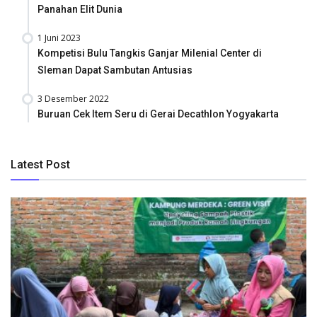
Panahan Elit Dunia
1 Juni 2023
Kompetisi Bulu Tangkis Ganjar Milenial Center di
Sleman Dapat Sambutan Antusias
3 Desember 2022
Buruan Cek Item Seru di Gerai Decathlon Yogyakarta
Latest Post