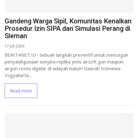
Gandeng Warga Sipil, Komunitas Kenalkan
Prosedur Izin SIPA dan Simulasi Perang di
Sleman
17 Juli 2026
BERITANET.ID : Sebuah langkah preventif untuk mencegah
penyalahgunaan senjata replika jenis airsoft gun maupun
airgun resmi digelar di wilayah hukum Daerah Istimewa
Yogyakarta....
Read more