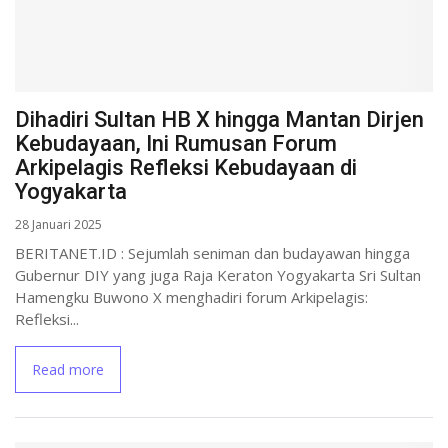
Dihadiri Sultan HB X hingga Mantan Dirjen
Kebudayaan, Ini Rumusan Forum
Arkipelagis Refleksi Kebudayaan di
Yogyakarta
28 Januari 2025
BERITANET.ID : Sejumlah seniman dan budayawan hingga
Gubernur DIY yang juga Raja Keraton Yogyakarta Sri Sultan
Hamengku Buwono X menghadiri forum Arkipelagis:
Refleksi...
Read more