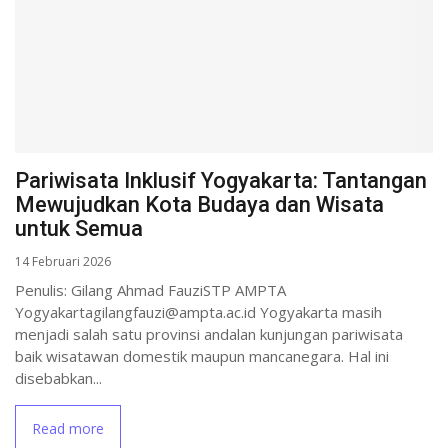
Pariwisata Inklusif Yogyakarta: Tantangan
Mewujudkan Kota Budaya dan Wisata
untuk Semua
14 Februari 2026
Penulis: Gilang Ahmad FauziSTP AMPTA
Yogyakartagilangfauzi@ampta.ac.id Yogyakarta masih
menjadi salah satu provinsi andalan kunjungan pariwisata
baik wisatawan domestik maupun mancanegara. Hal ini
disebabkan...
Read more