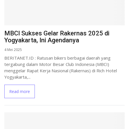
MBCI Sukses Gelar Rakernas 2025 di
Yogyakarta, Ini Agendanya
4 Mei 2025
BERITANET.ID : Ratusan bikers berbagai daerah yang
tergabung dalam Motor Besar Club Indonesia (MBCI)
menggelar Rapat Kerja Nasional (Rakernas) di Rich Hotel
Yogyakarta,...
Read more