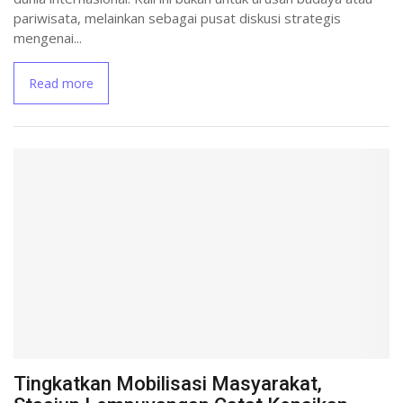
pariwisata, melainkan sebagai pusat diskusi strategis
mengenai...
Read more
Tingkatkan Mobilisasi Masyarakat,