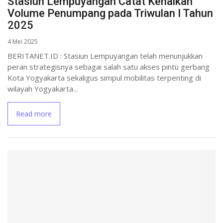
Stasiun Lempuyangan Catat Kenaikan
Volume Penumpang pada Triwulan I Tahun
2025
4 Mei 2025
BERITANET.ID : Stasiun Lempuyangan telah menunjukkan
peran strategisnya sebagai salah satu akses pintu gerbang
Kota Yogyakarta sekaligus simpul mobilitas terpenting di
wilayah Yogyakarta...
Read more