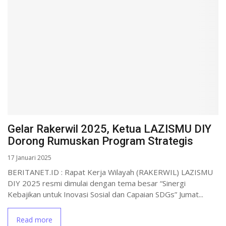
Gelar Rakerwil 2025, Ketua LAZISMU DIY
Dorong Rumuskan Program Strategis
17 Januari 2025
BERITANET.ID : Rapat Kerja Wilayah (RAKERWIL) LAZISMU
DIY 2025 resmi dimulai dengan tema besar “Sinergi
Kebajikan untuk Inovasi Sosial dan Capaian SDGs” Jumat...
Read more