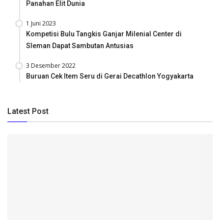
Panahan Elit Dunia
1 Juni 2023
Kompetisi Bulu Tangkis Ganjar Milenial Center di
Sleman Dapat Sambutan Antusias
3 Desember 2022
Buruan Cek Item Seru di Gerai Decathlon Yogyakarta
Latest Post