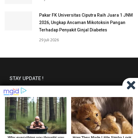
Pakar FK Universitas Ciputra Raih Juara 1 JNM
2026, Ungkap Ancaman Mikotoksin Pangan
Terhadap Penyakit Ginjal Diabetes
29 Juli 2026
STAY UPDATE !