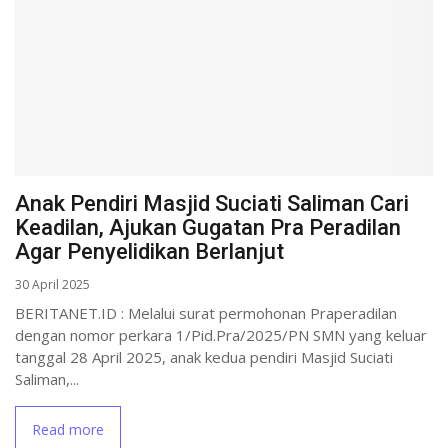
Anak Pendiri Masjid Suciati Saliman Cari
Keadilan, Ajukan Gugatan Pra Peradilan
Agar Penyelidikan Berlanjut
30 April 2025
BERITANET.ID : Melalui surat permohonan Praperadilan
dengan nomor perkara 1/Pid.Pra/2025/PN SMN yang keluar
tanggal 28 April 2025, anak kedua pendiri Masjid Suciati
Saliman,...
Read more