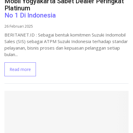
Mobil Yogyakarta Sabet Dealer Peringkat
Platinum
No 1 Di Indonesia
26 Februari 2025
BERITANET.ID : Sebagai bentuk komitmen Suzuki Indomobil
Sales (SIS) sebagai ATPM Suzuki Indonesia terhadap standar
pelayanan, bisnis proses dan kepuasan pelanggan setiap
bulan...
Read more