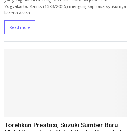
Yogyakarta, Kamis (13/3/2025) mengungkap rasa syukurnya
karena acara...
Read more
Torehkan Prestasi, Suzuki Sumber Baru