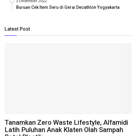
3 Desember 2022
Buruan Cek Item Seru di Gerai Decathlon Yogyakarta
Latest Post
Tanamkan Zero Waste Lifestyle, Alfamidi
Latih Puluhan Anak Klaten Olah Sampah