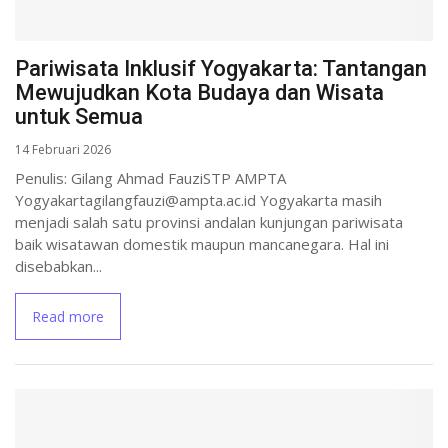
Pariwisata Inklusif Yogyakarta: Tantangan
Mewujudkan Kota Budaya dan Wisata
untuk Semua
14 Februari 2026
Penulis: Gilang Ahmad FauziSTP AMPTA
Yogyakartagilangfauzi@ampta.ac.id Yogyakarta masih
menjadi salah satu provinsi andalan kunjungan pariwisata
baik wisatawan domestik maupun mancanegara. Hal ini
disebabkan...
Read more