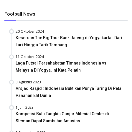
Football News
20 Oktober 2024
Keseruan The Big Tour Bank Jateng di Yogyakarta : Dari
Lari Hingga Tarik Tambang
11 Oktober 2024
Laga Futsal Persahabatan Timnas Indonesia vs
Malaysia Di Yogya, Ini Kata Pelatih
3 Agustus 2023
Arsjad Rasjid : Indonesia Buktikan Punya Taring Di Peta
Panahan Elit Dunia
1 Juni 2023
Kompetisi Bulu Tangkis Ganjar Milenial Center di
Sleman Dapat Sambutan Antusias