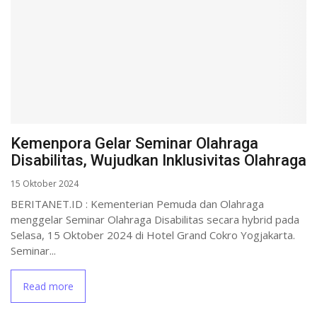
Kemenpora Gelar Seminar Olahraga
Disabilitas, Wujudkan Inklusivitas Olahraga
15 Oktober 2024
BERITANET.ID : Kementerian Pemuda dan Olahraga
menggelar Seminar Olahraga Disabilitas secara hybrid pada
Selasa, 15 Oktober 2024 di Hotel Grand Cokro Yogjakarta.
Seminar...
Read more