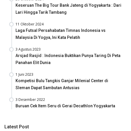
Keseruan The Big Tour Bank Jateng di Yogyakarta : Dari
Lari Hingga Tarik Tambang
11 Oktober 2024
Laga Futsal Persahabatan Timnas Indonesia vs
Malaysia Di Yogya, Ini Kata Pelatih
3 Agustus 2023
Arsjad Rasjid : Indonesia Buktikan Punya Taring Di Peta
Panahan Elit Dunia
1 Juni 2023
Kompetisi Bulu Tangkis Ganjar Milenial Center di
Sleman Dapat Sambutan Antusias
3 Desember 2022
Buruan Cek Item Seru di Gerai Decathlon Yogyakarta
Latest Post