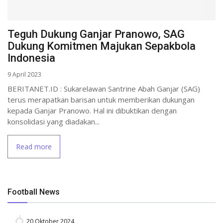
Teguh Dukung Ganjar Pranowo, SAG
Dukung Komitmen Majukan Sepakbola
Indonesia
9 April 2023
BERITANET.ID : Sukarelawan Santrine Abah Ganjar (SAG)
terus merapatkan barisan untuk memberikan dukungan
kepada Ganjar Pranowo. Hal ini dibuktikan dengan
konsolidasi yang diadakan...
Read more
Football News
20 Oktober 2024