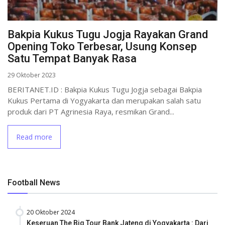
Bakpia Kukus Tugu Jogja Rayakan Grand
Opening Toko Terbesar, Usung Konsep
Satu Tempat Banyak Rasa
29 Oktober 2023
BERITANET.ID : Bakpia Kukus Tugu Jogja sebagai Bakpia
Kukus Pertama di Yogyakarta dan merupakan salah satu
produk dari PT Agrinesia Raya, resmikan Grand...
Read more
Football News
20 Oktober 2024
Keseruan The Big Tour Bank Jateng di Yogyakarta : Dari