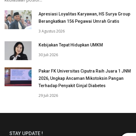
Apresiasi Loyalitas Karyawan, HS Surya Group
Berangkatkan 156 Pegawai Umrah Gratis
3 Agustus 2026
Kebijakan Tepat Hidupkan UMKM
30 Juli 2026
Pakar FK Universitas Ciputra Raih Juara 1 JNM
2026, Ungkap Ancaman Mikotoksin Pangan
Terhadap Penyakit Ginjal Diabetes
29 Juli 2026
STAY UPDATE !