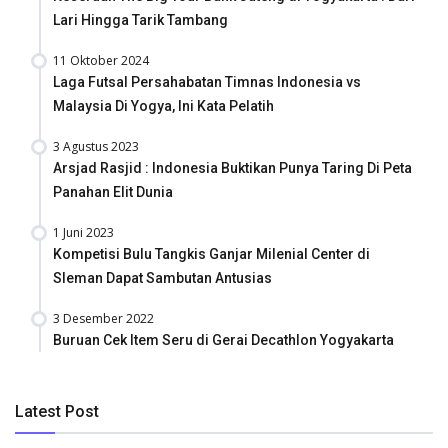
Lari Hingga Tarik Tambang
11 Oktober 2024
Laga Futsal Persahabatan Timnas Indonesia vs
Malaysia Di Yogya, Ini Kata Pelatih
3 Agustus 2023
Arsjad Rasjid : Indonesia Buktikan Punya Taring Di Peta
Panahan Elit Dunia
1 Juni 2023
Kompetisi Bulu Tangkis Ganjar Milenial Center di
Sleman Dapat Sambutan Antusias
3 Desember 2022
Buruan Cek Item Seru di Gerai Decathlon Yogyakarta
Latest Post