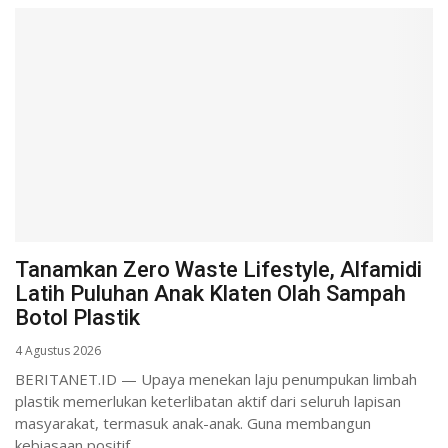
Tanamkan Zero Waste Lifestyle, Alfamidi
Latih Puluhan Anak Klaten Olah Sampah
Botol Plastik
4 Agustus 2026
BERITANET.ID — Upaya menekan laju penumpukan limbah
plastik memerlukan keterlibatan aktif dari seluruh lapisan
masyarakat, termasuk anak-anak. Guna membangun
kebiasaan positif...