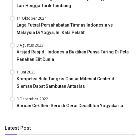
Lari Hingga Tarik Tambang
11 Oktober 2024
Laga Futsal Persahabatan Timnas Indonesia vs
Malaysia Di Yogya, Ini Kata Pelatih
3 Agustus 2023
Arsjad Rasjid : Indonesia Buktikan Punya Taring Di Peta
Panahan Elit Dunia
1 Juni 2023
Kompetisi Bulu Tangkis Ganjar Milenial Center di
Sleman Dapat Sambutan Antusias
3 Desember 2022
Buruan Cek Item Seru di Gerai Decathlon Yogyakarta
Latest Post