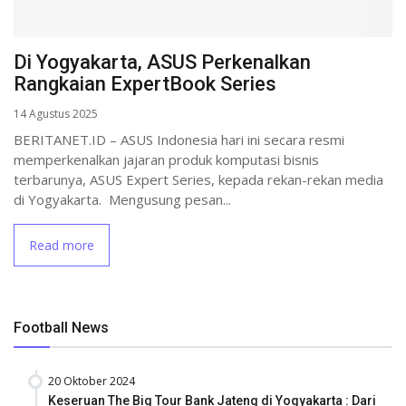
Di Yogyakarta, ASUS Perkenalkan
Rangkaian ExpertBook Series
14 Agustus 2025
BERITANET.ID – ASUS Indonesia hari ini secara resmi
memperkenalkan jajaran produk komputasi bisnis
terbarunya, ASUS Expert Series, kepada rekan-rekan media
di Yogyakarta. Mengusung pesan...
Read more
Football News
20 Oktober 2024
Keseruan The Big Tour Bank Jateng di Yogyakarta : Dari