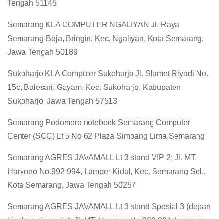
Tengah 51145
Semarang KLA COMPUTER NGALIYAN Jl. Raya
Semarang-Boja, Bringin, Kec. Ngaliyan, Kota Semarang,
Jawa Tengah 50189
Sukoharjo KLA Computer Sukoharjo Jl. Slamet Riyadi No.
15c, Balesari, Gayam, Kec. Sukoharjo, Kabupaten
Sukoharjo, Jawa Tengah 57513
Semarang Podomoro notebook Semarang Computer
Center (SCC) Lt 5 No 62 Plaza Simpang Lima Semarang
Semarang AGRES JAVAMALL Lt 3 stand VIP 2; Jl. MT.
Haryono No.992-994, Lamper Kidul, Kec. Semarang Sel.,
Kota Semarang, Jawa Tengah 50257
Semarang AGRES JAVAMALL Lt 3 stand Spesial 3 (depan