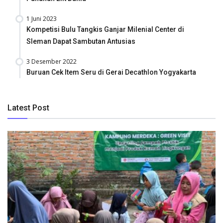
1 Juni 2023
Kompetisi Bulu Tangkis Ganjar Milenial Center di
Sleman Dapat Sambutan Antusias
3 Desember 2022
Buruan Cek Item Seru di Gerai Decathlon Yogyakarta
Latest Post