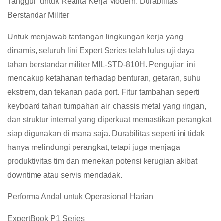
Tangguh untuk Realita Kerja Modern: Durabilitas
Berstandar Militer
Untuk menjawab tantangan lingkungan kerja yang
dinamis, seluruh lini Expert Series telah lulus uji daya
tahan berstandar militer MIL-STD-810H. Pengujian ini
mencakup ketahanan terhadap benturan, getaran, suhu
ekstrem, dan tekanan pada port. Fitur tambahan seperti
keyboard tahan tumpahan air, chassis metal yang ringan,
dan struktur internal yang diperkuat memastikan perangkat
siap digunakan di mana saja. Durabilitas seperti ini tidak
hanya melindungi perangkat, tetapi juga menjaga
produktivitas tim dan menekan potensi kerugian akibat
downtime atau servis mendadak.
Performa Andal untuk Operasional Harian
ExpertBook P1 Series