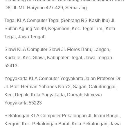
D8; Jl. MT. Haryono 427-429, Semarang
Tegal KLA Computer Tegal (Sebrang RS Kasih Ibu) Jl.
Sultan Agung No.49, Kejambon, Kec. Tegal Tim., Kota
Tegal, Jawa Tengah
Slawi KLA Computer Slawi Jl. Flores Baru, Langon,
Kudaile, Kec. Slawi, Kabupaten Tegal, Jawa Tengah
52413
Yogyakarta KLA Computer Yogyakarta Jalan Profesor Dr
Jl. Prof. Herman Yohanes No.73, Sagan, Caturtunggal,
Kec. Depok, Kota Yogyakarta, Daerah Istimewa
Yogyakarta 55223
Pekalongan KLA Computer Pekalongan Jl. Imam Bonjol,
Kergon, Kec. Pekalongan Barat, Kota Pekalongan, Jawa