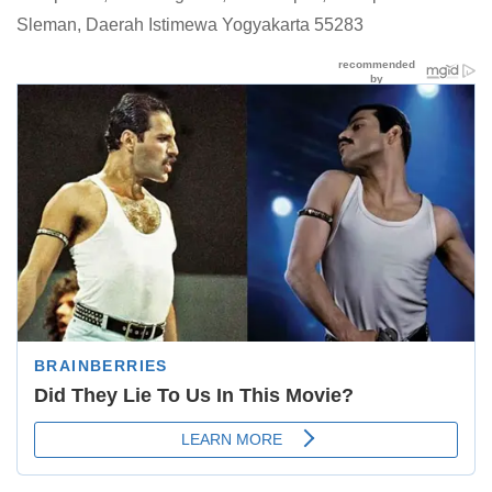
Sleman, Daerah Istimewa Yogyakarta 55283