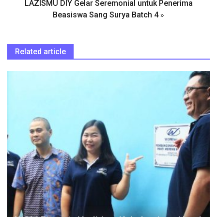
LAZISMU DIY Gelar Seremonial untuk Penerima
»
Beasiswa Sang Surya Batch 4
Related article