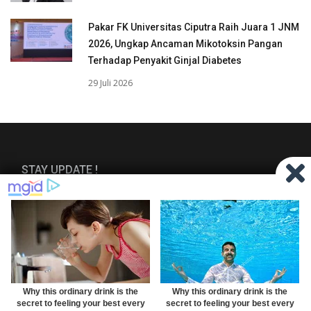
Pakar FK Universitas Ciputra Raih Juara 1 JNM
2026, Ungkap Ancaman Mikotoksin Pangan
Terhadap Penyakit Ginjal Diabetes
29 Juli 2026
STAY UPDATE !