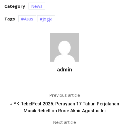
Category
News
Tags
Asus
jogja
admin
Previous article
«
YK RebelFest 2025: Perayaan 17 Tahun Perjalanan
Musik Rebellion Rose Akhir Agustus Ini
Next article