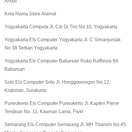
Anda!
Kota Nama Store Alamat
Yogyakarta Computa Jl. Cik Di Tiro No 10, Yogyakarta
Yogyakarta Els Computer Yogyakarta Jl. C Simanjuntak
No 38 Terban Yogyakarta
Yogyakarta Els Computer Babarsari Ruko Rafflesia 9A
Babarsari
Solo Els Computer Solo Jl. Honggowongso No.12,
Kratonan, Surakarta
Purwokerto Els Computer Purwokerto Jl. Kapten Pierre
Tendean No. 11, Kauman Lama, Pwkt
Semarang Els Computer Semarang Jl. MH Thamrin No.45