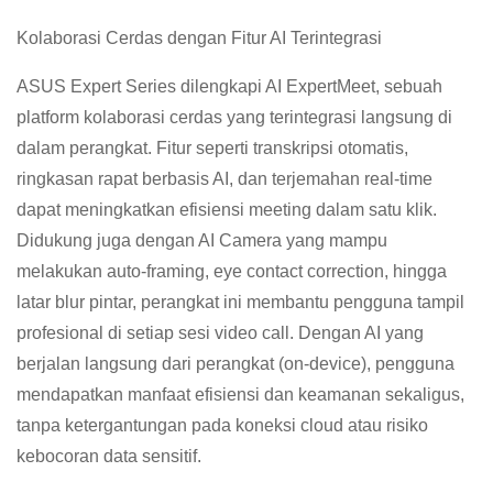
Kolaborasi Cerdas dengan Fitur AI Terintegrasi
ASUS Expert Series dilengkapi AI ExpertMeet, sebuah
platform kolaborasi cerdas yang terintegrasi langsung di
dalam perangkat. Fitur seperti transkripsi otomatis,
ringkasan rapat berbasis AI, dan terjemahan real-time
dapat meningkatkan efisiensi meeting dalam satu klik.
Didukung juga dengan AI Camera yang mampu
melakukan auto-framing, eye contact correction, hingga
latar blur pintar, perangkat ini membantu pengguna tampil
profesional di setiap sesi video call. Dengan AI yang
berjalan langsung dari perangkat (on-device), pengguna
mendapatkan manfaat efisiensi dan keamanan sekaligus,
tanpa ketergantungan pada koneksi cloud atau risiko
kebocoran data sensitif.