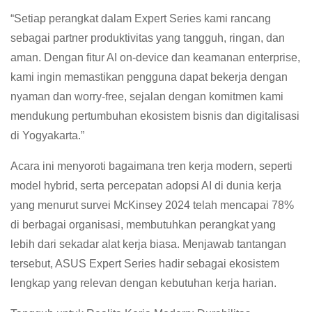
“Setiap perangkat dalam Expert Series kami rancang
sebagai partner produktivitas yang tangguh, ringan, dan
aman. Dengan fitur AI on-device dan keamanan enterprise,
kami ingin memastikan pengguna dapat bekerja dengan
nyaman dan worry-free, sejalan dengan komitmen kami
mendukung pertumbuhan ekosistem bisnis dan digitalisasi
di Yogyakarta.”
Acara ini menyoroti bagaimana tren kerja modern, seperti
model hybrid, serta percepatan adopsi AI di dunia kerja
yang menurut survei McKinsey 2024 telah mencapai 78%
di berbagai organisasi, membutuhkan perangkat yang
lebih dari sekadar alat kerja biasa. Menjawab tantangan
tersebut, ASUS Expert Series hadir sebagai ekosistem
lengkap yang relevan dengan kebutuhan kerja harian.