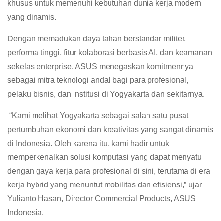
khusus untuk memenuhi kebutuhan dunia kerja modern
yang dinamis.
Dengan memadukan daya tahan berstandar militer,
performa tinggi, fitur kolaborasi berbasis AI, dan keamanan
sekelas enterprise, ASUS menegaskan komitmennya
sebagai mitra teknologi andal bagi para profesional,
pelaku bisnis, dan institusi di Yogyakarta dan sekitarnya.
“Kami melihat Yogyakarta sebagai salah satu pusat
pertumbuhan ekonomi dan kreativitas yang sangat dinamis
di Indonesia. Oleh karena itu, kami hadir untuk
memperkenalkan solusi komputasi yang dapat menyatu
dengan gaya kerja para profesional di sini, terutama di era
kerja hybrid yang menuntut mobilitas dan efisiensi,” ujar
Yulianto Hasan, Director Commercial Products, ASUS
Indonesia.