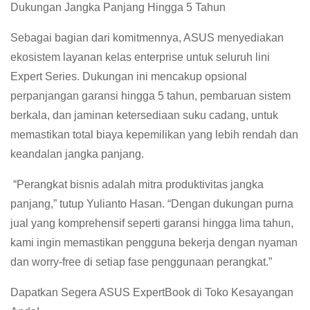
Dukungan Jangka Panjang Hingga 5 Tahun
Sebagai bagian dari komitmennya, ASUS menyediakan
ekosistem layanan kelas enterprise untuk seluruh lini
Expert Series. Dukungan ini mencakup opsional
perpanjangan garansi hingga 5 tahun, pembaruan sistem
berkala, dan jaminan ketersediaan suku cadang, untuk
memastikan total biaya kepemilikan yang lebih rendah dan
keandalan jangka panjang.
“Perangkat bisnis adalah mitra produktivitas jangka
panjang,” tutup Yulianto Hasan. “Dengan dukungan purna
jual yang komprehensif seperti garansi hingga lima tahun,
kami ingin memastikan pengguna bekerja dengan nyaman
dan worry-free di setiap fase penggunaan perangkat.”
Dapatkan Segera ASUS ExpertBook di Toko Kesayangan