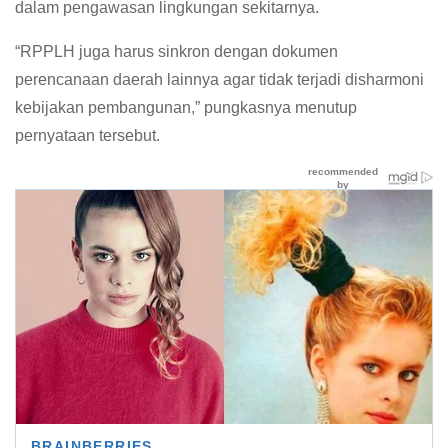
dalam pengawasan lingkungan sekitarnya.
“RPPLH juga harus sinkron dengan dokumen
perencanaan daerah lainnya agar tidak terjadi disharmoni
kebijakan pembangunan,” pungkasnya menutup
pernyataan tersebut.