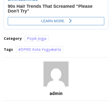
Category
Pojok Jogja
Tags
DPRD Kota Yogyakarta
admin