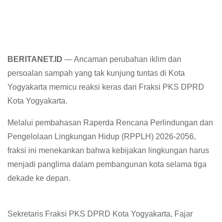
BERITANET.ID
— Ancaman perubahan iklim dan
persoalan sampah yang tak kunjung tuntas di Kota
Yogyakarta memicu reaksi keras dari Fraksi PKS DPRD
Kota Yogyakarta.
Melalui pembahasan Raperda Rencana Perlindungan dan
Pengelolaan Lingkungan Hidup (RPPLH) 2026-2056,
fraksi ini menekankan bahwa kebijakan lingkungan harus
menjadi panglima dalam pembangunan kota selama tiga
dekade ke depan.
Sekretaris Fraksi PKS DPRD Kota Yogyakarta, Fajar