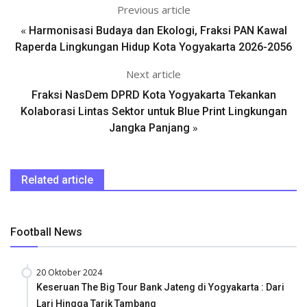
Previous article
«
Harmonisasi Budaya dan Ekologi, Fraksi PAN Kawal
Raperda Lingkungan Hidup Kota Yogyakarta 2026-2056
Next article
Fraksi NasDem DPRD Kota Yogyakarta Tekankan
Kolaborasi Lintas Sektor untuk Blue Print Lingkungan
»
Jangka Panjang
Related article
Football News
20 Oktober 2024
Keseruan The Big Tour Bank Jateng di Yogyakarta : Dari
Lari Hingga Tarik Tambang