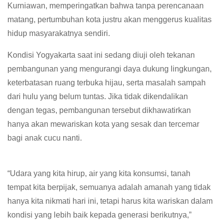
Kurniawan, memperingatkan bahwa tanpa perencanaan
matang, pertumbuhan kota justru akan menggerus kualitas
hidup masyarakatnya sendiri.
Kondisi Yogyakarta saat ini sedang diuji oleh tekanan
pembangunan yang mengurangi daya dukung lingkungan,
keterbatasan ruang terbuka hijau, serta masalah sampah
dari hulu yang belum tuntas. Jika tidak dikendalikan
dengan tegas, pembangunan tersebut dikhawatirkan
hanya akan mewariskan kota yang sesak dan tercemar
bagi anak cucu nanti.
“Udara yang kita hirup, air yang kita konsumsi, tanah
tempat kita berpijak, semuanya adalah amanah yang tidak
hanya kita nikmati hari ini, tetapi harus kita wariskan dalam
kondisi yang lebih baik kepada generasi berikutnya,”