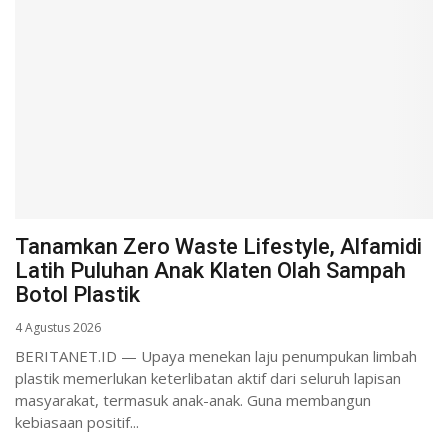
Tanamkan Zero Waste Lifestyle, Alfamidi
Latih Puluhan Anak Klaten Olah Sampah
Botol Plastik
4 Agustus 2026
BERITANET.ID — Upaya menekan laju penumpukan limbah
plastik memerlukan keterlibatan aktif dari seluruh lapisan
masyarakat, termasuk anak-anak. Guna membangun
kebiasaan positif...