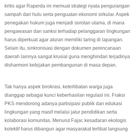
kritis agar Raperda ini memuat strategi nyata pengurangan
sampah dari hulu serta penguatan ekonomi sirkular. Aspek
penegakan hukum juga menjadi sorotan utama, di mana
pengawasan dan sanksi terhadap pelanggaran lingkungan
harus diperkuat agar aturan memiliki taring di lapangan.
Selain itu, sinkronisasi dengan dokumen perencanaan
daerah lainnya sangat krusial guna menghindari terjadinya
disharmoni kebijakan pembangunan di masa depan.
Tak hanya aspek birokrasi, keterlibatan warga juga
dianggap sebagai kunci keberhasilan regulasi ini. Fraksi
PKS mendorong adanya partisipasi publik dan edukasi
lingkungan yang masif melalui jalur pendidikan serta
kolaborasi komunitas. Menurut Fajar, kesadaran ekologis
kolektif harus dibangun agar masyarakat terlibat langsung