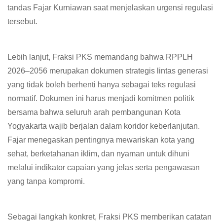
tandas Fajar Kurniawan saat menjelaskan urgensi regulasi
tersebut.
Lebih lanjut, Fraksi PKS memandang bahwa RPPLH
2026–2056 merupakan dokumen strategis lintas generasi
yang tidak boleh berhenti hanya sebagai teks regulasi
normatif. Dokumen ini harus menjadi komitmen politik
bersama bahwa seluruh arah pembangunan Kota
Yogyakarta wajib berjalan dalam koridor keberlanjutan.
Fajar menegaskan pentingnya mewariskan kota yang
sehat, berketahanan iklim, dan nyaman untuk dihuni
melalui indikator capaian yang jelas serta pengawasan
yang tanpa kompromi.
Sebagai langkah konkret, Fraksi PKS memberikan catatan