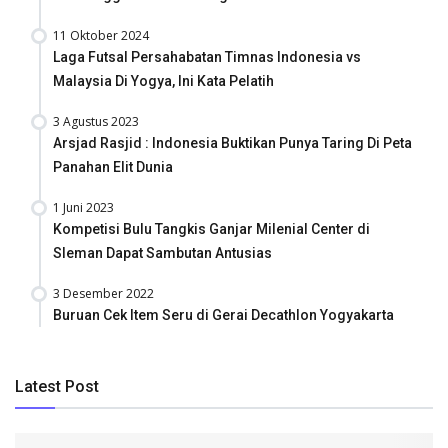
11 Oktober 2024
Laga Futsal Persahabatan Timnas Indonesia vs
Malaysia Di Yogya, Ini Kata Pelatih
3 Agustus 2023
Arsjad Rasjid : Indonesia Buktikan Punya Taring Di Peta
Panahan Elit Dunia
1 Juni 2023
Kompetisi Bulu Tangkis Ganjar Milenial Center di
Sleman Dapat Sambutan Antusias
3 Desember 2022
Buruan Cek Item Seru di Gerai Decathlon Yogyakarta
Latest Post