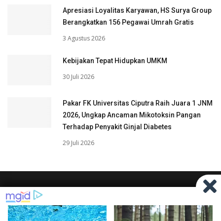
Apresiasi Loyalitas Karyawan, HS Surya Group
Berangkatkan 156 Pegawai Umrah Gratis
3 Agustus 2026
Kebijakan Tepat Hidupkan UMKM
30 Juli 2026
Pakar FK Universitas Ciputra Raih Juara 1 JNM
2026, Ungkap Ancaman Mikotoksin Pangan
Terhadap Penyakit Ginjal Diabetes
29 Juli 2026
STAY UPDATE !