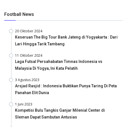
Football News
20 Oktober 2024
Keseruan The Big Tour Bank Jateng di Yogyakarta : Dari
Lari Hingga Tarik Tambang
11 Oktober 2024
Laga Futsal Persahabatan Timnas Indonesia vs
Malaysia Di Yogya, Ini Kata Pelatih
3 Agustus 2023
Arsjad Rasjid : Indonesia Buktikan Punya Taring Di Peta
Panahan Elit Dunia
1 Juni 2023
Kompetisi Bulu Tangkis Ganjar Milenial Center di
Sleman Dapat Sambutan Antusias