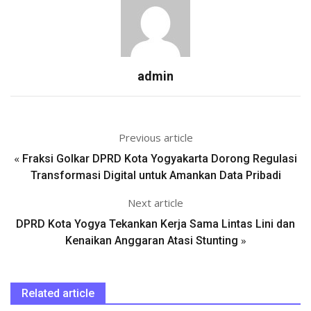
admin
Previous article
«
Fraksi Golkar DPRD Kota Yogyakarta Dorong Regulasi
Transformasi Digital untuk Amankan Data Pribadi
Next article
DPRD Kota Yogya Tekankan Kerja Sama Lintas Lini dan
»
Kenaikan Anggaran Atasi Stunting
Related article