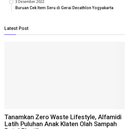
3 Desember 2022
Buruan Cek Item Seru di Gerai Decathlon Yogyakarta
Latest Post
Tanamkan Zero Waste Lifestyle, Alfamidi
Latih Puluhan Anak Klaten Olah Sampah