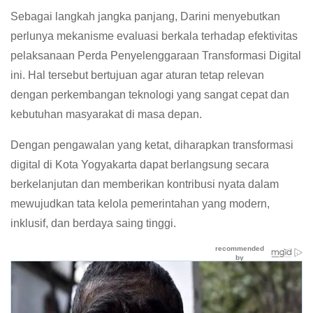
Sebagai langkah jangka panjang, Darini menyebutkan
perlunya mekanisme evaluasi berkala terhadap efektivitas
pelaksanaan Perda Penyelenggaraan Transformasi Digital
ini. Hal tersebut bertujuan agar aturan tetap relevan
dengan perkembangan teknologi yang sangat cepat dan
kebutuhan masyarakat di masa depan.
Dengan pengawalan yang ketat, diharapkan transformasi
digital di Kota Yogyakarta dapat berlangsung secara
berkelanjutan dan memberikan kontribusi nyata dalam
mewujudkan tata kelola pemerintahan yang modern,
inklusif, dan berdaya saing tinggi.