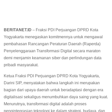
BERITANET.ID
– Fraksi PDI Perjuangan DPRD Kota
Yogyakarta menegaskan komitmennya untuk mengawal
pembahasan Rancangan Peraturan Daerah (Raperda)
Penyelenggaraan Transformasi Digital secara maraton
demi menjamin keamanan siber dan perlindungan data
pribadi masyarakat.
Ketua Fraksi PDI Perjuangan DPRD Kota Yogyakarta,
Darini SIP, menyatakan bahwa langkah ini merupakan
bagian dari upaya daerah untuk beradaptasi dengan era
digitalisasi sekaligus menumbuhkan daya saing yang kuat.
Menurutnya, transformasi digital adalah proses
pengintegrasian teknologi ke dalam strategi, budaya, dan