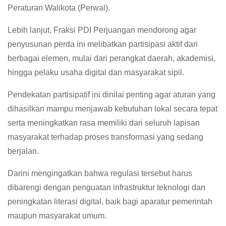
Peraturan Walikota (Perwal).
Lebih lanjut, Fraksi PDI Perjuangan mendorong agar
penyusunan perda ini melibatkan partisipasi aktif dari
berbagai elemen, mulai dari perangkat daerah, akademisi,
hingga pelaku usaha digital dan masyarakat sipil.
Pendekatan partisipatif ini dinilai penting agar aturan yang
dihasilkan mampu menjawab kebutuhan lokal secara tepat
serta meningkatkan rasa memiliki dari seluruh lapisan
masyarakat terhadap proses transformasi yang sedang
berjalan.
Darini mengingatkan bahwa regulasi tersebut harus
dibarengi dengan penguatan infrastruktur teknologi dan
peningkatan literasi digital, baik bagi aparatur pemerintah
maupun masyarakat umum.