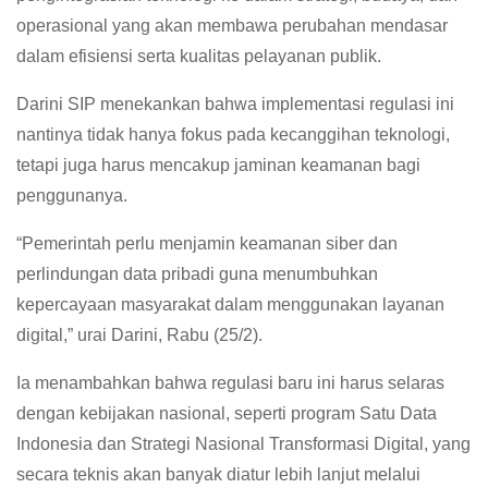
operasional yang akan membawa perubahan mendasar
dalam efisiensi serta kualitas pelayanan publik.
Darini SIP menekankan bahwa implementasi regulasi ini
nantinya tidak hanya fokus pada kecanggihan teknologi,
tetapi juga harus mencakup jaminan keamanan bagi
penggunanya.
“Pemerintah perlu menjamin keamanan siber dan
perlindungan data pribadi guna menumbuhkan
kepercayaan masyarakat dalam menggunakan layanan
digital,” urai Darini, Rabu (25/2).
Ia menambahkan bahwa regulasi baru ini harus selaras
dengan kebijakan nasional, seperti program Satu Data
Indonesia dan Strategi Nasional Transformasi Digital, yang
secara teknis akan banyak diatur lebih lanjut melalui