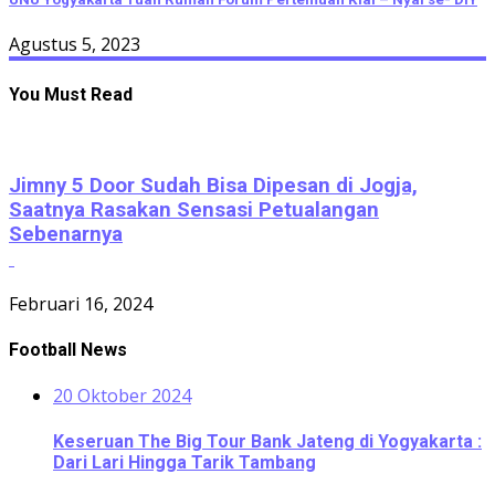
Agustus 5, 2023
You Must Read
Jimny 5 Door Sudah Bisa Dipesan di Jogja,
Saatnya Rasakan Sensasi Petualangan
Sebenarnya
Februari 16, 2024
Football News
20 Oktober 2024
Keseruan The Big Tour Bank Jateng di Yogyakarta :
Dari Lari Hingga Tarik Tambang