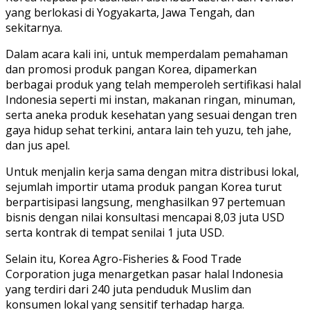
yang berlokasi di Yogyakarta, Jawa Tengah, dan
sekitarnya.
Dalam acara kali ini, untuk memperdalam pemahaman
dan promosi produk pangan Korea, dipamerkan
berbagai produk yang telah memperoleh sertifikasi halal
Indonesia seperti mi instan, makanan ringan, minuman,
serta aneka produk kesehatan yang sesuai dengan tren
gaya hidup sehat terkini, antara lain teh yuzu, teh jahe,
dan jus apel.
Untuk menjalin kerja sama dengan mitra distribusi lokal,
sejumlah importir utama produk pangan Korea turut
berpartisipasi langsung, menghasilkan 97 pertemuan
bisnis dengan nilai konsultasi mencapai 8,03 juta USD
serta kontrak di tempat senilai 1 juta USD.
Selain itu, Korea Agro-Fisheries & Food Trade
Corporation juga menargetkan pasar halal Indonesia
yang terdiri dari 240 juta penduduk Muslim dan
konsumen lokal yang sensitif terhadap harga.