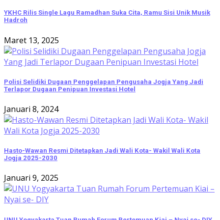
YKHC Rilis Single Lagu Ramadhan Suka Cita, Ramu Sisi Unik Musik
Hadroh
Maret 13, 2025
Polisi Selidiki Dugaan Penggelapan Pengusaha Jogja Yang Jadi
Terlapor Dugaan Penipuan Investasi Hotel
Januari 8, 2024
Hasto-Wawan Resmi Ditetapkan Jadi Wali Kota- Wakil Wali Kota
Jogja 2025-2030
Januari 9, 2025
UNU Yogyakarta Tuan Rumah Forum Pertemuan Kiai – Nyai se- DIY