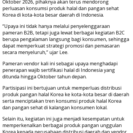
Oktober 2026, pihaknya akan terus mendorong
perluasan konsumsi produk halal dan pangan sehat
Korea di kota-kota besar daerah di Indonesia.
“Upaya ini tidak hanya melalui penyelenggaraan
pameran B2B, tetapi juga lewat berbagai kegiatan B2C
berupa pengalaman langsung bagi konsumen, sehingga
dapat memperkuat strategi promosi dan pemasaran
secara menyeluruh,” ujar Lee.
Pameran vendor kali ini sebagai upaya menghadapi
penerapan wajib sertifikasi halal di Indonesia yang
ditunda hingga Oktober tahun depan.
Partisipasi ini bertujuan untuk memperluas distribusi
produk pangan halal Korea ke kota-kota besar di daerah
serta menciptakan tren konsumsi produk halal Korea
dan pangan sehat di kalangan konsumen lokal.
Selain itu, kegiatan ini juga menjadi kesempatan untuk
memperkenalkan berbagai produk pangan unggulan
Korea kepada perusahaan distribusi daerah dan vendor