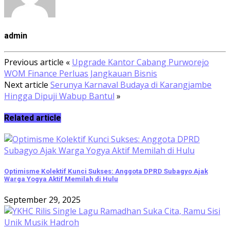
admin
Previous article
«
Upgrade Kantor Cabang Purworejo
WOM Finance Perluas Jangkauan Bisnis
Next article
Serunya Karnaval Budaya di Karangjambe
Hingga Dipuji Wabup Bantul
»
Related article
Optimisme Kolektif Kunci Sukses: Anggota DPRD Subagyo Ajak
Warga Yogya Aktif Memilah di Hulu
September 29, 2025