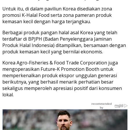
Untuk itu, di dalam paviliun Korea disediakan zona
promosi K-Halal Food serta zona pameran produk
kemasan kecil dengan harga terjangkau.
Berbagai produk pangan halal asal Korea yang telah
terdaftar di BPJPH (Badan Penyelenggara Jaminan
Produk Halal Indonesia) ditampilkan, bersamaan dengan
produk kemasan kecil yang bernilai ekonomis.
Korea Agro-Fisheries & Food Trade Corporation juga
mengoperasikan Future-K Promotion Booth untuk
memperkenalkan produk ekspor unggulan generasi
berikutnya, yang berhasil menarik perhatian besar
sekaligus memperoleh apresiasi positif dari konsumen
lokal.