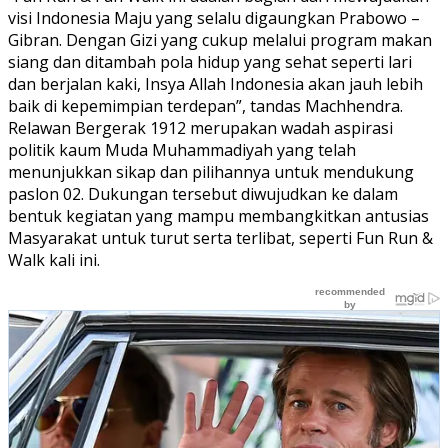
visi Indonesia Maju yang selalu digaungkan Prabowo –
Gibran. Dengan Gizi yang cukup melalui program makan
siang dan ditambah pola hidup yang sehat seperti lari
dan berjalan kaki, Insya Allah Indonesia akan jauh lebih
baik di kepemimpian terdepan”, tandas Machhendra.
Relawan Bergerak 1912 merupakan wadah aspirasi
politik kaum Muda Muhammadiyah yang telah
menunjukkan sikap dan pilihannya untuk mendukung
paslon 02. Dukungan tersebut diwujudkan ke dalam
bentuk kegiatan yang mampu membangkitkan antusias
Masyarakat untuk turut serta terlibat, seperti Fun Run &
Walk kali ini.