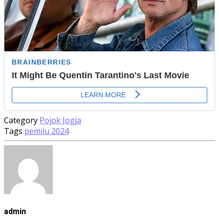
Category
Pojok Jogja
Tags
pemilu 2024
admin