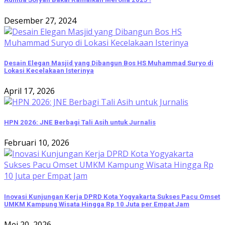
Desember 27, 2024
Desain Elegan Masjid yang Dibangun Bos HS Muhammad Suryo di
Lokasi Kecelakaan Isterinya
April 17, 2026
HPN 2026: JNE Berbagi Tali Asih untuk Jurnalis
Februari 10, 2026
Inovasi Kunjungan Kerja DPRD Kota Yogyakarta Sukses Pacu Omset
UMKM Kampung Wisata Hingga Rp 10 Juta per Empat Jam
Mei 20, 2026