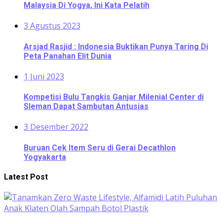
Malaysia Di Yogya, Ini Kata Pelatih
3 Agustus 2023
Arsjad Rasjid : Indonesia Buktikan Punya Taring Di
Peta Panahan Elit Dunia
1 Juni 2023
Kompetisi Bulu Tangkis Ganjar Milenial Center di
Sleman Dapat Sambutan Antusias
3 Desember 2022
Buruan Cek Item Seru di Gerai Decathlon
Yogyakarta
Latest Post