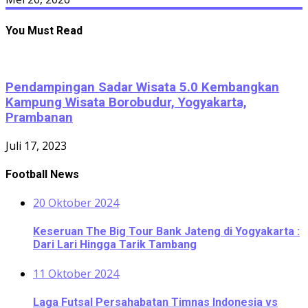
You Must Read
Pendampingan Sadar Wisata 5.0 Kembangkan
Kampung Wisata Borobudur, Yogyakarta,
Prambanan
Juli 17, 2023
Football News
20 Oktober 2024
Keseruan The Big Tour Bank Jateng di Yogyakarta :
Dari Lari Hingga Tarik Tambang
11 Oktober 2024
Laga Futsal Persahabatan Timnas Indonesia vs